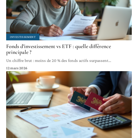
INVESTISSEMENT
Fonds d’investissement vs ETF : quelle différence
principale ?
Un chiffre brut : moins de 20 % des fonds actifs surpassent
…
12 mars 2026