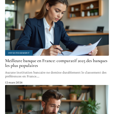
INVESTISSEMENT
Meilleure banque en France: comparatif 2025 des banques
les plus populaires
Aucune institution bancaire ne domine durablement le classement des
préférences en France.
…
12 mars 2026