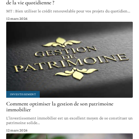
de la vie quotidienne ?
MT : Bien utiliser le crédit renouvelable pour vos projets du quotidien
…
12 mars 2026
INVESTISSEMENT
Comment optimiser la gestion de son patrimoine
immobilier
L'investissement immobilier est un excellent moyen de se constituer un
patrimoine solide
…
12 mars 2026