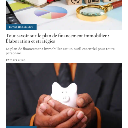
INVESTISSEMENT
Tout savoir sur le plan de financement immobilier :
Élaboration et stratégies
Le plan de financement immobilier est un outil essentiel pour toute
personne
…
12 mars 2026