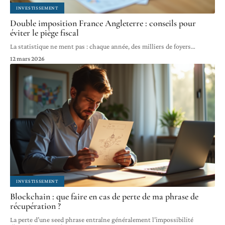
INVESTISSEMENT
Double imposition France Angleterre : conseils pour
éviter le piège fiscal
La statistique ne ment pas : chaque année, des milliers de foyers
…
12 mars 2026
INVESTISSEMENT
Blockchain : que faire en cas de perte de ma phrase de
récupération ?
La perte d’une seed phrase entraîne généralement l’impossibilité