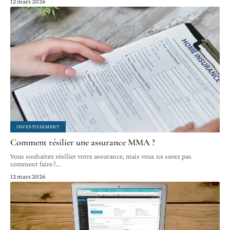
12 mars 2026
INVESTISSEMENT
Comment résilier une assurance MMA ?
Vous souhaitez résilier votre assurance, mais vous ne savez pas
comment faire ?
…
12 mars 2026