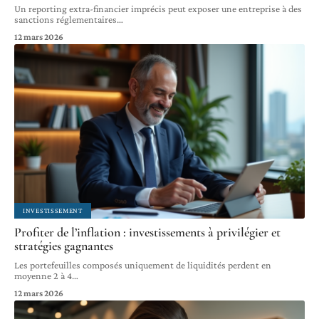
Un reporting extra-financier imprécis peut exposer une entreprise à des
sanctions réglementaires
…
12 mars 2026
INVESTISSEMENT
Profiter de l’inflation : investissements à privilégier et
stratégies gagnantes
Les portefeuilles composés uniquement de liquidités perdent en
moyenne 2 à 4
…
12 mars 2026