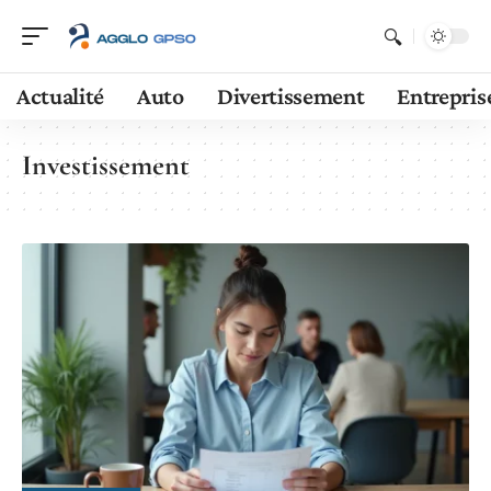
Actualité
Auto
Divertissement
Entrepris
Investissement