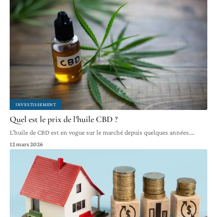
INVESTISSEMENT
Quel est le prix de l’huile CBD ?
L’huile de CBD est en vogue sur le marché depuis quelques années.
…
12 mars 2026