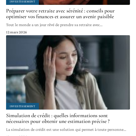
INVESTISSEMENT
Préparer votre retraite avec sérénité : conseils pour
optimiser vos finances et assurer un avenir paisible
Tout le monde a un jour rêvé de prendre sa retraite avec
…
12 mars 2026
INVESTISSEMENT
Simulation de crédit : quelles informations sont
nécessaires pour obtenir une estimation précise ?
La simulation de crédit est une solution qui permet à toute personne
…