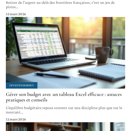
Retirer de l'argent au-delà des frontières françaises, c'est un jeu de
pistes
…
12 mars 2026
INVESTISSEMENT
Gérer son budget avec un tableau Excel efficace : astuces
pratiques et conseils
L’équilibre budgétaire repose souvent sur une discipline plus que sur le
montant
…
12 mars 2026