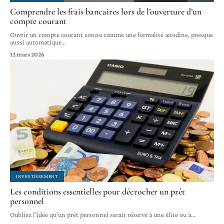
Comprendre les frais bancaires lors de l’ouverture d’un
compte courant
Ouvrir un compte courant sonne comme une formalité anodine, presque
aussi automatique
…
12 mars 2026
INVESTISSEMENT
Les conditions essentielles pour décrocher un prêt
personnel
Oubliez l'idée qu'un prêt personnel serait réservé à une élite ou à
…