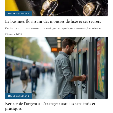
INVESTISSEMENT
Le business florissant des montres de luxe et ses secrets
Certains chiffres donnent le vertige : en quelques années, la cote de
…
12 mars 2026
INVESTISSEMENT
Retirer de l’argent à l’étranger : astuces sans frais et
pratiques