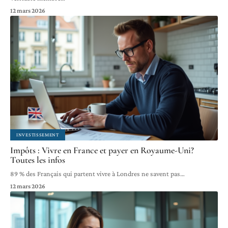
12 mars 2026
INVESTISSEMENT
Impôts : Vivre en France et payer en Royaume-Uni?
Toutes les infos
89 % des Français qui partent vivre à Londres ne savent pas
…
12 mars 2026