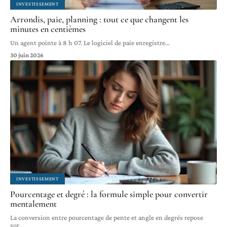
INVESTISSEMENT
Arrondis, paie, planning : tout ce que changent les
minutes en centièmes
Un agent pointe à 8 h 07. Le logiciel de paie enregistre
…
30 juin 2026
INVESTISSEMENT
Pourcentage et degré : la formule simple pour convertir
mentalement
La conversion entre pourcentage de pente et angle en degrés repose
sur
…