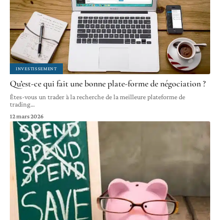
INVESTISSEMENT
Qu’est-ce qui fait une bonne plate-forme de négociation ?
Êtes-vous un trader à la recherche de la meilleure plateforme de
trading
…
12 mars 2026