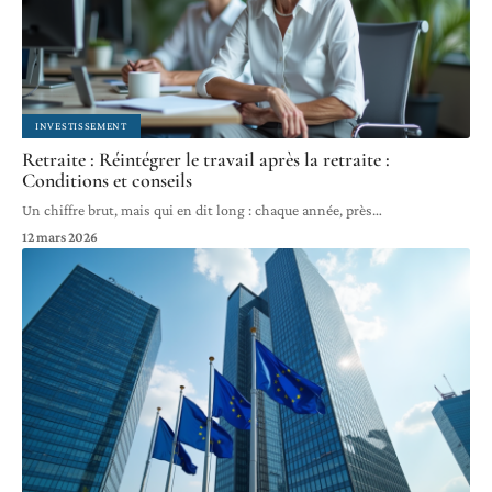
INVESTISSEMENT
Retraite : Réintégrer le travail après la retraite :
Conditions et conseils
Un chiffre brut, mais qui en dit long : chaque année, près
…
12 mars 2026