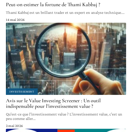
Peut-on estimer la fortune de Thami Kabbaj ?
Thami Kabbaj est un brillant trader et un expert en analyse technique.
…
14 mai 2026
INVESTISSEMENT
Avis sur le Value Investing Screener : Un outil
indispensable pour l’investissement value ?
Qu'est-ce que l'investissement value ? L'investissement value, c'est un
peu comme aller
…
2 mai 2026