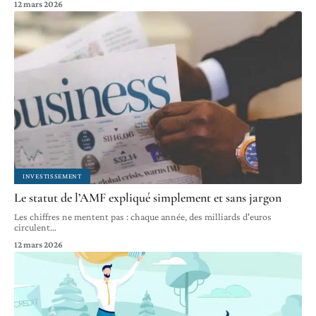
12 mars 2026
INVESTISSEMENT
Le statut de l’AMF expliqué simplement et sans jargon
Les chiffres ne mentent pas : chaque année, des milliards d'euros
circulent
…
12 mars 2026