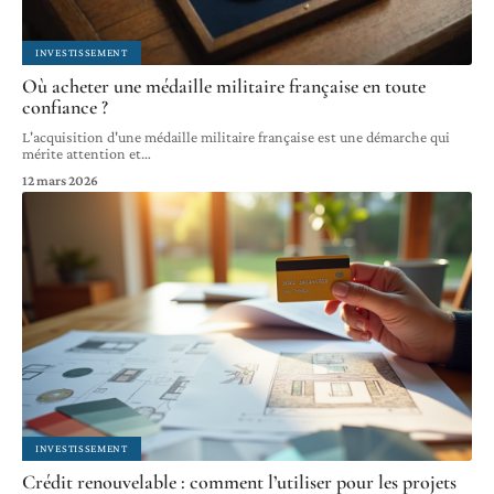
INVESTISSEMENT
Où acheter une médaille militaire française en toute
confiance ?
L'acquisition d'une médaille militaire française est une démarche qui
mérite attention et
…
12 mars 2026
INVESTISSEMENT
Crédit renouvelable : comment l’utiliser pour les projets