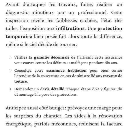
Avant d’attaquer les travaux, faites réaliser un
diagnostic minutieux par un professionnel. Cette
inspection révèle les faiblesses cachées, l’état des
tuiles, l’exposition aux
infiltrations
. Une
protection
temporaire
bien posée fait alors toute la différence,
même si le ciel décide de tourner.
Vérifiez la
garantie décennale
de l’artisan : cette assurance
vous couvre contre les défauts et malfaçons pendant dix ans.
Consultez votre
assurance habitation
pour bien cerner
l’étendue de la couverture en cas de sinistre lié aux
travaux de
toiture
.
Demandez un
devis détaillé
: chaque étape doit y figurer, du
démontage à la pose des protections.
Anticipez aussi côté budget : prévoyez une marge pour
les surprises du chantier. Les aides à la rénovation
énergétique, parfois méconnues, réduisent la facture