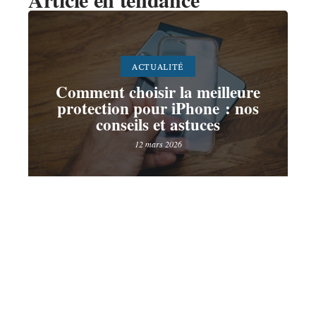
ACTUALITÉ
Comment choisir la meilleure
protection pour iPhone : nos
conseils et astuces
12 mars 2026