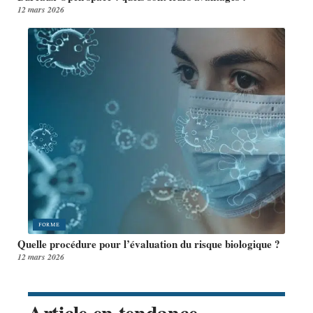
12 mars 2026
FORME
Quelle procédure pour l’évaluation du risque biologique ?
12 mars 2026
Article en tendance