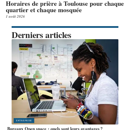
Horaires de prière à Toulouse pour chaque
quartier et chaque mosquée
1 août 2026
Derniers articles
ENTREPRISE
Bureaux Open space : quels sont leurs avantages ?