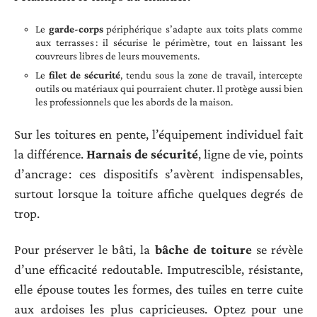
Le
garde-corps
périphérique s’adapte aux toits plats comme
aux terrasses : il sécurise le périmètre, tout en laissant les
couvreurs libres de leurs mouvements.
Le
filet de sécurité
, tendu sous la zone de travail, intercepte
outils ou matériaux qui pourraient chuter. Il protège aussi bien
les professionnels que les abords de la maison.
Sur les toitures en pente, l’équipement individuel fait
la différence.
Harnais de sécurité
, ligne de vie, points
d’ancrage : ces dispositifs s’avèrent indispensables,
surtout lorsque la toiture affiche quelques degrés de
trop.
Pour préserver le bâti, la
bâche de toiture
se révèle
d’une efficacité redoutable. Imputrescible, résistante,
elle épouse toutes les formes, des tuiles en terre cuite
aux ardoises les plus capricieuses. Optez pour une