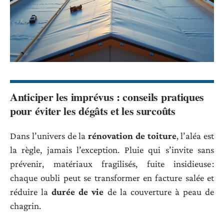
Anticiper les imprévus : conseils pratiques
pour éviter les dégâts et les surcoûts
Dans l’univers de la
rénovation de toiture
, l’aléa est
la règle, jamais l’exception. Pluie qui s’invite sans
prévenir, matériaux fragilisés, fuite insidieuse :
chaque oubli peut se transformer en facture salée et
réduire la
durée de vie
de la couverture à peau de
chagrin.