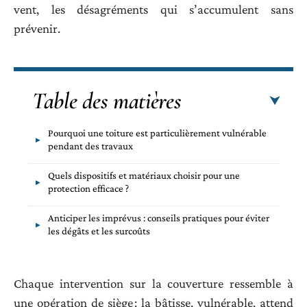
vent, les désagréments qui s’accumulent sans
prévenir.
Table des matières
Pourquoi une toiture est particulièrement vulnérable
pendant des travaux
Quels dispositifs et matériaux choisir pour une
protection efficace ?
Anticiper les imprévus : conseils pratiques pour éviter
les dégâts et les surcoûts
Chaque intervention sur la couverture ressemble à
une opération de siège : la bâtisse, vulnérable, attend