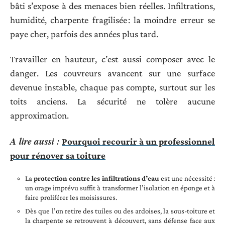
bâti s’expose à des menaces bien réelles. Infiltrations,
humidité, charpente fragilisée : la moindre erreur se
paye cher, parfois des années plus tard.
Travailler en hauteur, c’est aussi composer avec le
danger. Les couvreurs avancent sur une surface
devenue instable, chaque pas compte, surtout sur les
toits anciens. La sécurité ne tolère aucune
approximation.
A lire aussi :
Pourquoi recourir à un professionnel
pour rénover sa toiture
La
protection contre les infiltrations d’eau
est une nécessité :
un orage imprévu suffit à transformer l’isolation en éponge et à
faire proliférer les moisissures.
Dès que l’on retire des tuiles ou des ardoises, la sous-toiture et
la charpente se retrouvent à découvert, sans défense face aux