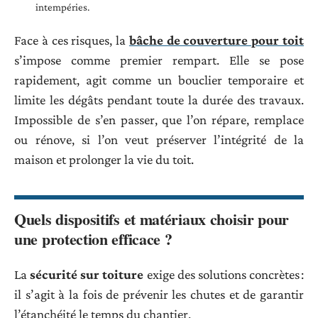
intempéries.
Face à ces risques, la
bâche de couverture pour toit
s’impose comme premier rempart. Elle se pose
rapidement, agit comme un bouclier temporaire et
limite les dégâts pendant toute la durée des travaux.
Impossible de s’en passer, que l’on répare, remplace
ou rénove, si l’on veut préserver l’intégrité de la
maison et prolonger la vie du toit.
Quels dispositifs et matériaux choisir pour
une protection efficace ?
La
sécurité sur toiture
exige des solutions concrètes :
il s’agit à la fois de prévenir les chutes et de garantir
l’étanchéité le temps du chantier.