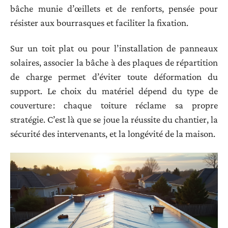
bâche munie d’œillets et de renforts, pensée pour
résister aux bourrasques et faciliter la fixation.
Sur un toit plat ou pour l’installation de panneaux
solaires, associer la bâche à des plaques de répartition
de charge permet d’éviter toute déformation du
support. Le choix du matériel dépend du type de
couverture : chaque toiture réclame sa propre
stratégie. C’est là que se joue la réussite du chantier, la
sécurité des intervenants, et la longévité de la maison.