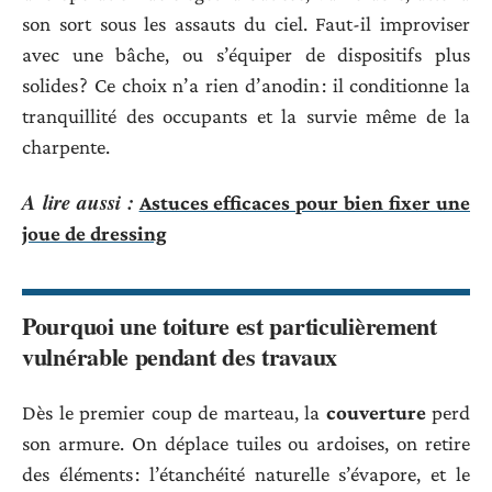
son sort sous les assauts du ciel. Faut-il improviser
avec une bâche, ou s’équiper de dispositifs plus
solides ? Ce choix n’a rien d’anodin : il conditionne la
tranquillité des occupants et la survie même de la
charpente.
A lire aussi :
Astuces efficaces pour bien fixer une
joue de dressing
Pourquoi une toiture est particulièrement
vulnérable pendant des travaux
Dès le premier coup de marteau, la
couverture
perd
son armure. On déplace tuiles ou ardoises, on retire
des éléments : l’étanchéité naturelle s’évapore, et le