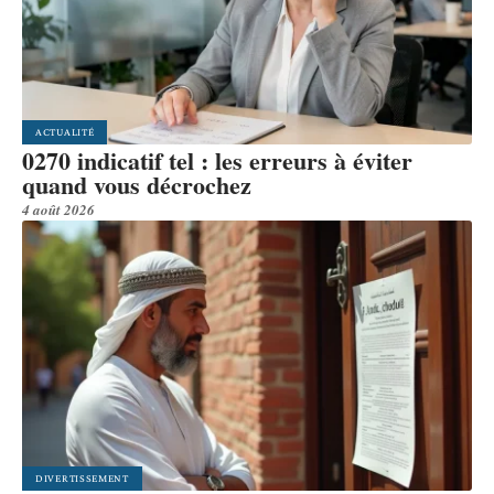
ACTUALITÉ
0270 indicatif tel : les erreurs à éviter
quand vous décrochez
4 août 2026
DIVERTISSEMENT