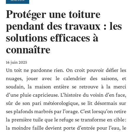
Protéger une toiture
pendant des travaux : les
solutions efficaces à
connaître
16 juin 2025
Un toit ne pardonne rien. On croit pouvoir défier les
nuages, jouer avec le calendrier des saisons, et
soudain, la maison entière se retrouve à la merci
d’une pluie capricieuse. L’histoire du voisin d’en face,
sûr de son pari météorologique, se lit désormais sur
ses plafonds marbrés par l’orage. C’est lorsqu’on retire
la première tuile que le refuge se transforme en cible :
la moindre faille devient porte d’entrée pour l’eau, le