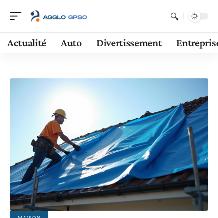
Actualité
Auto
Divertissement
Entrepris
MAISON