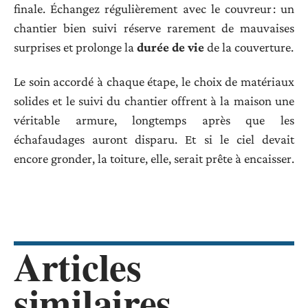
finale. Échangez régulièrement avec le couvreur : un
chantier bien suivi réserve rarement de mauvaises
surprises et prolonge la
durée de vie
de la couverture.
Le soin accordé à chaque étape, le choix de matériaux
solides et le suivi du chantier offrent à la maison une
véritable armure, longtemps après que les
échafaudages auront disparu. Et si le ciel devait
encore gronder, la toiture, elle, serait prête à encaisser.
Articles
similaires