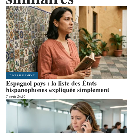
DIVERTISSEMENT
Espagnol pays : la liste des États
hispanophones expliquée simplement
7 août 2026