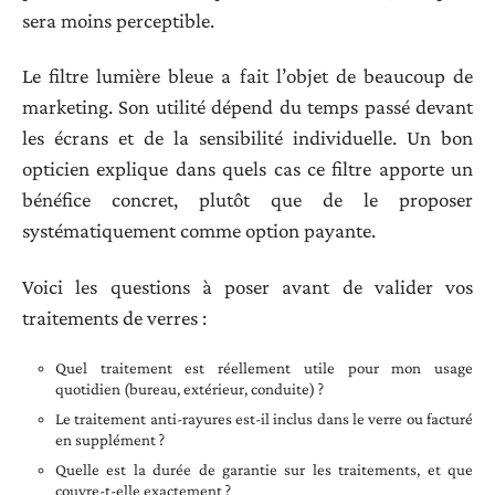
sera moins perceptible.
Le filtre lumière bleue a fait l’objet de beaucoup de
marketing. Son utilité dépend du temps passé devant
les écrans et de la sensibilité individuelle. Un bon
opticien explique dans quels cas ce filtre apporte un
bénéfice concret, plutôt que de le proposer
systématiquement comme option payante.
Voici les questions à poser avant de valider vos
traitements de verres :
Quel traitement est réellement utile pour mon usage
quotidien (bureau, extérieur, conduite) ?
Le traitement anti-rayures est-il inclus dans le verre ou facturé
en supplément ?
Quelle est la durée de garantie sur les traitements, et que
couvre-t-elle exactement ?