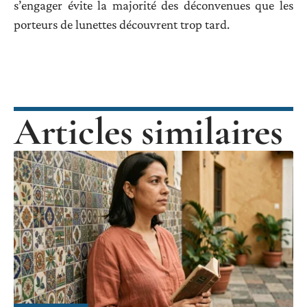
s’engager évite la majorité des déconvenues que les
porteurs de lunettes découvrent trop tard.
Articles similaires