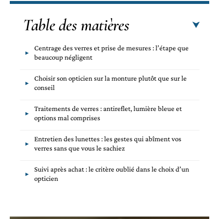
Table des matières
Centrage des verres et prise de mesures : l’étape que
beaucoup négligent
Choisir son opticien sur la monture plutôt que sur le
conseil
Traitements de verres : antireflet, lumière bleue et
options mal comprises
Entretien des lunettes : les gestes qui abîment vos
verres sans que vous le sachiez
Suivi après achat : le critère oublié dans le choix d’un
opticien