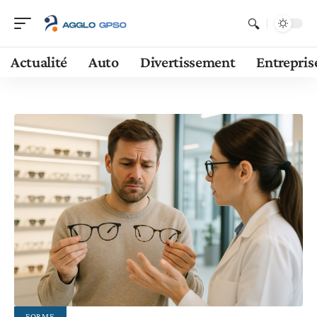
Actualité
Auto
Divertissement
Entrepris
FORME