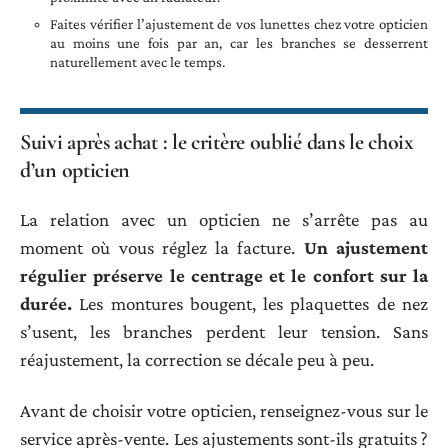
Faites vérifier l’ajustement de vos lunettes chez votre opticien
au moins une fois par an, car les branches se desserrent
naturellement avec le temps.
Suivi après achat : le critère oublié dans le choix
d’un opticien
La relation avec un opticien ne s’arrête pas au
moment où vous réglez la facture.
Un ajustement
régulier préserve le centrage et le confort sur la
durée.
Les montures bougent, les plaquettes de nez
s’usent, les branches perdent leur tension. Sans
réajustement, la correction se décale peu à peu.
Avant de choisir votre opticien, renseignez-vous sur le
service après-vente. Les ajustements sont-ils gratuits ?