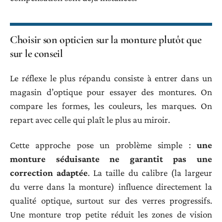
Choisir son opticien sur la monture plutôt que
sur le conseil
Le réflexe le plus répandu consiste à entrer dans un
magasin d’optique pour essayer des montures. On
compare les formes, les couleurs, les marques. On
repart avec celle qui plaît le plus au miroir.
Cette approche pose un problème simple :
une
monture séduisante ne garantit pas une
correction adaptée
. La taille du calibre (la largeur
du verre dans la monture) influence directement la
qualité optique, surtout sur des verres progressifs.
Une monture trop petite réduit les zones de vision