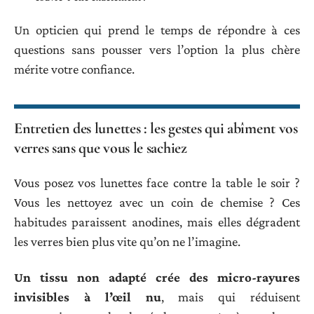
Un opticien qui prend le temps de répondre à ces
questions sans pousser vers l’option la plus chère
mérite votre confiance.
Entretien des lunettes : les gestes qui abîment vos
verres sans que vous le sachiez
Vous posez vos lunettes face contre la table le soir ?
Vous les nettoyez avec un coin de chemise ? Ces
habitudes paraissent anodines, mais elles dégradent
les verres bien plus vite qu’on ne l’imagine.
Un tissu non adapté crée des micro-rayures
invisibles à l’œil nu
, mais qui réduisent