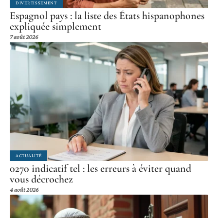
DIVERTISSEMENT
Espagnol pays : la liste des États hispanophones
expliquée simplement
7 août 2026
ACTUALITÉ
0270 indicatif tel : les erreurs à éviter quand
vous décrochez
4 août 2026