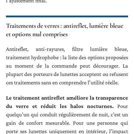
l’ajustement final.
Traitements de verres : antireflet, lumière bleue
et options mal comprises
Antireflet, anti-rayures, filtre lumière bleue,
traitement hydrophobe : la liste des options proposées
au moment de la commande peut décourager. La
plupart des porteurs de lunettes acceptent ou refusent
ces traitements sans en comprendre l’utilité réelle.
Le traitement antireflet améliore la transparence
du verre et réduit les halos nocturnes.
Pour
quelqu’un qui conduit régulièrement de nuit, c’est un
gain de confort mesurable. Pour une personne qui
porte ses lunettes uniquement en intérieur, l’impact