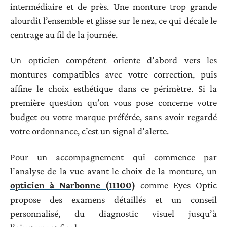
intermédiaire et de près. Une monture trop grande
alourdit l’ensemble et glisse sur le nez, ce qui décale le
centrage au fil de la journée.
Un opticien compétent oriente d’abord vers les
montures compatibles avec votre correction, puis
affine le choix esthétique dans ce périmètre. Si la
première question qu’on vous pose concerne votre
budget ou votre marque préférée, sans avoir regardé
votre ordonnance, c’est un signal d’alerte.
Pour un accompagnement qui commence par
l’analyse de la vue avant le choix de la monture, un
opticien à Narbonne (11100)
comme Eyes Optic
propose des examens détaillés et un conseil
personnalisé, du diagnostic visuel jusqu’à