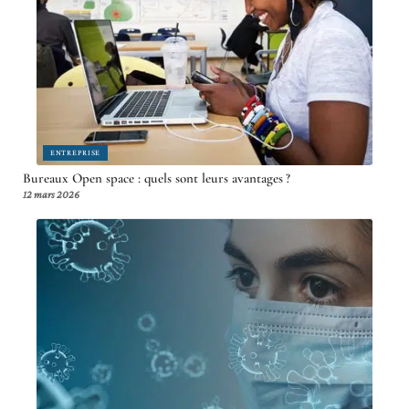
ENTREPRISE
Bureaux Open space : quels sont leurs avantages ?
12 mars 2026