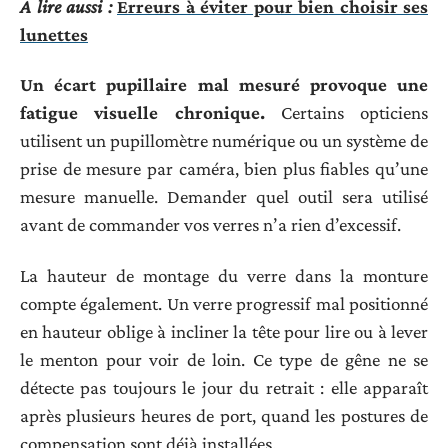
A lire aussi :
Erreurs à éviter pour bien choisir ses
lunettes
Un écart pupillaire mal mesuré provoque une
fatigue visuelle chronique.
Certains opticiens
utilisent un pupillomètre numérique ou un système de
prise de mesure par caméra, bien plus fiables qu’une
mesure manuelle. Demander quel outil sera utilisé
avant de commander vos verres n’a rien d’excessif.
La hauteur de montage du verre dans la monture
compte également. Un verre progressif mal positionné
en hauteur oblige à incliner la tête pour lire ou à lever
le menton pour voir de loin. Ce type de gêne ne se
détecte pas toujours le jour du retrait : elle apparaît
après plusieurs heures de port, quand les postures de
compensation sont déjà installées.