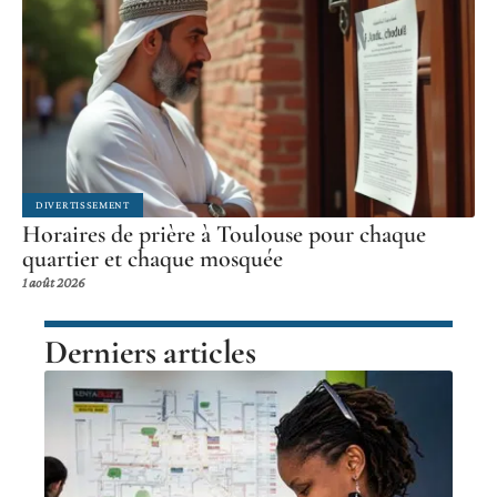
DIVERTISSEMENT
Horaires de prière à Toulouse pour chaque
quartier et chaque mosquée
1 août 2026
Derniers articles