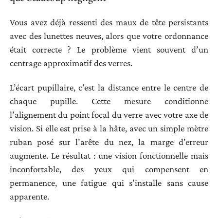
Vous avez déjà ressenti des maux de tête persistants
avec des lunettes neuves, alors que votre ordonnance
était correcte ? Le problème vient souvent d’un
centrage approximatif des verres.
L’écart pupillaire, c’est la distance entre le centre de
chaque pupille. Cette mesure conditionne
l’alignement du point focal du verre avec votre axe de
vision. Si elle est prise à la hâte, avec un simple mètre
ruban posé sur l’arête du nez, la marge d’erreur
augmente. Le résultat : une vision fonctionnelle mais
inconfortable, des yeux qui compensent en
permanence, une fatigue qui s’installe sans cause
apparente.