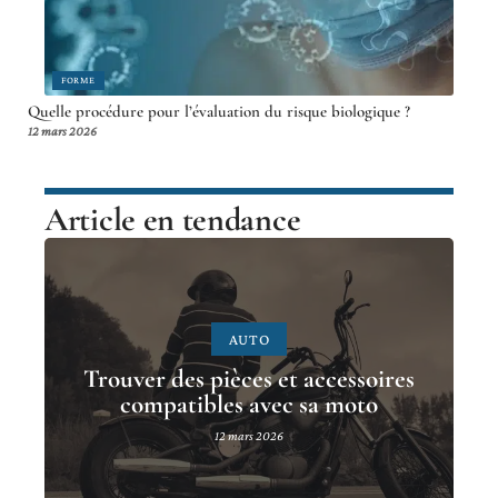
FORME
Quelle procédure pour l’évaluation du risque biologique ?
12 mars 2026
Article en tendance
AUTO
Trouver des pièces et accessoires
compatibles avec sa moto
12 mars 2026