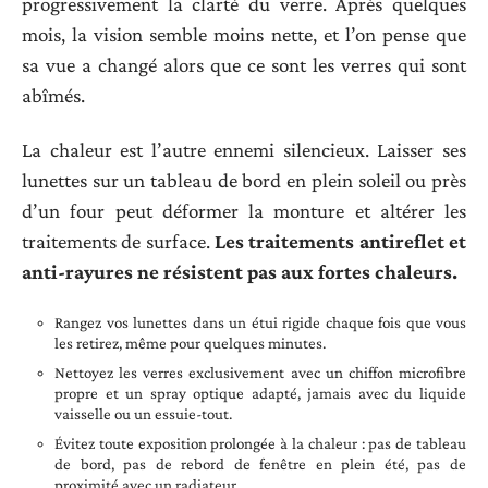
progressivement la clarté du verre. Après quelques
mois, la vision semble moins nette, et l’on pense que
sa vue a changé alors que ce sont les verres qui sont
abîmés.
La chaleur est l’autre ennemi silencieux. Laisser ses
lunettes sur un tableau de bord en plein soleil ou près
d’un four peut déformer la monture et altérer les
traitements de surface.
Les traitements antireflet et
anti-rayures ne résistent pas aux fortes chaleurs.
Rangez vos lunettes dans un étui rigide chaque fois que vous
les retirez, même pour quelques minutes.
Nettoyez les verres exclusivement avec un chiffon microfibre
propre et un spray optique adapté, jamais avec du liquide
vaisselle ou un essuie-tout.
Évitez toute exposition prolongée à la chaleur : pas de tableau
de bord, pas de rebord de fenêtre en plein été, pas de
proximité avec un radiateur.