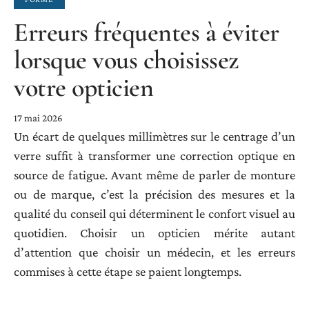
Erreurs fréquentes à éviter
lorsque vous choisissez
votre opticien
17 mai 2026
Un écart de quelques millimètres sur le centrage d’un
verre suffit à transformer une correction optique en
source de fatigue. Avant même de parler de monture
ou de marque, c’est la précision des mesures et la
qualité du conseil qui déterminent le confort visuel au
quotidien. Choisir un opticien mérite autant
d’attention que choisir un médecin, et les erreurs
commises à cette étape se paient longtemps.