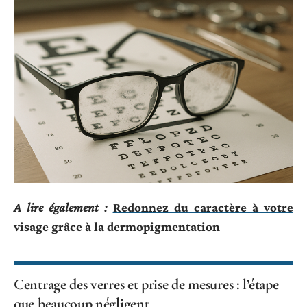
A lire également :
Redonnez du caractère à votre
visage grâce à la dermopigmentation
Centrage des verres et prise de mesures : l’étape
que beaucoup négligent