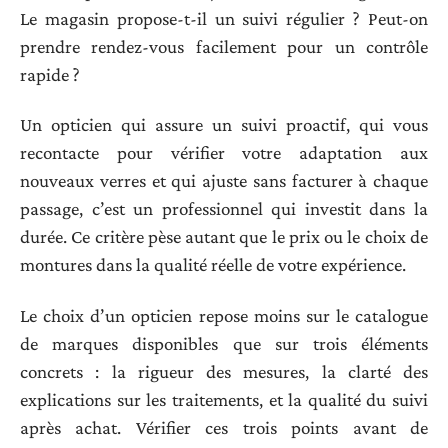
Le magasin propose-t-il un suivi régulier ? Peut-on
prendre rendez-vous facilement pour un contrôle
rapide ?
Un opticien qui assure un suivi proactif, qui vous
recontacte pour vérifier votre adaptation aux
nouveaux verres et qui ajuste sans facturer à chaque
passage, c’est un professionnel qui investit dans la
durée. Ce critère pèse autant que le prix ou le choix de
montures dans la qualité réelle de votre expérience.
Le choix d’un opticien repose moins sur le catalogue
de marques disponibles que sur trois éléments
concrets : la rigueur des mesures, la clarté des
explications sur les traitements, et la qualité du suivi
après achat. Vérifier ces trois points avant de