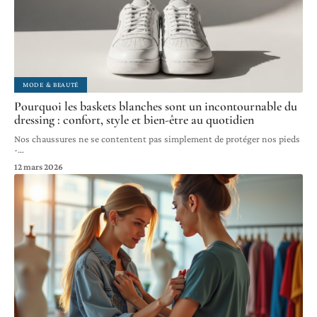
MODE & BEAUTÉ
Pourquoi les baskets blanches sont un incontournable du
dressing : confort, style et bien-être au quotidien
Nos chaussures ne se contentent pas simplement de protéger nos pieds
-
…
12 mars 2026