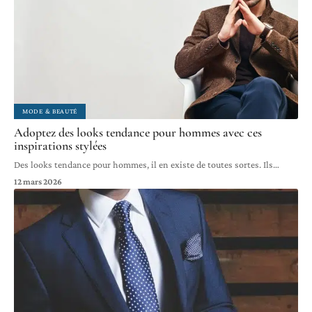
MODE & BEAUTÉ
Adoptez des looks tendance pour hommes avec ces
inspirations stylées
Des looks tendance pour hommes, il en existe de toutes sortes. Ils
…
12 mars 2026