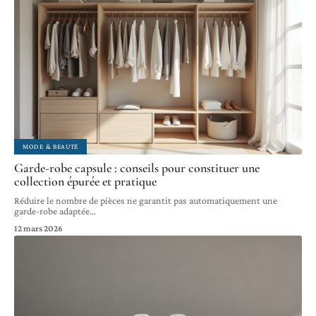
MODE & BEAUTÉ
Garde-robe capsule : conseils pour constituer une
collection épurée et pratique
Réduire le nombre de pièces ne garantit pas automatiquement une
garde-robe adaptée
…
12 mars 2026