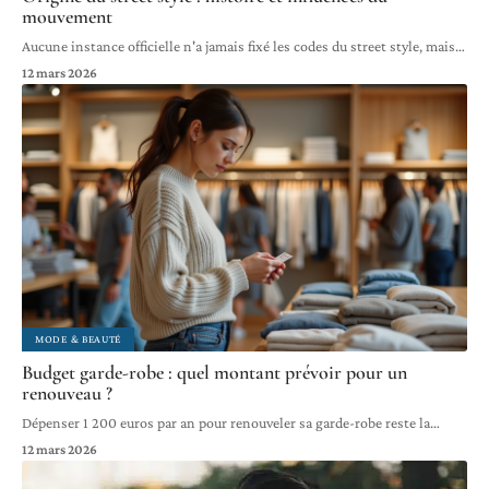
mouvement
Aucune instance officielle n'a jamais fixé les codes du street style, mais
…
12 mars 2026
MODE & BEAUTÉ
Budget garde-robe : quel montant prévoir pour un
renouveau ?
Dépenser 1 200 euros par an pour renouveler sa garde-robe reste la
…
12 mars 2026