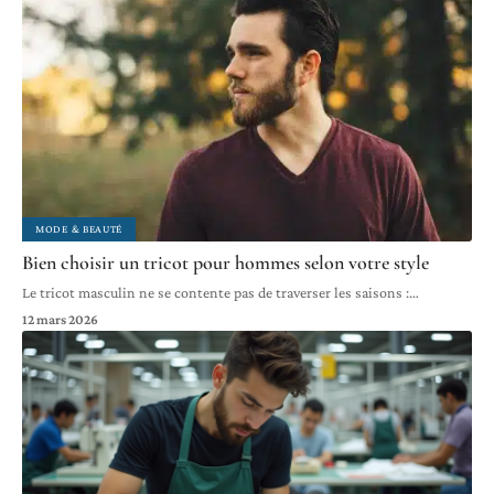
MODE & BEAUTÉ
Bien choisir un tricot pour hommes selon votre style
Le tricot masculin ne se contente pas de traverser les saisons :
…
12 mars 2026