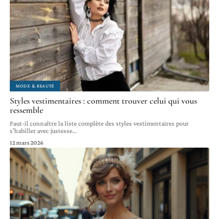
MODE & BEAUTÉ
Styles vestimentaires : comment trouver celui qui vous
ressemble
Faut-il connaître la liste complète des styles vestimentaires pour
s'habiller avec justesse
…
12 mars 2026