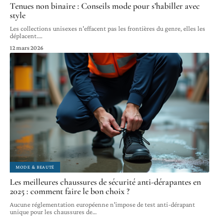
Tenues non binaire : Conseils mode pour s’habiller avec
style
Les collections unisexes n'effacent pas les frontières du genre, elles les
déplacent.
…
12 mars 2026
MODE & BEAUTÉ
Les meilleures chaussures de sécurité anti-dérapantes en
2025 : comment faire le bon choix ?
Aucune réglementation européenne n'impose de test anti-dérapant
unique pour les chaussures de
…