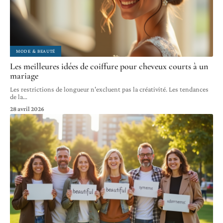
MODE & BEAUTÉ
Les meilleures idées de coiffure pour cheveux courts à un
mariage
Les restrictions de longueur n'excluent pas la créativité. Les tendances
de la
…
28 avril 2026