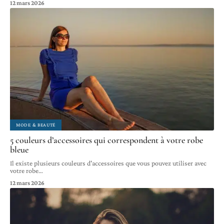
12 mars 2026
MODE & BEAUTÉ
5 couleurs d’accessoires qui correspondent à votre robe
bleue
Il existe plusieurs couleurs d'accessoires que vous pouvez utiliser avec
votre robe
…
12 mars 2026