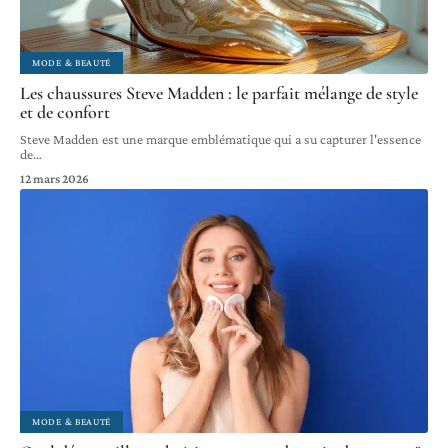
MODE & BEAUTÉ
Les chaussures Steve Madden : le parfait mélange de style
et de confort
Steve Madden est une marque emblématique qui a su capturer l'essence
de
…
12 mars 2026
MODE & BEAUTÉ