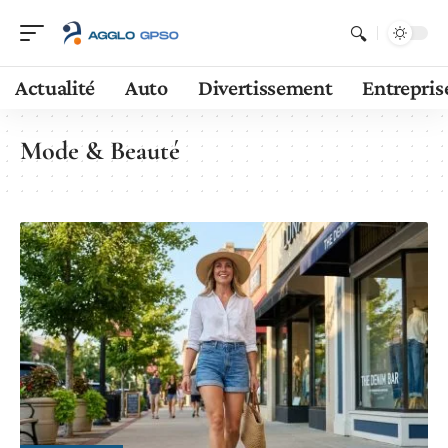
Actualité
Auto
Divertissement
Entrepris
Mode & Beauté