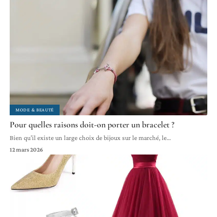
MODE & BEAUTÉ
Pour quelles raisons doit-on porter un bracelet ?
Bien qu’il existe un large choix de bijoux sur le marché, le
…
12 mars 2026