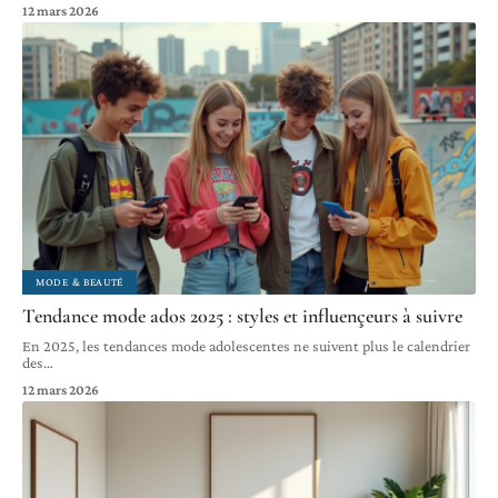
12 mars 2026
MODE & BEAUTÉ
Tendance mode ados 2025 : styles et influençeurs à suivre
En 2025, les tendances mode adolescentes ne suivent plus le calendrier
des
…
12 mars 2026