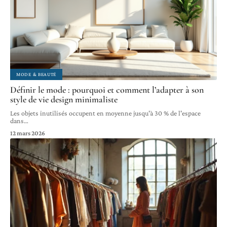
MODE & BEAUTÉ
Définir le mode : pourquoi et comment l’adapter à son
style de vie design minimaliste
Les objets inutilisés occupent en moyenne jusqu'à 30 % de l'espace
dans
…
12 mars 2026