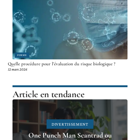
FORME
Quelle procédure pour l’évaluation du risque biologique ?
12 mars 2026
Article en tendance
DIVERTISSEMENT
One Punch Man Scantrad ou