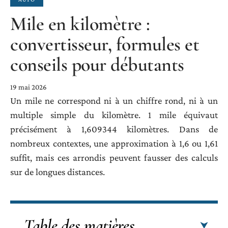
Mile en kilomètre :
convertisseur, formules et
conseils pour débutants
19 mai 2026
Un mile ne correspond ni à un chiffre rond, ni à un
multiple simple du kilomètre. 1 mile équivaut
précisément à 1,609344 kilomètres. Dans de
nombreux contextes, une approximation à 1,6 ou 1,61
suffit, mais ces arrondis peuvent fausser des calculs
sur de longues distances.
Table des matières