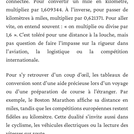
connectée. Pour convertir un mile en kilomètre,
multipliez par 1,609344. À l’inverse, pour passer de
kilomètres à miles, multipliez par 0,621371. Pour aller
vite, on entend souvent : « on multiplie ou divise par
1,6 ». C’est toléré pour une distance à la louche, mais
pas question de faire l’impasse sur la rigueur dans
l’aviation, la logistique ou la compétition
internationale.
Pour s’y retrouver d’un coup d’œil, les tableaux de
conversion sont d’une aide précieuse lors d’un voyage
ou d’une préparation de course à l’étranger. Par
exemple, le Boston Marathon affiche sa distance en
miles, tandis que les compétitions européennes restent
fidèles au kilomètre. Cette dualité s’invite aussi dans
le cyclisme, les véhicules électriques ou la lecture des
vitesses sur route.