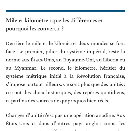
Mile et kilomètre : quelles différences et
pourquoi les convertir ?
Derrière le mile et le kilomètre, deux mondes se font
face. Le premier, pilier du système impérial, reste la
norme aux États-Unis, au Royaume-Uni, au Liberia ou
au Myanmar. Le second, le kilomètre, héritier du
système métrique initié à la Révolution française,
s’impose partout ailleurs. Ce sont plus que des unités :
ce sont des choix historiques, des repères quotidiens,
et parfois des sources de quiproquos bien réels.
Changer d’unité n’est pas une opération anodine. Aux
États-Unis et dans d’autres pays anglo-saxons, les