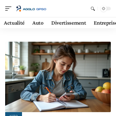
Actualité
Auto
Divertissement
Entrepris
AUTO