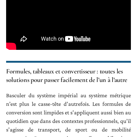
Formules, tableaux et convertisseur : toutes les
solutions pour passer facilement de l’un à l’autre
Basculer du système impérial au système métrique
n’est plus le casse-tête d’autrefois. Les formules de
conversion sont limpides et s’appliquent aussi bien au
quotidien que dans des contextes professionnels, qu’il
s’agisse de transport, de sport ou de mobilité