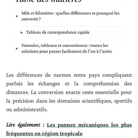
Mile et kilomètre : quelles différences et pourquoi les
convertir ?
Tableau de correspondance rapide
Formules, tableaux et convertisseur : toutes les
solutions pour passer facilement de l’un à l’autre
Les différences de normes entre pays compliquent
parfois les échanges et la compréhension des
distances. La conversion exacte reste essentielle pour
la précision dans les domaines scientifiques, sportifs
ou administratifs.
Lire également :
Les pannes mécaniques les plus
fréquentes en région tropicale