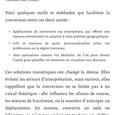
Voici quelques outils et méthodes qui facilitent la
conversion entre ces deux unités :
Applications de conversion sur smartphone, qui offrent une
réponse instantanée et adaptée à votre position géographique.
GPS et montres de sport, personnalisables selon vos
préférences ou la région traversée.
Sites spécialisés comme Via Michelin, où l’on peut choisir
l’unité pour planifier un itinéraire ou visualiser une distance.
Ces solutions numériques ont changé la donne. Elles
évitent les erreurs d’interprétation, mais surtout, elles
rappellent que la conversion ne se limite pas à un
calcul théorique : elle influence les allures de course,
les séances de fractionné, ou la manière d’anticiper un
déplacement. En somme, convertir un mile en
kilomètre, ce n’est pas seulement traduire un chiffre,