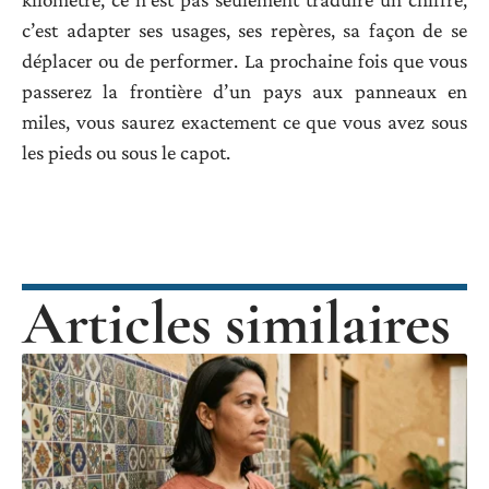
c’est adapter ses usages, ses repères, sa façon de se
déplacer ou de performer. La prochaine fois que vous
passerez la frontière d’un pays aux panneaux en
miles, vous saurez exactement ce que vous avez sous
les pieds ou sous le capot.
Articles similaires