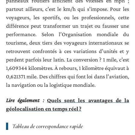
panneaux routiers affichent des vitesses en mph ;
partout ailleurs, c’est le km/h qui s’impose. Pour les
voyageurs, les sportifs, ou les professionnels, cette
différence peut transformer un trajet ou fausser une
performance. Selon l’Organisation mondiale du
tourisme, deux tiers des voyageurs internationaux se
retrouvent confrontés à ces variations d’unités et y
perdent parfois leur latin. La conversion ? 1 mile, c’est
1,609344 kilomètres. À rebours, 1 kilomètre équivaut à
0,621371 mile. Des chiffres qui font loi dans l’aviation,
la navigation ou la logistique mondiale.
Lire également :
Quels sont les avantages de la
géolocalisation en temps réel ?
Tableau de correspondance rapide