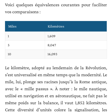
Voici quelques équivalences courantes pour faciliter
vos comparaisons :
Miles
Kilomètres
1
1,609
5
8,047
10
16,093
Le kilomètre, adopté au lendemain de la Révolution,
s’est universalisé en même temps que la modernité. Le
mile, lui, plonge ses racines jusqu’à la Rome antique,
avec le « mille passus ». À noter : le mile nautique,
utilisé en navigation et en aéronautique, ne fait pas le
même poids sur la balance, il vaut 1,852 kilomètres.
Cette diversité d’unités colore la signalisation, les