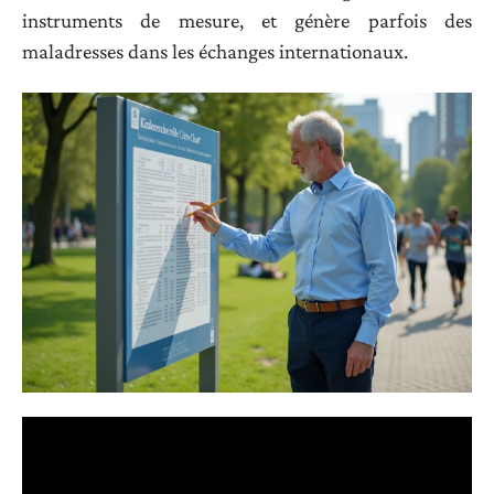
instruments de mesure, et génère parfois des
maladresses dans les échanges internationaux.