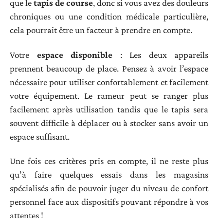
que le
tapis de course
, donc si vous avez des douleurs
chroniques ou une condition médicale particulière,
cela pourrait être un facteur à prendre en compte.
Votre
espace disponible
: Les deux appareils
prennent beaucoup de place. Pensez à avoir l’espace
nécessaire pour utiliser confortablement et facilement
votre équipement. Le rameur peut se ranger plus
facilement après utilisation tandis que le tapis sera
souvent difficile à déplacer ou à stocker sans avoir un
espace suffisant.
Une fois ces critères pris en compte, il ne reste plus
qu’à faire quelques essais dans les magasins
spécialisés afin de pouvoir juger du niveau de confort
personnel face aux dispositifs pouvant répondre à vos
attentes !