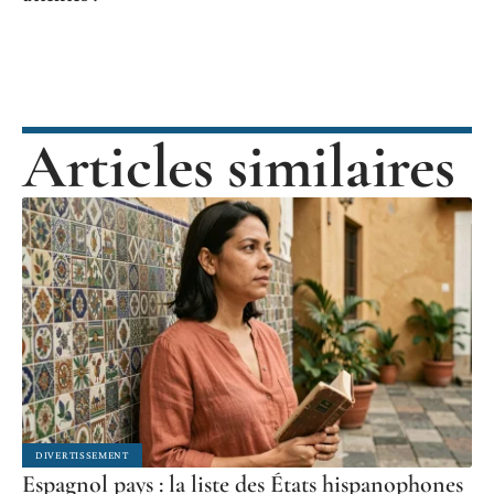
Articles similaires
DIVERTISSEMENT
Espagnol pays : la liste des États hispanophones