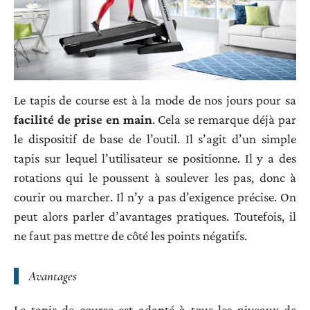
Le tapis de course est à la mode de nos jours pour sa
facilité de prise en main
. Cela se remarque déjà par
le dispositif de base de l’outil. Il s’agit d’un simple
tapis sur lequel l’utilisateur se positionne. Il y a des
rotations qui le poussent à soulever les pas, donc à
courir ou marcher. Il n’y a pas d’exigence précise. On
peut alors parler d’avantages pratiques. Toutefois, il
ne faut pas mettre de côté les points négatifs.
Avantages
Le tapis de course est adapté à tous les niveaux de