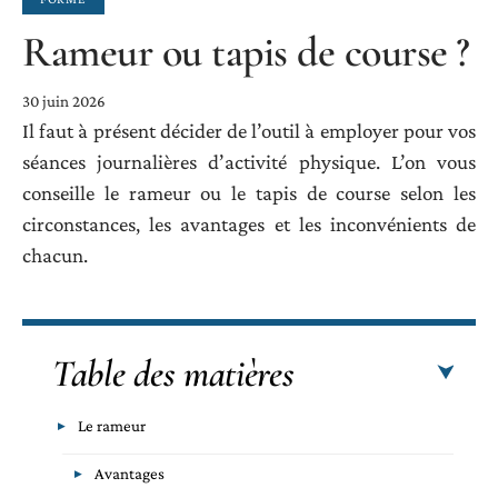
Rameur ou tapis de course ?
30 juin 2026
Il faut à présent décider de l’outil à employer pour vos
séances journalières d’activité physique. L’on vous
conseille le rameur ou le tapis de course selon les
circonstances, les avantages et les inconvénients de
chacun.
Table des matières
Le rameur
Avantages