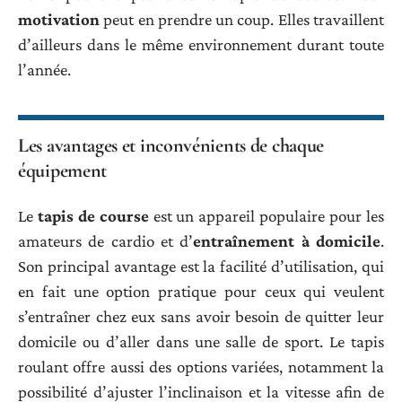
motivation
peut en prendre un coup. Elles travaillent
d’ailleurs dans le même environnement durant toute
l’année.
Les avantages et inconvénients de chaque
équipement
Le
tapis de course
est un appareil populaire pour les
amateurs de cardio et d’
entraînement à domicile
.
Son principal avantage est la facilité d’utilisation, qui
en fait une option pratique pour ceux qui veulent
s’entraîner chez eux sans avoir besoin de quitter leur
domicile ou d’aller dans une salle de sport. Le tapis
roulant offre aussi des options variées, notamment la
possibilité d’ajuster l’inclinaison et la vitesse afin de