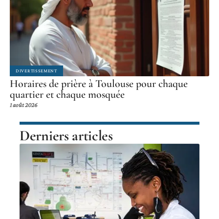
DIVERTISSEMENT
Horaires de prière à Toulouse pour chaque
quartier et chaque mosquée
1 août 2026
Derniers articles