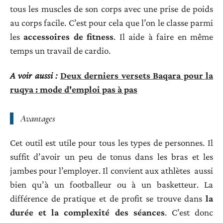
tous les muscles de son corps avec une prise de poids
au corps facile. C’est pour cela que l’on le classe parmi
les
accessoires de fitness
. Il aide à faire en même
temps un travail de cardio.
A voir aussi :
Deux derniers versets Baqara pour la
ruqya : mode d'emploi pas à pas
Avantages
Cet outil est utile pour tous les types de personnes. Il
suffit d’avoir un peu de tonus dans les bras et les
jambes pour l’employer. Il convient aux athlètes aussi
bien qu’à un footballeur ou à un basketteur. La
différence de pratique et de profit se trouve dans
la
durée et la complexité des séances
. C’est donc