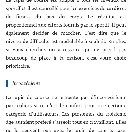
sportif et il est conseillé pour les exercices de cardio et
de fitness du bas du corps. Le résultat est
proportionnel aux efforts fournis par le sportif. Il peut
également décider de marcher. C’est dire que le
niveau de difficulté est modulable à souhait. En plus,
si vous cherchez un accessoire qui ne prend pas
beaucoup de place à la maison, c’est votre choix
prioritaire.
Inconvénients
Le tapis de course ne présente pas d’inconvénients
particuliers si ce n’est le confort pour une certaine
catégorie d’utilisateurs. Les personnes du troisième
âge auraient préféré s’asseoir tout en travaillant. Elles
ne le peuvent pas avec le tapis de course. Leur