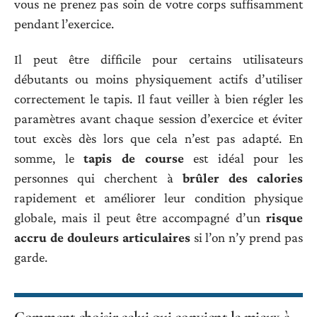
vous ne prenez pas soin de votre corps suffisamment
pendant l’exercice.
Il peut être difficile pour certains utilisateurs
débutants ou moins physiquement actifs d’utiliser
correctement le tapis. Il faut veiller à bien régler les
paramètres avant chaque session d’exercice et éviter
tout excès dès lors que cela n’est pas adapté. En
somme, le
tapis de course
est idéal pour les
personnes qui cherchent à
brûler des calories
rapidement et améliorer leur condition physique
globale, mais il peut être accompagné d’un
risque
accru de douleurs articulaires
si l’on n’y prend pas
garde.