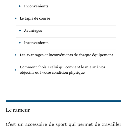
Inconvénients
Le tapis de course
Avantages
Inconvénients
Les avantages et inconvénients de chaque équipement
Comment choisir celui qui convient le mieux à vos
objectifs et à votre condition physique
Le rameur
C’est un accessoire de sport qui permet de travailler