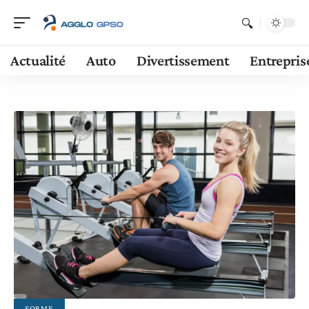
Actualité
Auto
Divertissement
Entrepris
FORME