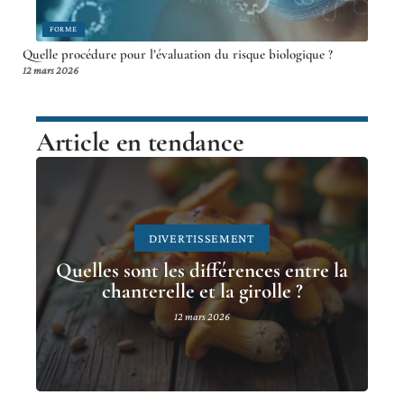
FORME
Quelle procédure pour l’évaluation du risque biologique ?
12 mars 2026
Article en tendance
DIVERTISSEMENT
Quelles sont les différences entre la
chanterelle et la girolle ?
12 mars 2026