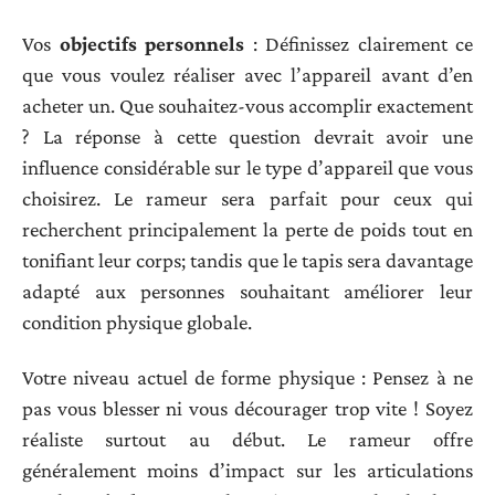
Vos
objectifs personnels
: Définissez clairement ce
que vous voulez réaliser avec l’appareil avant d’en
acheter un. Que souhaitez-vous accomplir exactement
? La réponse à cette question devrait avoir une
influence considérable sur le type d’appareil que vous
choisirez. Le rameur sera parfait pour ceux qui
recherchent principalement la perte de poids tout en
tonifiant leur corps; tandis que le tapis sera davantage
adapté aux personnes souhaitant améliorer leur
condition physique globale.
Votre niveau actuel de forme physique : Pensez à ne
pas vous blesser ni vous décourager trop vite ! Soyez
réaliste surtout au début. Le rameur offre
généralement moins d’impact sur les articulations