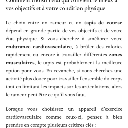
Comment choisir celui qui convient le mieux à
vos objectifs et à votre condition physique
Le choix entre un rameur et un
tapis de course
dépend en grande partie de vos objectifs et de votre
état physique. Si vous cherchez à améliorer votre
endurance cardiovasculaire
, à brûler des calories
rapidement ou encore à travailler différentes
zones
musculaires
, le tapis est probablement la meilleure
option pour vous. En revanche, si vous cherchez une
activité plus douce pour travailler l’ensemble du corps
tout en limitant les impacts sur les articulations, alors
le rameur peut être ce qu’il vous faut.
Lorsque vous choisissez un appareil d’exercice
cardiovasculaire comme ceux-ci, pensez à bien
prendre en compte plusieurs critères clés :