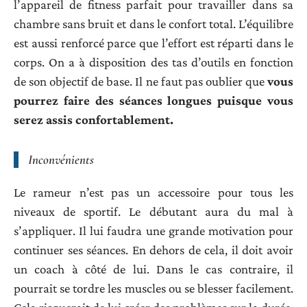
l’appareil de fitness parfait pour travailler dans sa
chambre sans bruit et dans le confort total. L’équilibre
est aussi renforcé parce que l’effort est réparti dans le
corps. On a à disposition des tas d’outils en fonction
de son objectif de base. Il ne faut pas oublier que
vous
pourrez faire des séances longues puisque vous
serez assis confortablement.
Inconvénients
Le rameur n’est pas un accessoire pour tous les
niveaux de sportif. Le débutant aura du mal à
s’appliquer. Il lui faudra une grande motivation pour
continuer ses séances. En dehors de cela, il doit avoir
un coach à côté de lui. Dans le cas contraire, il
pourrait se tordre les muscles ou se blesser facilement.