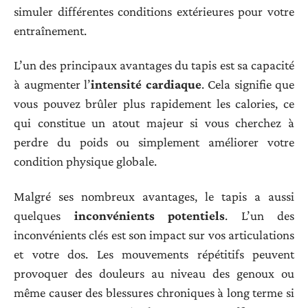
simuler différentes conditions extérieures pour votre
entraînement.
L’un des principaux avantages du tapis est sa capacité
à augmenter l’
intensité cardiaque
. Cela signifie que
vous pouvez brûler plus rapidement les calories, ce
qui constitue un atout majeur si vous cherchez à
perdre du poids ou simplement améliorer votre
condition physique globale.
Malgré ses nombreux avantages, le tapis a aussi
quelques
inconvénients potentiels
. L’un des
inconvénients clés est son impact sur vos articulations
et votre dos. Les mouvements répétitifs peuvent
provoquer des douleurs au niveau des genoux ou
même causer des blessures chroniques à long terme si