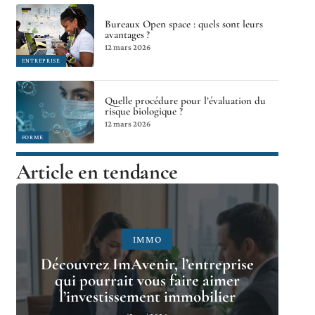
Bureaux Open space : quels sont leurs
avantages ?
12 mars 2026
ENTREPRISE
Quelle procédure pour l’évaluation du
risque biologique ?
12 mars 2026
FORME
Article en tendance
IMMO
Découvrez ImAvenir, l’entreprise
qui pourrait vous faire aimer
l’investissement immobilier