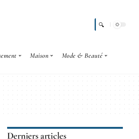
ssement
Maison
Mode & Beauté
Derniers articles