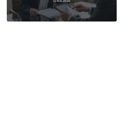
12 mai 2026