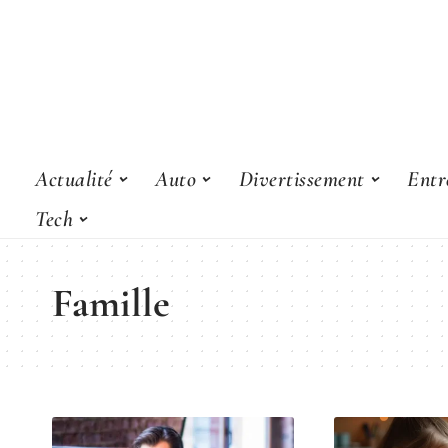
Actualité
Auto
Divertissement
Entr
Tech
Famille