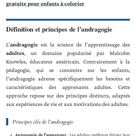
gratuite pour enfants à colorier
Définition et principes de l’andragogie
L’
andragogie
est la science de l’apprentissage des
adultes
, un domaine popularisé par Malcolm
Knowles, éducateur américain. Contrairement à la
pédagogie, qui se concentre sur les enfants,
l’andragogie adresse spécifiquement les besoins et
caractéristiques des apprenants adultes. Cette
approche repose sur des principes distincts, adaptés
aux expériences de vie et aux motivations des adultes.
Principes clés de l’andragogie
Autonomie de l’apprenant
: Les adultes préfèrent diriger leur