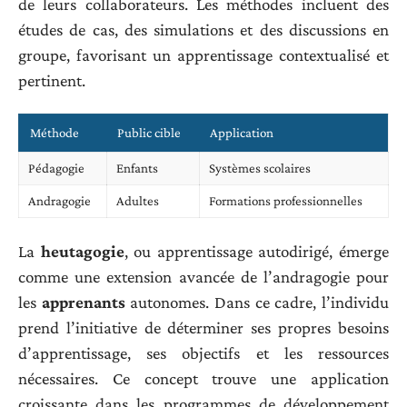
de leurs collaborateurs. Les méthodes incluent des
études de cas, des simulations et des discussions en
groupe, favorisant un apprentissage contextualisé et
pertinent.
Méthode
Public cible
Application
Pédagogie
Enfants
Systèmes scolaires
Andragogie
Adultes
Formations professionnelles
La
heutagogie
, ou apprentissage autodirigé, émerge
comme une extension avancée de l’andragogie pour
les
apprenants
autonomes. Dans ce cadre, l’individu
prend l’initiative de déterminer ses propres besoins
d’apprentissage, ses objectifs et les ressources
nécessaires. Ce concept trouve une application
croissante dans les programmes de développement