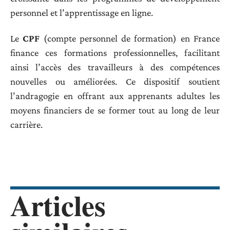
personnel et l’apprentissage en ligne.
Le
CPF
(compte personnel de formation) en France
finance ces formations professionnelles, facilitant
ainsi l’accès des travailleurs à des compétences
nouvelles ou améliorées. Ce dispositif soutient
l’andragogie en offrant aux apprenants adultes les
moyens financiers de se former tout au long de leur
carrière.
Articles