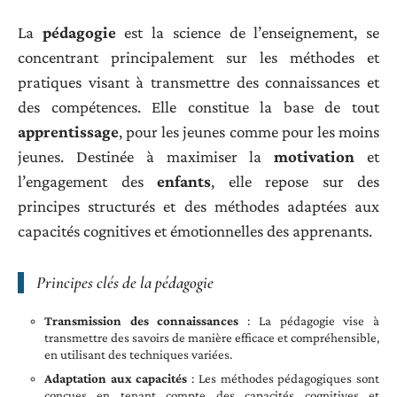
La
pédagogie
est la science de l’enseignement, se
concentrant principalement sur les méthodes et
pratiques visant à transmettre des connaissances et
des compétences. Elle constitue la base de tout
apprentissage
, pour les jeunes comme pour les moins
jeunes. Destinée à maximiser la
motivation
et
l’engagement des
enfants
, elle repose sur des
principes structurés et des méthodes adaptées aux
capacités cognitives et émotionnelles des apprenants.
Principes clés de la pédagogie
Transmission des connaissances
: La pédagogie vise à
transmettre des savoirs de manière efficace et compréhensible,
en utilisant des techniques variées.
Adaptation aux capacités
: Les méthodes pédagogiques sont
conçues en tenant compte des capacités cognitives et