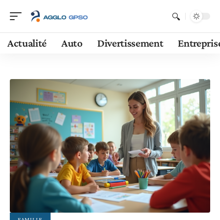
Actualité
Auto
Divertissement
Entrepris
FAMILLE