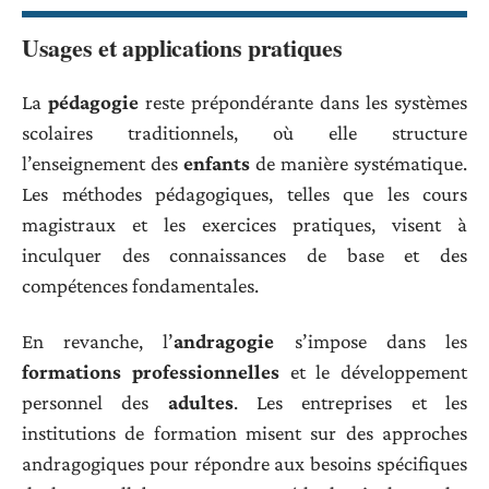
Usages et applications pratiques
La
pédagogie
reste prépondérante dans les systèmes
scolaires traditionnels, où elle structure
l’enseignement des
enfants
de manière systématique.
Les méthodes pédagogiques, telles que les cours
magistraux et les exercices pratiques, visent à
inculquer des connaissances de base et des
compétences fondamentales.
En revanche, l’
andragogie
s’impose dans les
formations professionnelles
et le développement
personnel des
adultes
. Les entreprises et les
institutions de formation misent sur des approches
andragogiques pour répondre aux besoins spécifiques