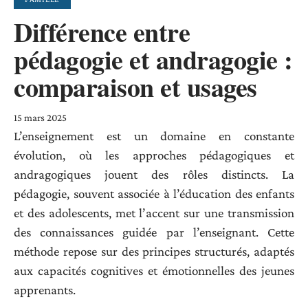
Différence entre
pédagogie et andragogie :
comparaison et usages
15 mars 2025
L’enseignement est un domaine en constante
évolution, où les approches pédagogiques et
andragogiques jouent des rôles distincts. La
pédagogie, souvent associée à l’éducation des enfants
et des adolescents, met l’accent sur une transmission
des connaissances guidée par l’enseignant. Cette
méthode repose sur des principes structurés, adaptés
aux capacités cognitives et émotionnelles des jeunes
apprenants.