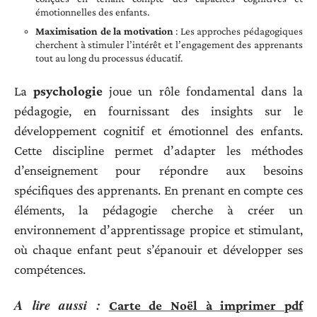
émotionnelles des enfants.
Maximisation de la motivation
: Les approches pédagogiques
cherchent à stimuler l’intérêt et l’engagement des apprenants
tout au long du processus éducatif.
La
psychologie
joue un rôle fondamental dans la
pédagogie, en fournissant des insights sur le
développement cognitif et émotionnel des enfants.
Cette discipline permet d’adapter les méthodes
d’enseignement pour répondre aux besoins
spécifiques des apprenants. En prenant en compte ces
éléments, la pédagogie cherche à créer un
environnement d’apprentissage propice et stimulant,
où chaque enfant peut s’épanouir et développer ses
compétences.
A lire aussi :
Carte de Noël à imprimer pdf