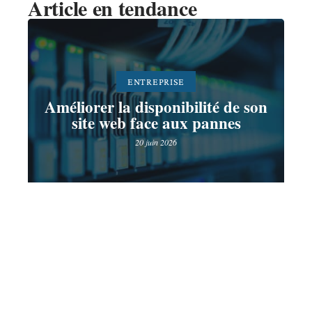
Article en tendance
ENTREPRISE
Améliorer la disponibilité de son
site web face aux pannes
20 juin 2026