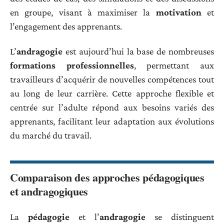
en groupe, visant à maximiser la
motivation
et
l’engagement des apprenants.
L’
andragogie
est aujourd’hui la base de nombreuses
formations professionnelles
, permettant aux
travailleurs d’acquérir de nouvelles compétences tout
au long de leur carrière. Cette approche flexible et
centrée sur l’adulte répond aux besoins variés des
apprenants, facilitant leur adaptation aux évolutions
du marché du travail.
Comparaison des approches pédagogiques
et andragogiques
La
pédagogie
et l’
andragogie
se distinguent