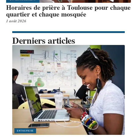
Horaires de prière à Toulouse pour chaque
quartier et chaque mosquée
1 août 2026
Derniers articles
ENTREPRISE