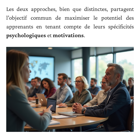
Les deux approches, bien que distinctes, partagent
l’objectif commun de maximiser le potentiel des
apprenants en tenant compte de leurs spécificités
psychologiques
et
motivations
.