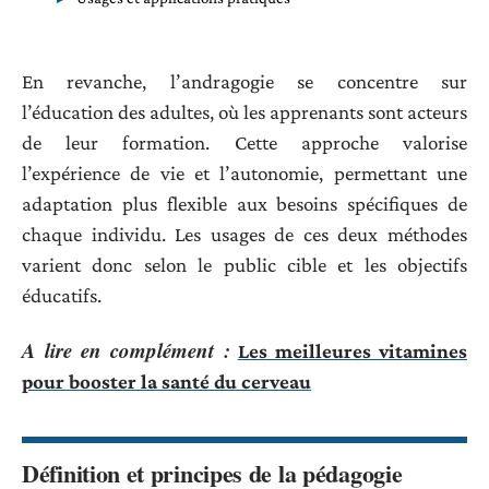
En revanche, l’andragogie se concentre sur
l’éducation des adultes, où les apprenants sont acteurs
de leur formation. Cette approche valorise
l’expérience de vie et l’autonomie, permettant une
adaptation plus flexible aux besoins spécifiques de
chaque individu. Les usages de ces deux méthodes
varient donc selon le public cible et les objectifs
éducatifs.
A lire en complément :
Les meilleures vitamines
pour booster la santé du cerveau
Définition et principes de la pédagogie