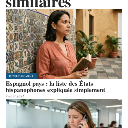
similaires
DIVERTISSEMENT
Espagnol pays : la liste des États
hispanophones expliquée simplement
7 août 2026