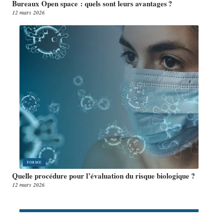
Bureaux Open space : quels sont leurs avantages ?
12 mars 2026
FORME
Quelle procédure pour l’évaluation du risque biologique ?
12 mars 2026