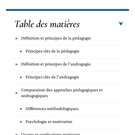
Table des matières
Définition et principes de la pédagogie
Principes clés de la pédagogie
Définition et principes de l’andragogie
Principes clés de l’andragogie
Comparaison des approches pédagogiques et
andragogiques
Différences méthodologiques
Psychologie et motivation
Usages et applications pratiques