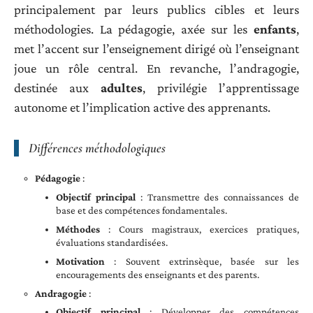
principalement par leurs publics cibles et leurs
méthodologies. La pédagogie, axée sur les
enfants
,
met l’accent sur l’enseignement dirigé où l’enseignant
joue un rôle central. En revanche, l’andragogie,
destinée aux
adultes
, privilégie l’apprentissage
autonome et l’implication active des apprenants.
Différences méthodologiques
Pédagogie
:
Objectif principal
: Transmettre des connaissances de
base et des compétences fondamentales.
Méthodes
: Cours magistraux, exercices pratiques,
évaluations standardisées.
Motivation
: Souvent extrinsèque, basée sur les
encouragements des enseignants et des parents.
Andragogie
:
Objectif principal
: Développer des compétences