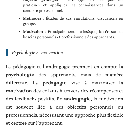
pratiques et appliquer les connaissances dans un
contexte professionnel.
Méthodes
: Études de cas, simulations, discussions en
groupe.
Motivation
: Principalement intrinsèque, basée sur les
besoins personnels et professionnels des apprenants.
Psychologie et motivation
La pédagogie et l’andragogie prennent en compte la
psychologie
des apprenants, mais de manière
différente. La
pédagogie
vise à maximiser la
motivation
des enfants à travers des récompenses et
des feedbacks positifs. En
andragogie
, la motivation
est souvent liée à des objectifs personnels ou
professionnels, nécessitant une approche plus flexible
et centrée sur l’apprenant.