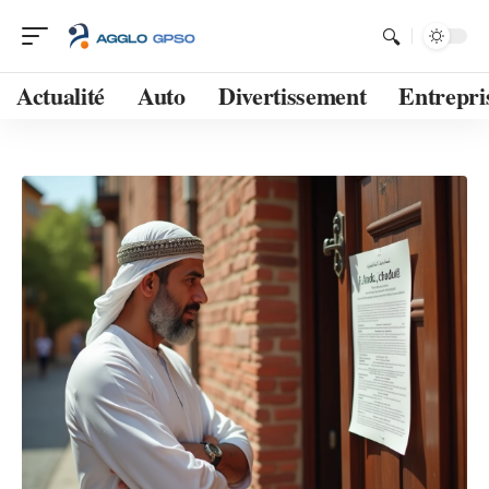
Actualité
Auto
Divertissement
Entrepri