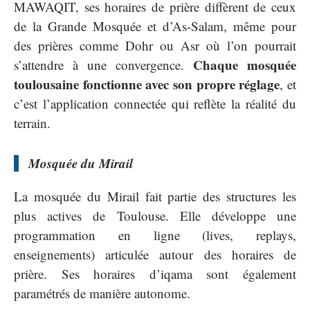
MAWAQIT, ses horaires de prière diffèrent de ceux
de la Grande Mosquée et d’As-Salam, même pour
des prières comme Dohr ou Asr où l’on pourrait
Chaque mosquée
s’attendre à une convergence.
toulousaine fonctionne avec son propre réglage
, et
c’est l’application connectée qui reflète la réalité du
terrain.
Mosquée du Mirail
La mosquée du Mirail fait partie des structures les
plus actives de Toulouse. Elle développe une
programmation en ligne (lives, replays,
enseignements) articulée autour des horaires de
prière. Ses horaires d’iqama sont également
paramétrés de manière autonome.