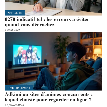
ACTUALITÉ
0270 indicatif tel : les erreurs à éviter
quand vous décrochez
4 août 2026
DIVERTISSEMENT
Adkimi ou sites d’animes concurrents :
lequel choisir pour regarder en ligne ?
31 juillet 2026