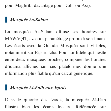
pour Maghrib, davantage pour Dohr ou Asr).
Mosquée As-Salam
La mosquée As-Salam diffuse ses horaires sur
MAWAQIT, avec un paramétrage propre à son imam.
Les écarts avec la Grande Mosquée sont visibles,
notamment sur Fajr et Icha. Pour un fidèle qui hésite
entre deux mosquées proches, comparer les horaires
d’iqama affichés sur ces plateformes donne une
information plus fiable qu’un calcul générique.
Mosquée Al-Fath aux Izards
Dans le quartier des Izards, la mosquée Al-Fath
illustre bien les écarts locaux. Référencée sur