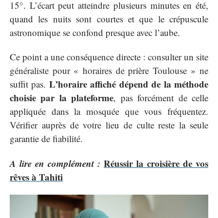
15°. L’écart peut atteindre plusieurs minutes en été,
quand les nuits sont courtes et que le crépuscule
astronomique se confond presque avec l’aube.
Ce point a une conséquence directe : consulter un site
généraliste pour « horaires de prière Toulouse » ne
L’horaire affiché dépend de la méthode
suffit pas.
choisie par la plateforme
, pas forcément de celle
appliquée dans la mosquée que vous fréquentez.
Vérifier auprès de votre lieu de culte reste la seule
garantie de fiabilité.
A lire en complément :
Réussir la croisière de vos
rêves à Tahiti