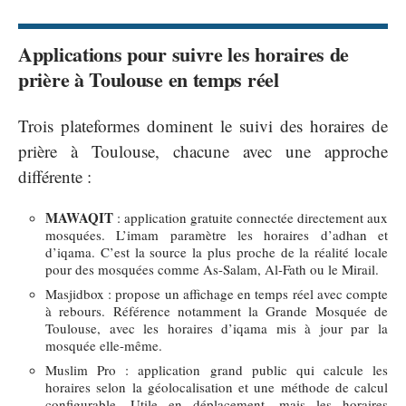
Applications pour suivre les horaires de
prière à Toulouse en temps réel
Trois plateformes dominent le suivi des horaires de
prière à Toulouse, chacune avec une approche
différente :
MAWAQIT
: application gratuite connectée directement aux
mosquées. L’imam paramètre les horaires d’adhan et
d’iqama. C’est la source la plus proche de la réalité locale
pour des mosquées comme As-Salam, Al-Fath ou le Mirail.
Masjidbox : propose un affichage en temps réel avec compte
à rebours. Référence notamment la Grande Mosquée de
Toulouse, avec les horaires d’iqama mis à jour par la
mosquée elle-même.
Muslim Pro : application grand public qui calcule les
horaires selon la géolocalisation et une méthode de calcul
configurable. Utile en déplacement, mais les horaires