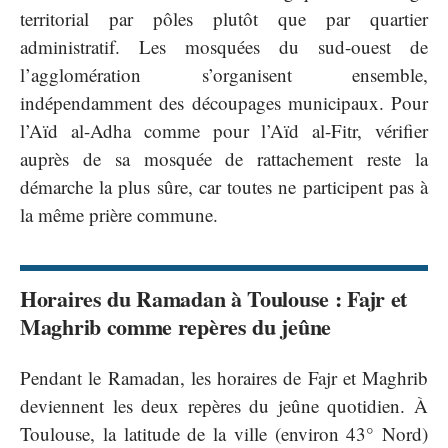
territorial par pôles plutôt que par quartier
administratif. Les mosquées du sud-ouest de
l’agglomération s’organisent ensemble,
indépendamment des découpages municipaux. Pour
l’Aïd al-Adha comme pour l’Aïd al-Fitr, vérifier
auprès de sa mosquée de rattachement reste la
démarche la plus sûre, car toutes ne participent pas à
la même prière commune.
Horaires du Ramadan à Toulouse : Fajr et
Maghrib comme repères du jeûne
Pendant le Ramadan, les horaires de Fajr et Maghrib
deviennent les deux repères du jeûne quotidien. À
Toulouse, la latitude de la ville (environ 43° Nord)