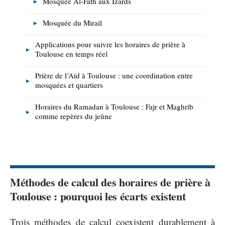
Mosquée Al-Fath aux Izards
Mosquée du Mirail
Applications pour suivre les horaires de prière à
Toulouse en temps réel
Prière de l’Aïd à Toulouse : une coordination entre
mosquées et quartiers
Horaires du Ramadan à Toulouse : Fajr et Maghrib
comme repères du jeûne
Méthodes de calcul des horaires de prière à
Toulouse : pourquoi les écarts existent
Trois méthodes de calcul coexistent durablement à