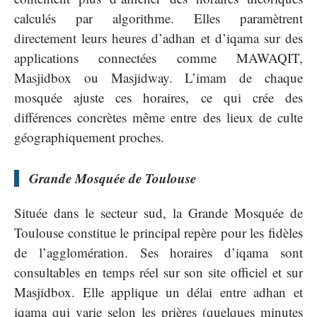
calculés par algorithme. Elles paramètrent
directement leurs heures d’adhan et d’iqama sur des
applications connectées comme MAWAQIT,
Masjidbox ou Masjidway. L’imam de chaque
mosquée ajuste ces horaires, ce qui crée des
différences concrètes même entre des lieux de culte
géographiquement proches.
Grande Mosquée de Toulouse
Située dans le secteur sud, la Grande Mosquée de
Toulouse constitue le principal repère pour les fidèles
de l’agglomération. Ses horaires d’iqama sont
consultables en temps réel sur son site officiel et sur
Masjidbox. Elle applique un délai entre adhan et
iqama qui varie selon les prières (quelques minutes