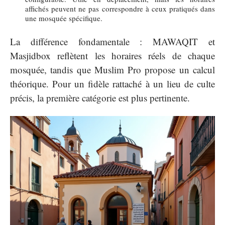
affichés peuvent ne pas correspondre à ceux pratiqués dans
une mosquée spécifique.
La différence fondamentale : MAWAQIT et
Masjidbox reflètent les horaires réels de chaque
mosquée, tandis que Muslim Pro propose un calcul
théorique. Pour un fidèle rattaché à un lieu de culte
précis, la première catégorie est plus pertinente.