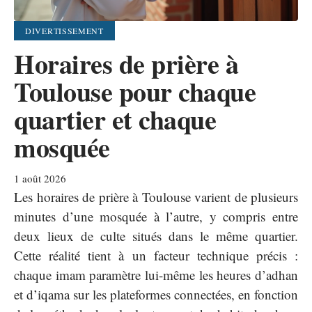
DIVERTISSEMENT
Horaires de prière à
Toulouse pour chaque
quartier et chaque
mosquée
1 août 2026
Les horaires de prière à Toulouse varient de plusieurs
minutes d’une mosquée à l’autre, y compris entre
deux lieux de culte situés dans le même quartier.
Cette réalité tient à un facteur technique précis :
chaque imam paramètre lui-même les heures d’adhan
et d’iqama sur les plateformes connectées, en fonction