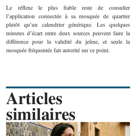
Le réflexe le plus fiable reste de consulter
l’application connectée à sa mosquée de quartier
plutôt qu’un calendrier générique. Les quelques
minutes d’écart entre deux sources peuvent faire la
différence pour la validité du jeûne, et seule la
mosquée fréquentée fait autorité sur ce point.
Articles
similaires