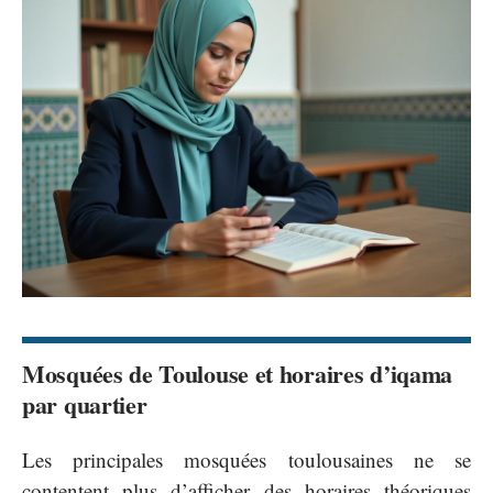
Mosquées de Toulouse et horaires d’iqama
par quartier
Les principales mosquées toulousaines ne se
contentent plus d’afficher des horaires théoriques