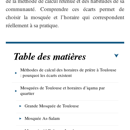
de la méthode de calcul retenue et des habitudes de sa
communauté. Comprendre ces écarts permet de
choisir la mosquée et l’horaire qui correspondent
réellement à sa pratique.
Table des matières
Méthodes de calcul des horaires de prière à Toulouse
: pourquoi les écarts existent
Mosquées de Toulouse et horaires d’iqama par
quartier
Grande Mosquée de Toulouse
Mosquée As-Salam