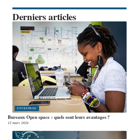
Derniers articles
ENTREPRISE
Bureaux Open space : quels sont leurs avantages ?
12 mars 2026