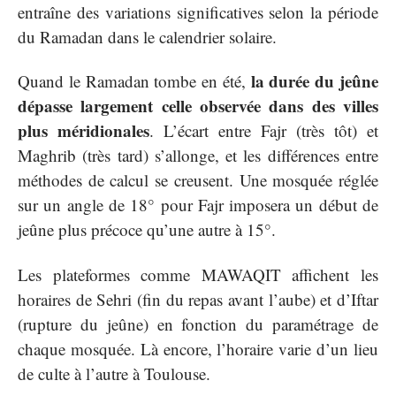
entraîne des variations significatives selon la période
du Ramadan dans le calendrier solaire.
la durée du jeûne
Quand le Ramadan tombe en été,
dépasse largement celle observée dans des villes
plus méridionales
. L’écart entre Fajr (très tôt) et
Maghrib (très tard) s’allonge, et les différences entre
méthodes de calcul se creusent. Une mosquée réglée
sur un angle de 18° pour Fajr imposera un début de
jeûne plus précoce qu’une autre à 15°.
Les plateformes comme MAWAQIT affichent les
horaires de Sehri (fin du repas avant l’aube) et d’Iftar
(rupture du jeûne) en fonction du paramétrage de
chaque mosquée. Là encore, l’horaire varie d’un lieu
de culte à l’autre à Toulouse.