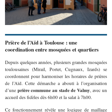
Prière de l’Aïd à Toulouse : une
coordination entre mosquées et quartiers
Depuis quelques années, plusieurs grandes mosquées
toulousaines (Mirail, Portet, Cugnaux, Izards) se
coordonnent pour harmoniser les horaires de prières
de l’Aïd. Cette démarche a abouti à l’organisation
prière commune au stade de Valmy
d’une
, avec un
accueil des fidèles dès 6h00 et la salat à 7h00.
Ce fonctionnement révèle une logique de maillage