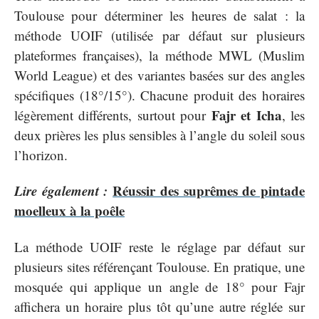
Toulouse pour déterminer les heures de salat : la
méthode UOIF (utilisée par défaut sur plusieurs
plateformes françaises), la méthode MWL (Muslim
World League) et des variantes basées sur des angles
spécifiques (18°/15°). Chacune produit des horaires
Fajr et Icha
légèrement différents, surtout pour
, les
deux prières les plus sensibles à l’angle du soleil sous
l’horizon.
Lire également :
Réussir des suprêmes de pintade
moelleux à la poêle
La méthode UOIF reste le réglage par défaut sur
plusieurs sites référençant Toulouse. En pratique, une
mosquée qui applique un angle de 18° pour Fajr
affichera un horaire plus tôt qu’une autre réglée sur