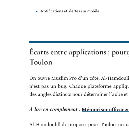
Notifications et alertes sur mobile
Écarts entre applications : pourq
Toulon
On ouvre Muslim Pro d’un côté, Al-Hamdoulilla
n’est pas un bug. Chaque plateforme appliq
des angles distincts pour déterminer l’aube et 
A lire en complément :
Mémoriser efficace
Al-Hamdoulillah propose pour Toulon un
c