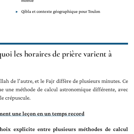
mobile
Qibla et contexte géographique pour Toulon
uoi les horaires de prière varient à
h de l’autre, et le Fajr diffère de plusieurs minutes. Ce
ue une méthode de calcul astronomique différente, avec
le crépuscule.
ment une leçon en un temps record
hoix explicite entre plusieurs méthodes de calcul