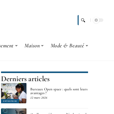
ssement
Maison
Mode & Beauté
Derniers articles
Bureaux Open space : quels sont leurs
avantages ?
12 mars 2026
ENTREPRISE