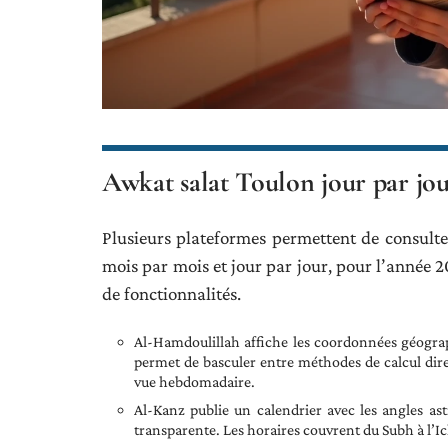
Awkat salat Toulon jour par jour
Plusieurs plateformes permettent de consulte
mois par mois et jour par jour, pour l’année 2
de fonctionnalités.
Al-Hamdoulillah affiche les coordonnées géograp
permet de basculer entre méthodes de calcul dire
vue hebdomadaire.
Al-Kanz publie un calendrier avec les angles ast
transparente. Les horaires couvrent du Subh à l’