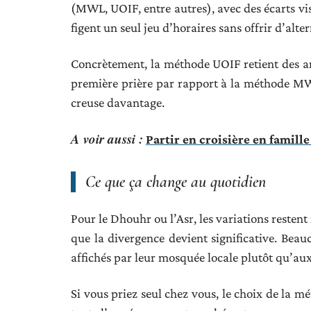
(MWL, UOIF, entre autres), avec des écarts visi
figent un seul jeu d’horaires sans offrir d’alter
Concrètement, la méthode UOIF retient des ang
première prière par rapport à la méthode MWL.
creuse davantage.
A voir aussi :
Partir en croisière en famille 
Ce que ça change au quotidien
Pour le Dhouhr ou l’Asr, les variations restent
que la divergence devient significative. Beauc
affichés par leur mosquée locale plutôt qu’aux
Si vous priez seul chez vous, le choix de la m