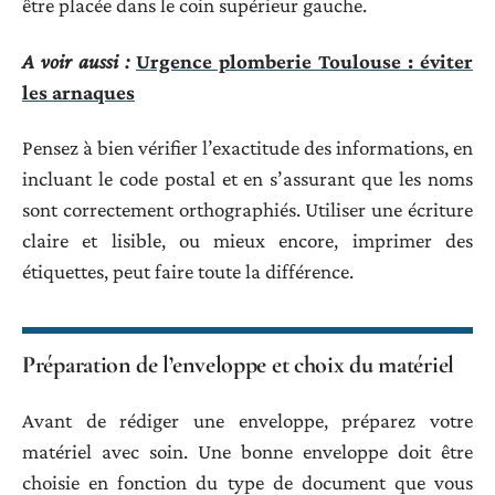
être placée dans le coin supérieur gauche.
A voir aussi :
Urgence plomberie Toulouse : éviter
les arnaques
Pensez à bien vérifier l’exactitude des informations, en
incluant le code postal et en s’assurant que les noms
sont correctement orthographiés. Utiliser une écriture
claire et lisible, ou mieux encore, imprimer des
étiquettes, peut faire toute la différence.
Préparation de l’enveloppe et choix du matériel
Avant de rédiger une enveloppe, préparez votre
matériel avec soin. Une bonne enveloppe doit être
choisie en fonction du type de document que vous