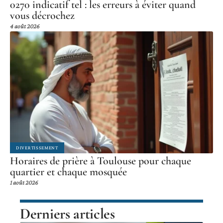
0270 indicatif tel : les erreurs à éviter quand
vous décrochez
4 août 2026
DIVERTISSEMENT
Horaires de prière à Toulouse pour chaque
quartier et chaque mosquée
1 août 2026
Derniers articles