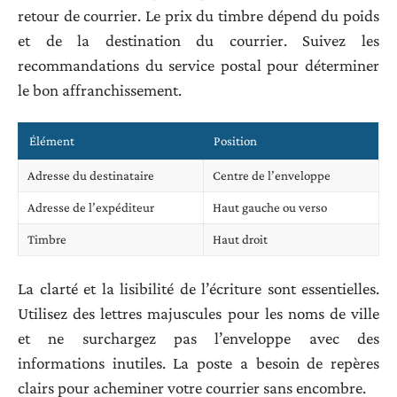
retour de courrier. Le prix du timbre dépend du poids
et de la destination du courrier. Suivez les
recommandations du service postal pour déterminer
le bon affranchissement.
Élément
Position
Adresse du destinataire
Centre de l’enveloppe
Adresse de l’expéditeur
Haut gauche ou verso
Timbre
Haut droit
La clarté et la lisibilité de l’écriture sont essentielles.
Utilisez des lettres majuscules pour les noms de ville
et ne surchargez pas l’enveloppe avec des
informations inutiles. La poste a besoin de repères
clairs pour acheminer votre courrier sans encombre.