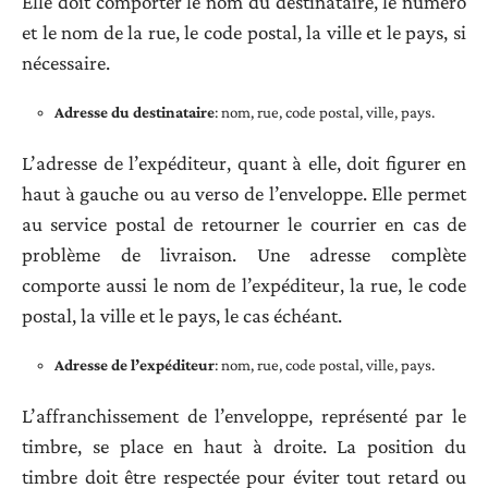
Elle doit comporter le nom du destinataire, le numéro
et le nom de la rue, le code postal, la ville et le pays, si
nécessaire.
Adresse du destinataire
: nom, rue, code postal, ville, pays.
L’adresse de l’expéditeur, quant à elle, doit figurer en
haut à gauche ou au verso de l’enveloppe. Elle permet
au service postal de retourner le courrier en cas de
problème de livraison. Une adresse complète
comporte aussi le nom de l’expéditeur, la rue, le code
postal, la ville et le pays, le cas échéant.
Adresse de l’expéditeur
: nom, rue, code postal, ville, pays.
L’affranchissement de l’enveloppe, représenté par le
timbre, se place en haut à droite. La position du
timbre doit être respectée pour éviter tout retard ou