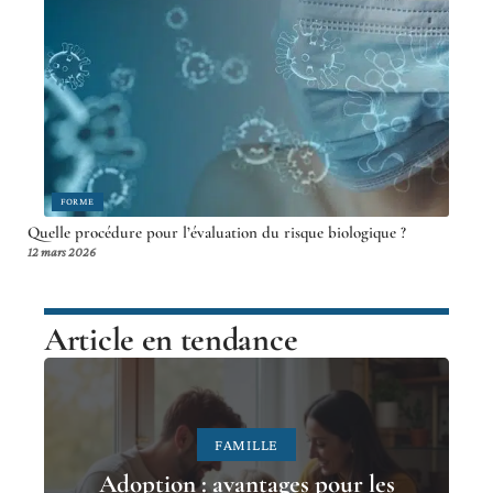
FORME
Quelle procédure pour l’évaluation du risque biologique ?
12 mars 2026
Article en tendance
FAMILLE
Adoption : avantages pour les