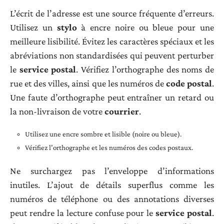
L’écrit de l’adresse est une source fréquente d’erreurs.
Utilisez un
stylo
à encre noire ou bleue pour une
meilleure lisibilité. Évitez les caractères spéciaux et les
abréviations non standardisées qui peuvent perturber
le
service postal
. Vérifiez l’orthographe des noms de
rue et des villes, ainsi que les numéros de
code postal
.
Une faute d’orthographe peut entraîner un retard ou
la non-livraison de votre
courrier
.
Utilisez une encre sombre et lisible (noire ou bleue).
Vérifiez l’orthographe et les numéros des codes postaux.
Ne surchargez pas l’enveloppe d’informations
inutiles. L’ajout de détails superflus comme les
numéros de téléphone ou des annotations diverses
peut rendre la lecture confuse pour le
service postal
.