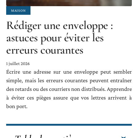
MAISON
Rédiger une enveloppe :
astuces pour éviter les
erreurs courantes
1 juillet 2026
Écrire une adresse sur une enveloppe peut sembler
simple, mais les erreurs courantes peuvent entraîner
des retards ou des courriers non distribués. Apprendre
à éviter ces pièges assure que vos lettres arrivent à
bon port.