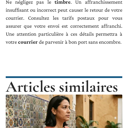
Ne négligez pas le
timbre
. Un affranchissement
insuffisant ou incorrect peut causer le retour de votre
courrier. Consultez les tarifs postaux pour vous
assurer que votre envoi est correctement affranchi.
Une attention particulière à ces détails permettra à
votre
courrier
de parvenir à bon port sans encombre.
Articles similaires