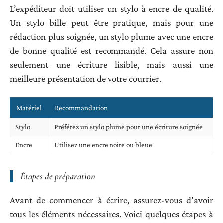
L’expéditeur doit utiliser un stylo à encre de qualité.
Un stylo bille peut être pratique, mais pour une
rédaction plus soignée, un stylo plume avec une encre
de bonne qualité est recommandé. Cela assure non
seulement une écriture lisible, mais aussi une
meilleure présentation de votre courrier.
Matériel
Recommandation
Stylo
Préférez un stylo plume pour une écriture soignée
Encre
Utilisez une encre noire ou bleue
Étapes de préparation
Avant de commencer à écrire, assurez-vous d’avoir
tous les éléments nécessaires. Voici quelques étapes à