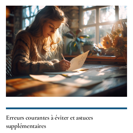
Erreurs courantes à éviter et astuces
supplémentaires