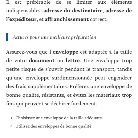
Il est préférable de se limiter aux éléments
indispensables:
adresse du destinataire
,
adresse de
l’expéditeur
, et
affranchissement
correct.
Astuces pour une meilleure préparation
Assurez-vous que l’
enveloppe
est adaptée à la taille
de votre
document
ou
lettre
. Une enveloppe trop
petite risque de s’ouvrir pendant le transport, tandis
qu’une enveloppe surdimensionnée peut engendrer
des frais supplémentaires. Préférez une enveloppe de
bonne qualité, résistante, et évitez les matériaux trop
fins qui peuvent se déchirer facilement.
Choisissez une enveloppe de la taille adéquate.
Utilisez des enveloppes de bonne qualité.