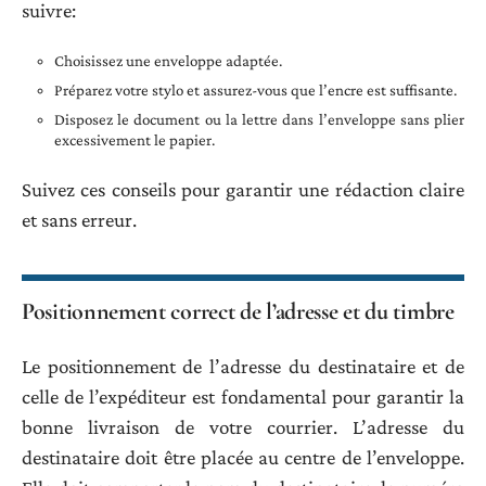
suivre:
Choisissez une enveloppe adaptée.
Préparez votre stylo et assurez-vous que l’encre est suffisante.
Disposez le document ou la lettre dans l’enveloppe sans plier
excessivement le papier.
Suivez ces conseils pour garantir une rédaction claire
et sans erreur.
Positionnement correct de l’adresse et du timbre
Le positionnement de l’adresse du destinataire et de
celle de l’expéditeur est fondamental pour garantir la
bonne livraison de votre courrier. L’adresse du
destinataire doit être placée au centre de l’enveloppe.