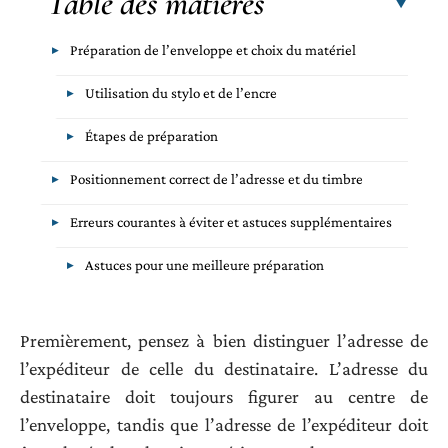
Table des matières
Préparation de l’enveloppe et choix du matériel
Utilisation du stylo et de l’encre
Étapes de préparation
Positionnement correct de l’adresse et du timbre
Erreurs courantes à éviter et astuces supplémentaires
Astuces pour une meilleure préparation
Premièrement, pensez à bien distinguer l’adresse de
l’expéditeur de celle du destinataire. L’adresse du
destinataire doit toujours figurer au centre de
l’enveloppe, tandis que l’adresse de l’expéditeur doit