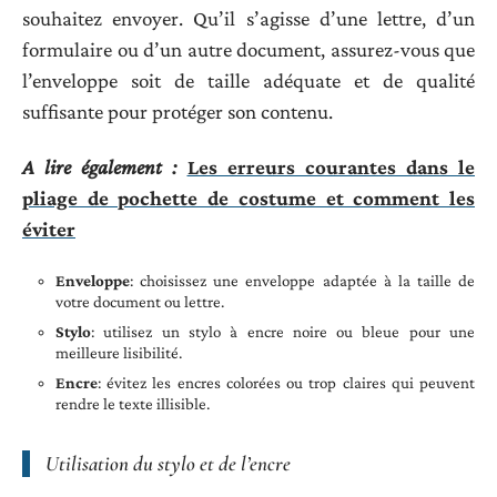
souhaitez envoyer. Qu’il s’agisse d’une lettre, d’un
formulaire ou d’un autre document, assurez-vous que
l’enveloppe soit de taille adéquate et de qualité
suffisante pour protéger son contenu.
A lire également :
Les erreurs courantes dans le
pliage de pochette de costume et comment les
éviter
Enveloppe
: choisissez une enveloppe adaptée à la taille de
votre document ou lettre.
Stylo
: utilisez un stylo à encre noire ou bleue pour une
meilleure lisibilité.
Encre
: évitez les encres colorées ou trop claires qui peuvent
rendre le texte illisible.
Utilisation du stylo et de l’encre