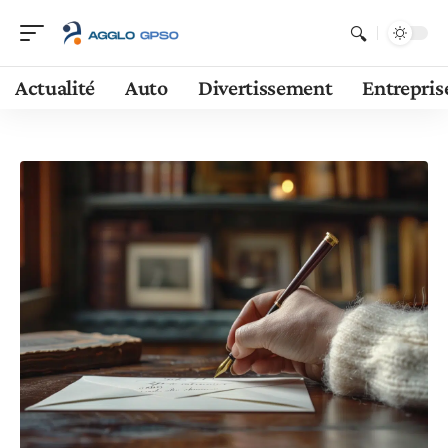
Actualité
Auto
Divertissement
Entrepris