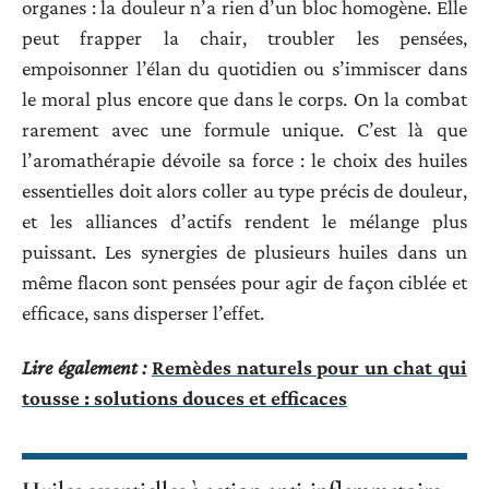
organes : la douleur n’a rien d’un bloc homogène. Elle
peut frapper la chair, troubler les pensées,
empoisonner l’élan du quotidien ou s’immiscer dans
le moral plus encore que dans le corps. On la combat
rarement avec une formule unique. C’est là que
l’aromathérapie dévoile sa force : le choix des huiles
essentielles doit alors coller au type précis de douleur,
et les alliances d’actifs rendent le mélange plus
puissant. Les synergies de plusieurs huiles dans un
même flacon sont pensées pour agir de façon ciblée et
efficace, sans disperser l’effet.
Lire également :
Remèdes naturels pour un chat qui
tousse : solutions douces et efficaces