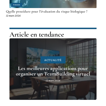
FORME
Quelle procédure pour l’évaluation du risque biologique ?
12 mars 2026
Article en tendance
ACTUALITÉ
Les meilleures applications pour
organiser un TeamBuilding virtuel
12 mars 2026