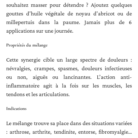
souhaitez masser pour détendre ? Ajoutez quelques
gouttes d’huile végétale de noyau d’abricot ou de
millepertuis dans la paume. Jamais plus de 6
applications sur une journée.
Propriétés du mélange
Cette synergie cible un large spectre de douleurs :
névralgies, crampes, spasmes, douleurs infectieuses
ou non, aiguës ou lancinantes. L’action anti-
inflammatoire agit à la fois sur les muscles, les
tendons et les articulations.
Indications
Le mélange trouve sa place dans des situations variées
: arthrose, arthrite, tendinite, entorse, fibromyalgie…