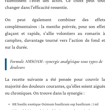
ralentissent l’effet des actifs. Ce choix peut tout
changer dans l’efficacité ressentie.
On peut également combiner des effets
complémentaires : la menthe poivrée, pour son effet
glaçant et rapide, s’allie volontiers au romarin à
camphre, davantage tourné vers l’action de fond et
sur la durée.
Formule AMSOAM : synergie analgésique tous types de
douleurs
La recette suivante a été pensée pour couvrir la
majorité des douleurs courantes, qu’elles soient aiguës
ou chroniques. On trouve dans la synergie :
HE basilic exotique Ocimum basilicum ssp basilicum : 1 ml