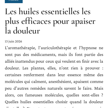
Les huiles essentielles les
plus efficaces pour apaiser
la douleur
13 juin 2026
L’aromathérapie, l’auriculothérapie et l’hypnose ne
sont pas des médicaments, mais ils font partie des
alliés inattendus pour ceux qui veulent en finir avec la
douleur. Les plantes, elles, n’ont rien à prouver :
certaines renferment dans leur essence même des
molécules qui calment, anesthésient, apaisent comme
peu d’autres remèdes naturels savent le faire. Mais
alors, ces fameuses molécules, quelles sont-elles ?
Quelles huiles essentielles choisir quand la douleur