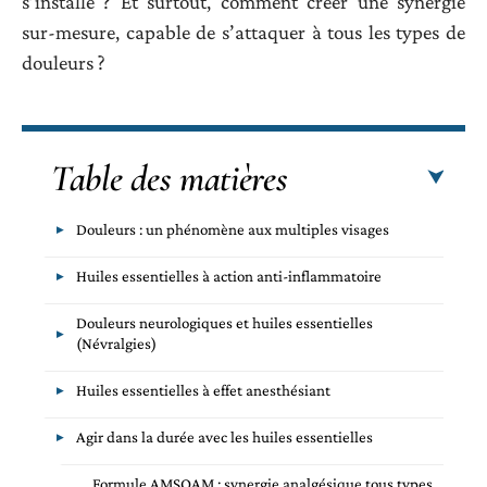
s’installe ? Et surtout, comment créer une synergie
sur-mesure, capable de s’attaquer à tous les types de
douleurs ?
Table des matières
Douleurs : un phénomène aux multiples visages
Huiles essentielles à action anti-inflammatoire
Douleurs neurologiques et huiles essentielles
(Névralgies)
Huiles essentielles à effet anesthésiant
Agir dans la durée avec les huiles essentielles
Formule AMSOAM : synergie analgésique tous types