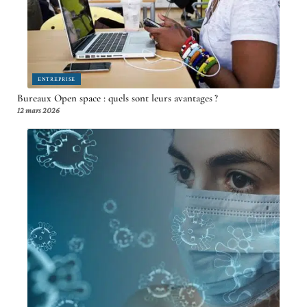
ENTREPRISE
Bureaux Open space : quels sont leurs avantages ?
12 mars 2026