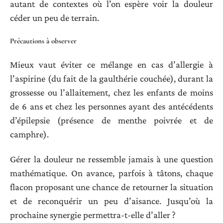
autant de contextes où l’on espère voir la douleur
céder un peu de terrain.
Précautions à observer
Mieux vaut éviter ce mélange en cas d’allergie à
l’aspirine (du fait de la gaulthérie couchée), durant la
grossesse ou l’allaitement, chez les enfants de moins
de 6 ans et chez les personnes ayant des antécédents
d’épilepsie (présence de menthe poivrée et de
camphre).
Gérer la douleur ne ressemble jamais à une question
mathématique. On avance, parfois à tâtons, chaque
flacon proposant une chance de retourner la situation
et de reconquérir un peu d’aisance. Jusqu’où la
prochaine synergie permettra-t-elle d’aller ?