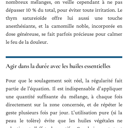
nombreux mélanges, on veille cependant à ne pas
dépasser 10 % du total, pour éviter toute irritation. Le
thym satureioïde offre lui aussi une touche
anesthésiante, et la camomille noble, incorporée en
dose généreuse, se fait parfois précieuse pour calmer
le feu de la douleur.
Agir dans la durée avec les huiles essentielles
Pour que le soulagement soit réel, la régularité fait
partie de l’équation. Il est indispensable d’appliquer
une quantité suffisante du mélange, à chaque fois
directement sur la zone concernée, et de répéter le
geste plusieurs fois par jour. L’utilisation pure (si la
peau le tolère) évite que les huiles végétales ne