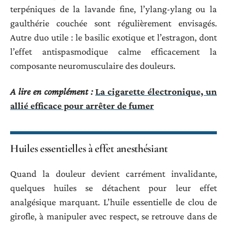
terpéniques de la lavande fine, l’ylang-ylang ou la
gaulthérie couchée sont régulièrement envisagés.
Autre duo utile : le basilic exotique et l’estragon, dont
l’effet antispasmodique calme efficacement la
composante neuromusculaire des douleurs.
A lire en complément :
La cigarette électronique, un
allié efficace pour arrêter de fumer
Huiles essentielles à effet anesthésiant
Quand la douleur devient carrément invalidante,
quelques huiles se détachent pour leur effet
analgésique marquant. L’huile essentielle de clou de
girofle, à manipuler avec respect, se retrouve dans de