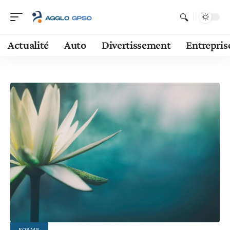
Actualité
Auto
Divertissement
Entrepris
FORME