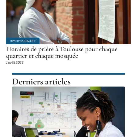
DIVERTISSEMENT
Horaires de prière à Toulouse pour chaque
quartier et chaque mosquée
1 août 2026
Derniers articles