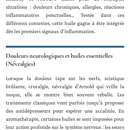
situations : douleurs chroniques, allergies, réactions
inflammatoires ponctuelles… Testée dans ces
différents contextes, cette huile gagne à être intégrée
dès les premiers signaux d’inflammation.
Douleurs neurologiques et huiles essentielles
(Névralgies)
Lorsque la douleur tape sur les nerfs, sciatique
brûlante, cruralgie, névralgie d’Arnold qui vrille la
nuque, elle se montre bien souvent rebelle. Les
traitements classiques vont parfois jusqu’à proposer
des antidépresseurs pour espérer une accalmie. En
aromathérapie, certaines huiles se sont imposées pour
leur action profonde sur le système nerveux : les esters