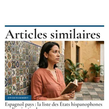
Articles similaires
DIVERTISSEMENT
Espagnol pays : la liste des États hispanophones