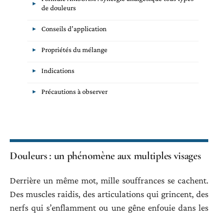
de douleurs
Conseils d’application
Propriétés du mélange
Indications
Précautions à observer
Douleurs : un phénomène aux multiples visages
Derrière un même mot, mille souffrances se cachent.
Des muscles raidis, des articulations qui grincent, des
nerfs qui s’enflamment ou une gêne enfouie dans les