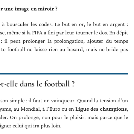
 une image en miroir ?
 à bousculer les codes. Le but en or, le but en argent :
e, même si la FIFA a fini par leur tourner le dos. En dépit
 : il peut prolonger la prolongation, ajouter du temps
. Le football ne laisse rien au hasard, mais ne bride pas
-elle dans le football ?
son simple : il faut un vainqueur. Quand la tension d’un
xysme, au Mondial, à l’Euro ou en
Ligue des champions
,
uler. On prolonge, non pour le plaisir, mais parce que le
gner celui qui ira plus loin.