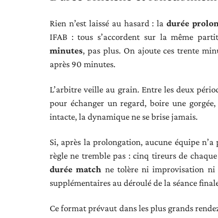
Rien n’est laissé au hasard : la
durée prolon
IFAB : tous s’accordent sur la même partit
minutes
, pas plus. On ajoute ces trente min
après 90 minutes.
L’arbitre veille au grain. Entre les deux péri
pour échanger un regard, boire une gorgée, 
intacte, la dynamique ne se brise jamais.
Si, après la prolongation, aucune équipe n’a pr
règle ne tremble pas : cinq tireurs de chaque 
durée match
ne tolère ni improvisation ni 
supplémentaires au déroulé de la séance finale
Ce format prévaut dans les plus grands rende