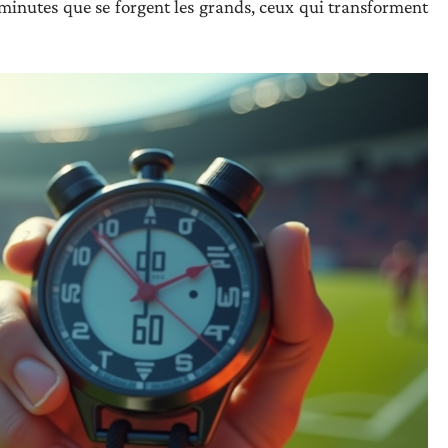
e minutes que se forgent les grands, ceux qui transforment