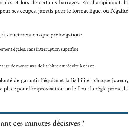
nales et lors de certains barrages. En championnat, la
pour ses coupes, jamais pour le format ligue, où l’égalité
qui structurent chaque prolongation :
tement égales, sans interruption superflue
a marge de manœuvre de l’arbitre est réduite à néant
lonté de garantir l’équité et la lisibilité : chaque joueur,
 place pour l’improvisation ou le flou : la règle prime, la
ant ces minutes décisives ?