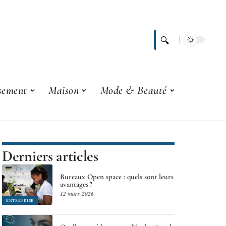
ssement
Maison
Mode & Beauté
Derniers articles
Bureaux Open space : quels sont leurs
avantages ?
12 mars 2026
ENTREPRISE