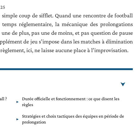
025
simple coup de sifflet. Quand une rencontre de football
du temps réglementaire, la mécanique des prolongations
 une de plus, pas une de moins, et pas question de pause
upplément de jeu s’impose dans les matches à élimination
règlement, ici, ne laisse aucune place à l’improvisation.
ll ?
Durée officielle et fonctionnement : ce que disent les
règles
Stratégies et choix tactiques des équipes en période de
prolongation