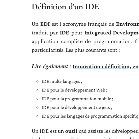
Définition d’un IDE
Un
EDI
est l’acronyme français de
Environ
traduit par
IDE
pour
Integrated Develop
application complète de programmation. Il
particularités. Les plus courants sont :
Lire également :
Innovation : définition, e
IDE multi-langages ;
IDE pour le développement Web ;
IDE pour la programmation mobile ;
IDE pour le développement de jeux ;
IDE pour les langages de programmation spécifiq
Un IDE est un
outil
qui assiste les développeu