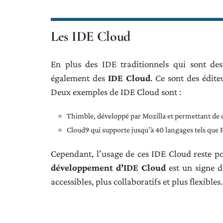
Les IDE Cloud
En plus des IDE traditionnels qui sont des
également des
IDE Cloud
. Ce sont des édit
Deux exemples de IDE Cloud sont :
Thimble, développé par Mozilla et permettant de
Cloud9 qui supporte jusqu’à 40 langages tels que 
Cependant, l’usage de ces IDE Cloud reste p
développement d’IDE Cloud
est un signe 
accessibles, plus collaboratifs et plus flexibles.