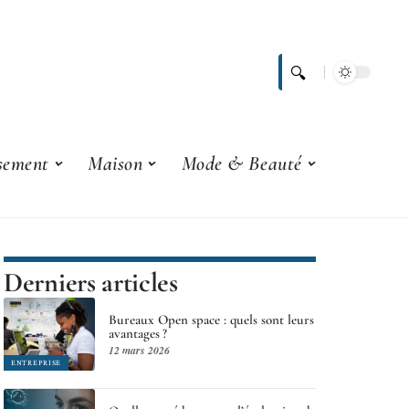
ssement
Maison
Mode & Beauté
Derniers articles
Bureaux Open space : quels sont leurs
avantages ?
12 mars 2026
ENTREPRISE