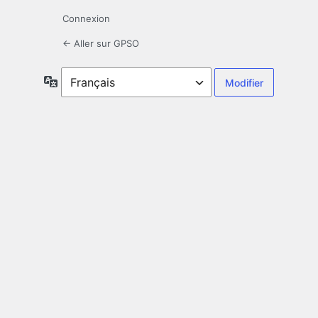
Connexion
← Aller sur GPSO
Langue