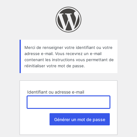
Mot
de
passe
oublié
Merci de renseigner votre identifiant ou votre
adresse e-mail. Vous recevrez un e-mail
contenant les instructions vous permettant de
réinitialiser votre mot de passe.
Identifiant ou adresse e-mail