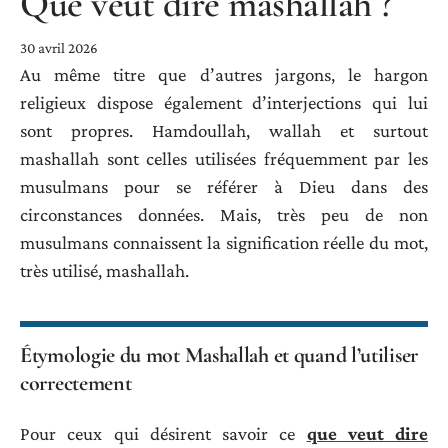
Que veut dire mashallah ?
30 avril 2026
Au même titre que d’autres jargons, le hargon
religieux dispose également d’interjections qui lui
sont propres. Hamdoullah, wallah et surtout
mashallah sont celles utilisées fréquemment par les
musulmans pour se référer à Dieu dans des
circonstances données. Mais, très peu de non
musulmans connaissent la signification réelle du mot,
très utilisé, mashallah.
Étymologie du mot Mashallah et quand l’utiliser
correctement
Pour ceux qui désirent savoir ce
que veut dire