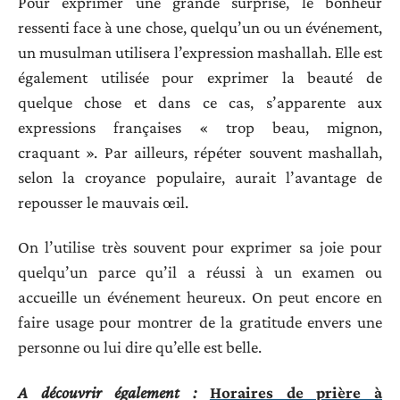
Pour exprimer une grande surprise, le bonheur
ressenti face à une chose, quelqu’un ou un événement,
un musulman utilisera l’expression mashallah. Elle est
également utilisée pour exprimer la beauté de
quelque chose et dans ce cas, s’apparente aux
expressions françaises « trop beau, mignon,
craquant ». Par ailleurs, répéter souvent mashallah,
selon la croyance populaire, aurait l’avantage de
repousser le mauvais œil.
On l’utilise très souvent pour exprimer sa joie pour
quelqu’un parce qu’il a réussi à un examen ou
accueille un événement heureux. On peut encore en
faire usage pour montrer de la gratitude envers une
personne ou lui dire qu’elle est belle.
A découvrir également :
Horaires de prière à