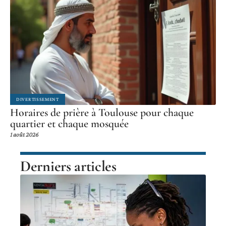
DIVERTISSEMENT
Horaires de prière à Toulouse pour chaque
quartier et chaque mosquée
1 août 2026
Derniers articles