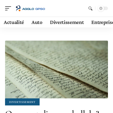
Actualité
Auto
Divertissement
Entrepris
DIVERTISSEMENT