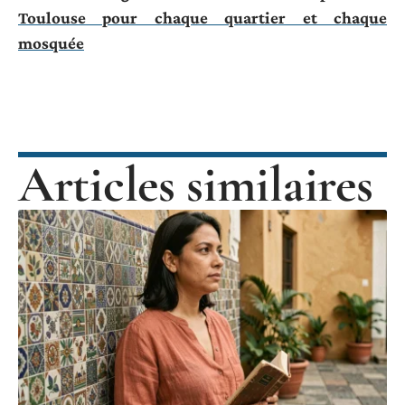
Toulouse pour chaque quartier et chaque
mosquée
Articles similaires