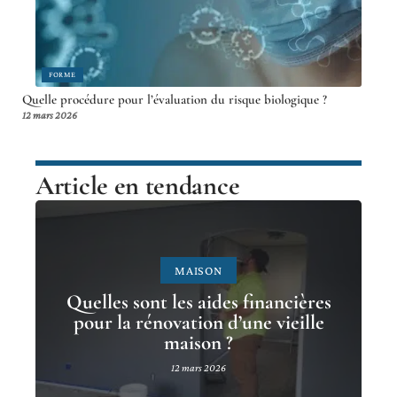
FORME
Quelle procédure pour l’évaluation du risque biologique ?
12 mars 2026
Article en tendance
MAISON
Quelles sont les aides financières
pour la rénovation d’une vieille
maison ?
12 mars 2026