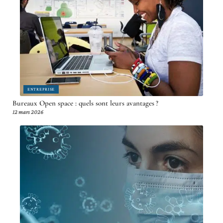
ENTREPRISE
Bureaux Open space : quels sont leurs avantages ?
12 mars 2026