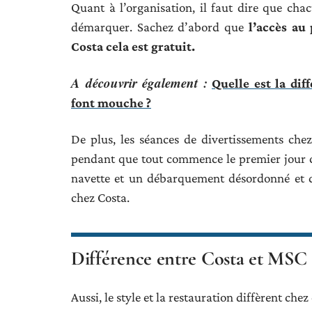
Quant à l’organisation, il faut dire que ch
démarquer. Sachez d’abord que
l’accès au
Costa cela est gratuit.
A découvrir également :
Quelle est la di
font mouche ?
De plus, les séances de divertissements ch
pendant que tout commence le premier jour 
navette et un débarquement désordonné et d
chez Costa.
Différence entre Costa et MSC : 
Aussi, le style et la restauration diffèrent c