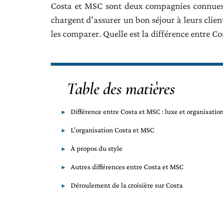
Costa et MSC sont deux compagnies connues et t
chargent d’assurer un bon séjour à leurs clien
les comparer. Quelle est la différence entre C
Table des matières
Différence entre Costa et MSC : luxe et organisatio
L’organisation Costa et MSC
À propos du style
Autres différences entre Costa et MSC
Déroulement de la croisière sur Costa