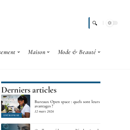
ssement
Maison
Mode & Beauté
Derniers articles
Bureaux Open space : quels sont leurs
avantages ?
12 mars 2026
ENTREPRISE