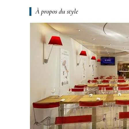
À propos du style