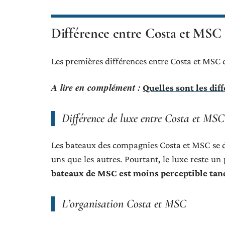
Différence entre Costa et MSC :
Les premières différences entre Costa et MSC c
A lire en complément :
Quelles sont les diff
Différence de luxe entre Costa et MSC
Les bateaux des compagnies Costa et MSC se d
uns que les autres. Pourtant, le luxe reste un
bateaux de MSC est moins perceptible tandi
L’organisation Costa et MSC