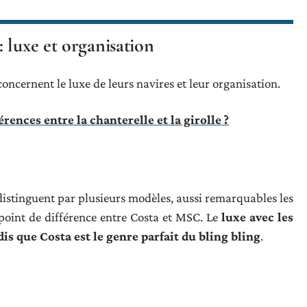
 luxe et organisation
oncernent le luxe de leurs navires et leur organisation.
érences entre la chanterelle et la girolle ?
istinguent par plusieurs modèles, aussi remarquables les
 point de différence entre Costa et MSC. Le
luxe avec les
s que Costa est le genre parfait du bling bling
.