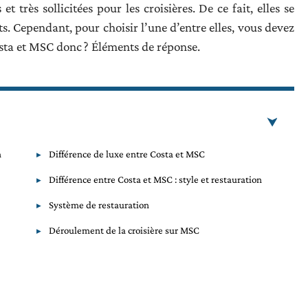
rès sollicitées pour les croisières. De ce fait, elles se
ts. Cependant, pour choisir l’une d’entre elles, vous devez
osta et MSC donc ? Éléments de réponse.
n
Différence de luxe entre Costa et MSC
Différence entre Costa et MSC : style et restauration
Système de restauration
Déroulement de la croisière sur MSC