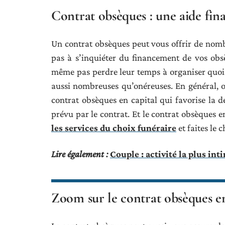
Contrat obsèques : une aide fina
Un contrat obsèques peut vous offrir de nomb
pas à s’inquiéter du financement de vos obs
même pas perdre leur temps à organiser quoi 
aussi nombreuses qu’onéreuses. En général, o
contrat obsèques en capital qui favorise la d
prévu par le contrat. Et le contrat obsèques e
les services du choix funéraire
et faites le 
Lire également :
Couple : activité la plus in
Zoom sur le contrat obsèques e