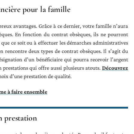
ncière pour la famille
reux avantages. Grâce à ce dernier, votre famille n’aura
èques. En fonction du contrat obsèques, ils ne pourront
que ce soit ou à effectuer les démarches administratives
n rencontre deux types de contrat obsèques. Il s’agit du
ésignation d’un bénéficiaire qui pourra recevoir l’argent
n prestations qui offre aussi plusieurs atouts.
Découvrez
choix d’une prestation de qualité.
time à faire ensemble
n prestation