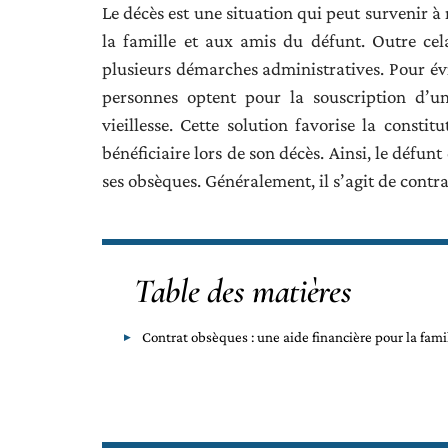
Le décès est une situation qui peut survenir 
la famille et aux amis du défunt. Outre cel
plusieurs démarches administratives. Pour évit
personnes optent pour la souscription d’u
vieillesse. Cette solution favorise la consti
bénéficiaire lors de son décès. Ainsi, le défun
ses obsèques. Généralement, il s’agit de contra
Table des matières
Contrat obsèques : une aide financière pour la fami