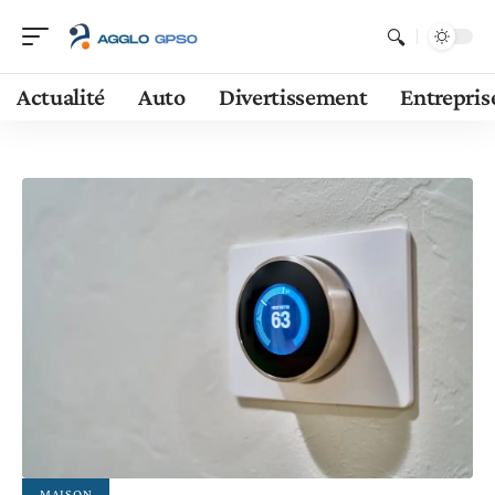
Actualité
Auto
Divertissement
Entrepris
MAISON