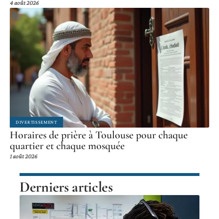
4 août 2026
DIVERTISSEMENT
Horaires de prière à Toulouse pour chaque
quartier et chaque mosquée
1 août 2026
Derniers articles