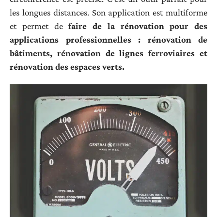
les longues distances. Son application est multiforme
et permet de
faire de la rénovation pour des
applications professionnelles : rénovation de
bâtiments, rénovation de lignes ferroviaires et
rénovation des espaces verts.