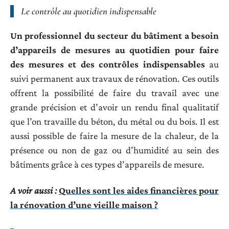
Le contrôle au quotidien indispensable
Un professionnel du secteur du bâtiment a besoin
d’appareils de mesures au quotidien pour faire
des mesures et des contrôles indispensables
au
suivi permanent aux travaux de rénovation. Ces outils
offrent la possibilité de faire du travail avec une
grande précision et d’avoir un rendu final qualitatif
que l’on travaille du béton, du métal ou du bois. Il est
aussi possible de faire la mesure de la chaleur, de la
présence ou non de gaz ou d’humidité au sein des
bâtiments grâce à ces types d’appareils de mesure.
A voir aussi :
Quelles sont les aides financières pour
la rénovation d’une vieille maison ?