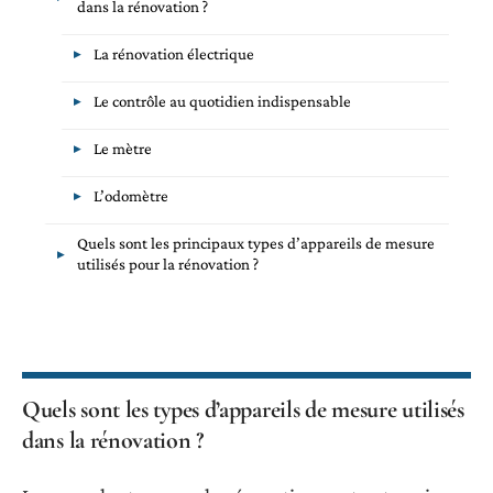
dans la rénovation ?
La rénovation électrique
Le contrôle au quotidien indispensable
Le mètre
L’odomètre
Quels sont les principaux types d’appareils de mesure
utilisés pour la rénovation ?
Quels sont les types d’appareils de mesure utilisés
dans la rénovation ?