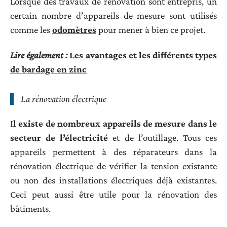
Lorsque des travaux de rénovation sont entrepris, un
certain nombre d’appareils de mesure sont utilisés
comme les
odomètres
pour mener à bien ce projet.
Lire également :
Les avantages et les différents types
de bardage en zinc
La rénovation électrique
I
l existe de nombreux appareils de mesure dans le
secteur de l’électricité
et de l’outillage. Tous ces
appareils permettent à des réparateurs dans la
rénovation électrique de vérifier la tension existante
ou non des installations électriques déjà existantes.
Ceci peut aussi être utile pour la rénovation des
bâtiments.