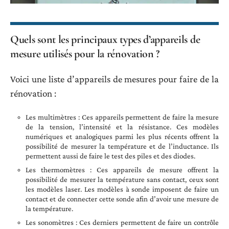
Quels sont les principaux types d’appareils de
mesure utilisés pour la rénovation ?
Voici une liste d’appareils de mesures pour faire de la
rénovation :
Les multimètres : Ces appareils permettent de faire la mesure
de la tension, l’intensité et la résistance. Ces modèles
numériques et analogiques parmi les plus récents offrent la
possibilité de mesurer la température et de l’inductance. Ils
permettent aussi de faire le test des piles et des diodes.
Les thermomètres : Ces appareils de mesure offrent la
possibilité de mesurer la température sans contact, ceux sont
les modèles laser. Les modèles à sonde imposent de faire un
contact et de connecter cette sonde afin d’avoir une mesure de
la température.
Les sonomètres : Ces derniers permettent de faire un contrôle