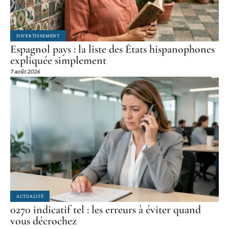
DIVERTISSEMENT
Espagnol pays : la liste des États hispanophones
expliquée simplement
7 août 2026
ACTUALITÉ
0270 indicatif tel : les erreurs à éviter quand
vous décrochez