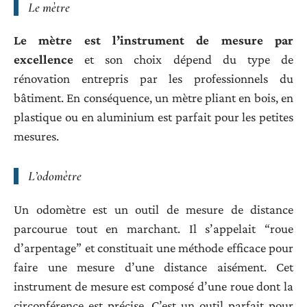
Le mètre
Le mètre est l’instrument de mesure par
excellence
et son choix dépend du type de
rénovation entrepris par les professionnels du
bâtiment. En conséquence, un mètre pliant en bois, en
plastique ou en aluminium est parfait pour les petites
mesures.
L’odomètre
Un odomètre est un outil de mesure de distance
parcourue tout en marchant. Il s’appelait “roue
d’arpentage” et constituait une méthode efficace pour
faire une mesure d’une distance aisément. Cet
instrument de mesure est composé d’une roue dont la
circonférence est précise. C’est un outil parfait pour