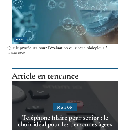
FORME
Quelle procédure pour l’évaluation du risque biologique ?
12 mars 2026
Article en tendance
MAISON
Téléphone filaire pour senior : le
choix idéal pour les personnes âgées