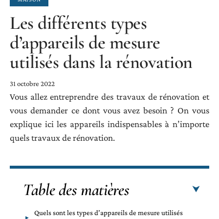
Les différents types
d’appareils de mesure
utilisés dans la rénovation
31 octobre 2022
Vous allez entreprendre des travaux de rénovation et
vous demander ce dont vous avez besoin ? On vous
explique ici les appareils indispensables à n’importe
quels travaux de rénovation.
Table des matières
Quels sont les types d’appareils de mesure utilisés