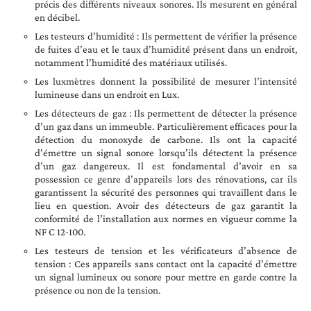
précis des différents niveaux sonores. Ils mesurent en général
en décibel.
Les testeurs d’humidité : Ils permettent de vérifier la présence
de fuites d’eau et le taux d’humidité présent dans un endroit,
notamment l’humidité des matériaux utilisés.
Les luxmètres donnent la possibilité de mesurer l’intensité
lumineuse dans un endroit en Lux.
Les détecteurs de gaz : Ils permettent de détecter la présence
d’un gaz dans un immeuble. Particulièrement efficaces pour la
détection du monoxyde de carbone. Ils ont la capacité
d’émettre un signal sonore lorsqu’ils détectent la présence
d’un gaz dangereux. Il est fondamental d’avoir en sa
possession ce genre d’appareils lors des rénovations, car ils
garantissent la sécurité des personnes qui travaillent dans le
lieu en question. Avoir des détecteurs de gaz garantit la
conformité de l’installation aux normes en vigueur comme la
NF C 12‑100.
Les testeurs de tension et les vérificateurs d’absence de
tension : Ces appareils sans contact ont la capacité d’émettre
un signal lumineux ou sonore pour mettre en garde contre la
présence ou non de la tension.