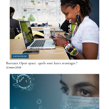
ENTREPRISE
Bureaux Open space : quels sont leurs avantages ?
12 mars 2026