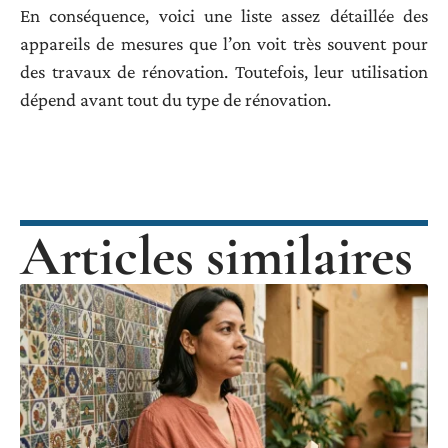
En conséquence, voici une liste assez détaillée des
appareils de mesures que l’on voit très souvent pour
des travaux de rénovation. Toutefois, leur utilisation
dépend avant tout du type de rénovation.
Articles similaires