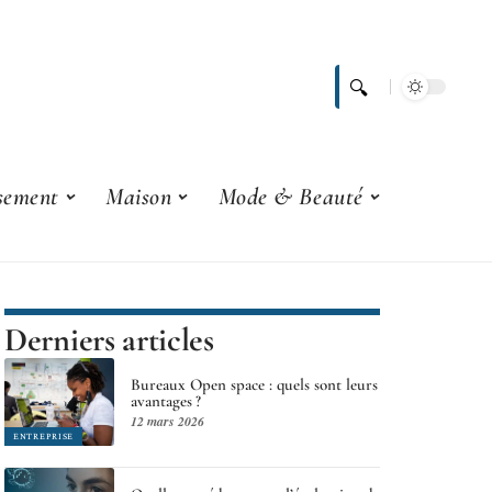
ssement
Maison
Mode & Beauté
Derniers articles
Bureaux Open space : quels sont leurs
avantages ?
12 mars 2026
ENTREPRISE