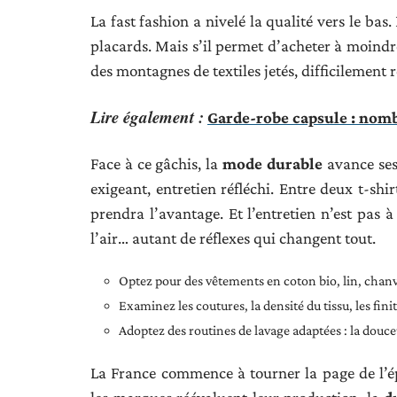
La fast fashion a nivelé la qualité vers le bas.
placards. Mais s’il permet d’acheter à moindre 
des montagnes de textiles jetés, difficilement 
Lire également :
Garde-robe capsule : nomb
Face à ce gâchis, la
mode durable
avance ses 
exigeant, entretien réfléchi. Entre deux t-shir
prendra l’avantage. Et l’entretien n’est pas à
l’air… autant de réflexes qui changent tout.
Optez pour des vêtements en coton bio, lin, chanvr
Examinez les coutures, la densité du tissu, les fin
Adoptez des routines de lavage adaptées : la douce
La France commence à tourner la page de l’é