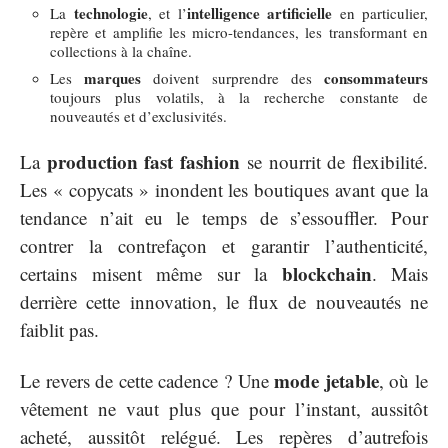
technologie
intelligence artificielle
La
, et l’
en particulier,
repère et amplifie les micro-tendances, les transformant en
collections à la chaîne.
marques
consommateurs
Les
doivent surprendre des
toujours plus volatils, à la recherche constante de
nouveautés et d’exclusivités.
production fast fashion
La
se nourrit de flexibilité.
Les « copycats » inondent les boutiques avant que la
tendance n’ait eu le temps de s’essouffler. Pour
contrer la contrefaçon et garantir l’authenticité,
blockchain
certains misent même sur la
. Mais
derrière cette innovation, le flux de nouveautés ne
faiblit pas.
mode jetable
Le revers de cette cadence ? Une
, où le
vêtement ne vaut plus que pour l’instant, aussitôt
acheté, aussitôt relégué. Les repères d’autrefois