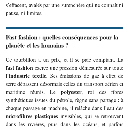
s’effacent, avalés par une surenchère qui ne connaît ni
pause, ni limites.
Fast fashion : quelles conséquences pour la
planète et les humains ?
Ce tourbillon a un prix, et il se paie comptant. La
fast fashion
exerce une pression démesurée sur toute
industrie textile
l’
. Ses émissions de gaz à effet de
serre dépassent désormais celles du transport aérien et
polyester
maritime réunis. Le
, roi des fibres
synthétiques issues du pétrole, règne sans partage : à
chaque passage en machine, il relâche dans l’eau des
microfibres plastiques
invisibles, qui se retrouvent
dans les rivières, puis dans les océans, et parfois