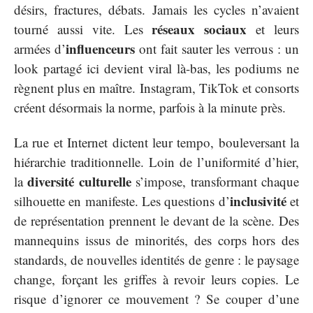
désirs, fractures, débats. Jamais les cycles n’avaient
réseaux sociaux
tourné aussi vite. Les
et leurs
influenceurs
armées d’
ont fait sauter les verrous : un
look partagé ici devient viral là-bas, les podiums ne
règnent plus en maître. Instagram, TikTok et consorts
créent désormais la norme, parfois à la minute près.
La rue et Internet dictent leur tempo, bouleversant la
hiérarchie traditionnelle. Loin de l’uniformité d’hier,
diversité culturelle
la
s’impose, transformant chaque
inclusivité
silhouette en manifeste. Les questions d’
et
de représentation prennent le devant de la scène. Des
mannequins issus de minorités, des corps hors des
standards, de nouvelles identités de genre : le paysage
change, forçant les griffes à revoir leurs copies. Le
risque d’ignorer ce mouvement ? Se couper d’une