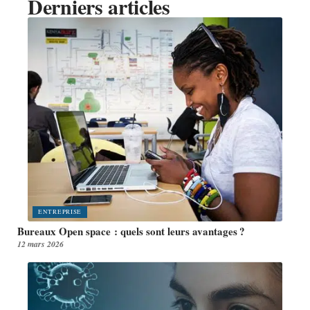
Derniers articles
ENTREPRISE
Bureaux Open space : quels sont leurs avantages ?
12 mars 2026