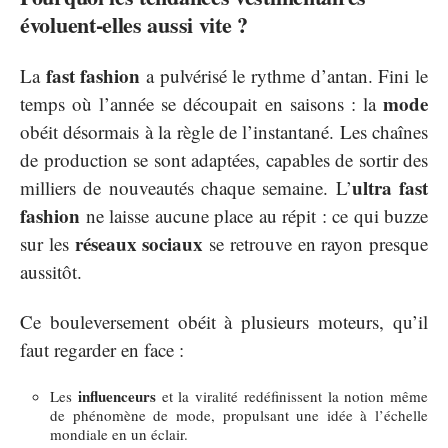
évoluent-elles aussi vite ?
fast fashion
La
a pulvérisé le rythme d’antan. Fini le
mode
temps où l’année se découpait en saisons : la
obéit désormais à la règle de l’instantané. Les chaînes
de production se sont adaptées, capables de sortir des
ultra fast
milliers de nouveautés chaque semaine. L’
fashion
ne laisse aucune place au répit : ce qui buzze
réseaux sociaux
sur les
se retrouve en rayon presque
aussitôt.
Ce bouleversement obéit à plusieurs moteurs, qu’il
faut regarder en face :
influenceurs
Les
et la viralité redéfinissent la notion même
de phénomène de mode, propulsant une idée à l’échelle
mondiale en un éclair.