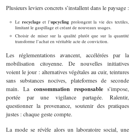
Plusieurs leviers concrets s’installent dans le paysage :
recyclage
upcycling
Le
et l’
prolongent la vie des textiles,
limitant le gaspillage et créant de nouveaux usages.
Choisir de miser sur la qualité plutôt que sur la quantité
transforme l’achat en véritable acte de conviction.
Les réglementations avancent, accélérées par la
mobilisation citoyenne. De nouvelles initiatives
voient le jour : alternatives végétales au cuir, teintures
sans substances nocives, plateformes de seconde
consommation responsable
main. La
s’impose,
portée par une vigilance partagée. Ralentir,
questionner la provenance, soutenir des pratiques
justes : chaque geste compte.
La mode se révèle alors un laboratoire social, une