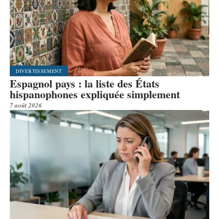
DIVERTISSEMENT
Espagnol pays : la liste des États
hispanophones expliquée simplement
7 août 2026