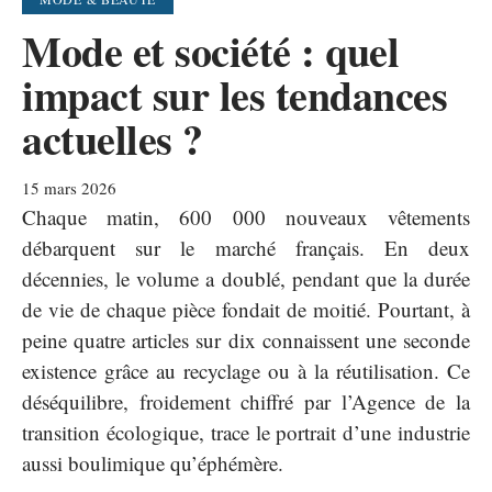
Mode et société : quel
impact sur les tendances
actuelles ?
15 mars 2026
Chaque matin, 600 000 nouveaux vêtements
débarquent sur le marché français. En deux
décennies, le volume a doublé, pendant que la durée
de vie de chaque pièce fondait de moitié. Pourtant, à
peine quatre articles sur dix connaissent une seconde
existence grâce au recyclage ou à la réutilisation. Ce
déséquilibre, froidement chiffré par l’Agence de la
transition écologique, trace le portrait d’une industrie
aussi boulimique qu’éphémère.