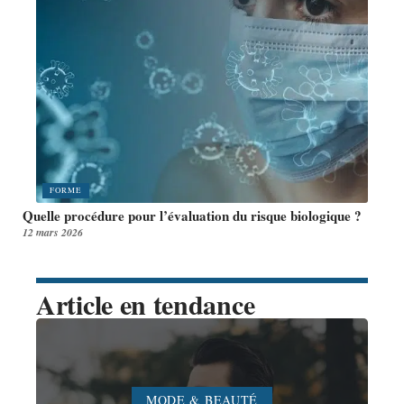
FORME
Quelle procédure pour l’évaluation du risque biologique ?
12 mars 2026
Article en tendance
MODE & BEAUTÉ