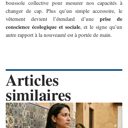
boussole collective pour mesurer nos capacités à
changer de cap. Plus qu’un simple accessoire, le
prise de
vêtement devient l’étendard d’une
conscience écologique et sociale
, et le signe qu’un
autre rapport à la nouveauté est à portée de main.
Articles
similaires