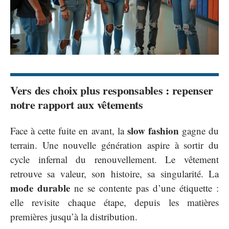
Vers des choix plus responsables : repenser
notre rapport aux vêtements
slow fashion
Face à cette fuite en avant, la
gagne du
terrain. Une nouvelle génération aspire à sortir du
cycle infernal du renouvellement. Le vêtement
retrouve sa valeur, son histoire, sa singularité. La
mode durable
ne se contente pas d’une étiquette :
elle revisite chaque étape, depuis les matières
premières jusqu’à la distribution.