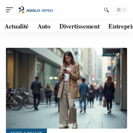
Actualité
Auto
Divertissement
Entrepri
MODE & BEAUTÉ