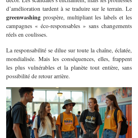
d’amélioration tardent à se traduire sur le terrain. Le
greenwashing
prospère, multipliant les labels et les
campagnes « éco-responsables » sans changements
réels en coulisses.
La responsabilité se dilue sur toute la chaîne, éclatée,
mondialisée. Mais les conséquences, elles, frappent
les plus vulnérables et la planète tout entière, sans
possibilité de retour arrière.