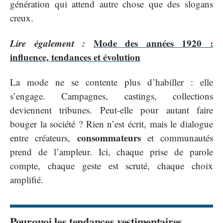
génération qui attend autre chose que des slogans
creux.
Lire également :
Mode des années 1920 :
influence, tendances et évolution
La mode ne se contente plus d’habiller : elle
s’engage. Campagnes, castings, collections
deviennent tribunes. Peut-elle pour autant faire
bouger la société ? Rien n’est écrit, mais le dialogue
consommateurs
entre créateurs,
et communautés
prend de l’ampleur. Ici, chaque prise de parole
compte, chaque geste est scruté, chaque choix
amplifié.
Pourquoi les tendances vestimentaires