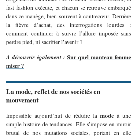
fast fashion exécute, et chacun se retrouve embarqué
dans ce manège, bien souvent à contrecœur. Derrière
la fièvre d’achat, des interrogations lourdes :
comment continuer à suivre l’allure imposée sans
perdre pied, ni sacrifier l’avenir ?
A découvrir également :
Sur quel manteau femme
miser ?
La mode, reflet de nos sociétés en
mouvement
mode
Impossible aujourd’hui de réduire la
à une
simple histoire de tendances. Elle s’impose en miroir
brutal de nos mutations sociales, portant en elle