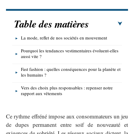
Table des matières
La mode, reflet de nos sociétés en mouvement
Pourquoi les tendances vestimentaires évoluent-elles
aussi vite ?
Fast fashion : quelles conséquences pour la planète et
les humains ?
Vers des choix plus responsables : repenser notre
rapport aux vêtements
Ce rythme effréné impose aux consommateurs un jeu
de dupes permanent entre soif de nouveauté et
exigences de sobriété. Les réseaux sociaux dictent, la