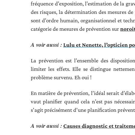
fréquence d’exposition, l’estimation de la gra
des risques, la détermination des mesures de
sont d’ordre humain, organisationnel et techn
catégorie de mesures de prévention sur
noroi
A voir aussi :
Lulu et Nenette, l’opticien p
La prévention est l’ensemble des dispositi
limiter les effets. Elle se distingue nettemen
problème survenu. Eh oui !
En matière de prévention, l’idéal serait d’éla
vaut planifier quand cela n’est pas nécessaire
s’agit précisément d’une planification préventi
A voir aussi :
Causes diagnostic et traitem