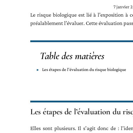
7 janvier 
Le risque biologique est lié à l’exposition à c
préalablement l’évaluer. Cette évaluation pass
Table des matières
Les étapes de l’évaluation du risque biologique
Les étapes de l’évaluation du ri
Elles sont plusieurs. Il s’agit donc de : l’id