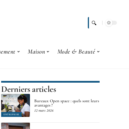
ssement
Maison
Mode & Beauté
Derniers articles
Bureaux Open space : quels sont leurs
avantages ?
12 mars 2026
ENTREPRISE