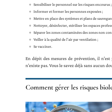
Sensibiliser le personnel sur les risques encourus ;
Informer et former les personnes exposées ;
Mettre en place des systèmes et plans de sauvegar
Nettoyer, désinfecter, stériliser les espaces profes
Séparer les zones contaminées des zones non con
Veiller à la qualité de l’air par ventilation ;
Se vacciner.
En dépit des mesures de prévention, il n’est 
n’existe pas. Vous le savez déjà sans aucun dou
Comment gérer les risques biolo