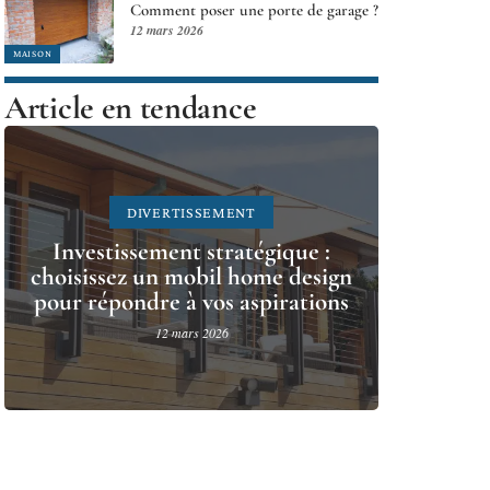
Comment poser une porte de garage ?
12 mars 2026
MAISON
Article en tendance
DIVERTISSEMENT
Investissement stratégique :
choisissez un mobil home design
pour répondre à vos aspirations
12 mars 2026