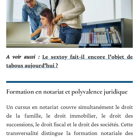
A voir aussi :
Le sextoy fait-il encore l'objet de
tabous aujourd'hui ?
Formation en notariat et polyvalence juridique
Un cursus en notariat couvre simultanément le droit
de la famille, le droit immobilier, le droit des
successions, le droit fiscal et le droit des sociétés. Cette
transversalité distingue la formation notariale des