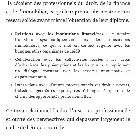
Ils côtoient des professionnels du droit, de la finance
et de l’immobilier, ce qui leur permet de construire un
réseau solide avant même l’obtention de leur diplôme.
Relations avec les institutions financières
: le notaire
intervient systématiquement lors des transactions
immobilières, ce qui le met en contact régulier avec les
banques et les organismes de crédit.
Collaboration avec les collectivités locales : les actes
d’urbanisme, les préemptions et les baux ruraux impliquent
un dialogue constant avec les services municipaux et
départementaux.
Interactions avec d’autres professionnels du droit : avocats,
huissiers, géomètres-experts, ces échanges élargissent le
champ des opportunités professionnelles.
Ce tissu relationnel facilite l’insertion professionnelle
et ouvre des perspectives qui dépassent largement le
cadre de l’étude notariale.