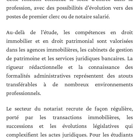
profession, avec des possibilités d’évolution vers des
postes de premier clerc ou de notaire salarié.
Au-delà de l’étude, les compétences en droit
immobilier et en droit patrimonial sont valorisées
dans les agences immobilières, les cabinets de gestion
de patrimoine et les services juridiques bancaires. La
rigueur rédactionnelle et la connaissance des
formalités administratives représentent des atouts
transférables à de nombreux environnements
professionnels.
Le secteur du notariat recrute de façon régulière,
porté par les transactions immobilières, les
successions et les évolutions législatives qui
complexifient les actes juridiques. Pour les étudiants