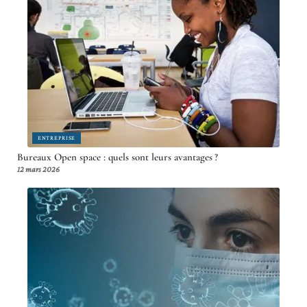
ENTREPRISE
Bureaux Open space : quels sont leurs avantages ?
12 mars 2026