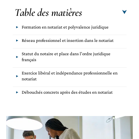
Table des matières
Formation en notariat et polyvalence juridique
Réseau professionnel et insertion dans le notariat
Statut du notaire et place dans l’ordre juridique
français
Exercice libéral et indépendance professionnelle en
notariat
Débouchés concrets après des études en notariat