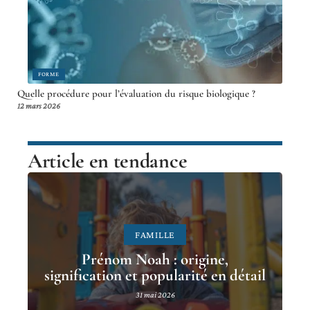
FORME
Quelle procédure pour l’évaluation du risque biologique ?
12 mars 2026
Article en tendance
FAMILLE
Prénom Noah : origine,
signification et popularité en détail
31 mai 2026