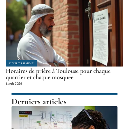
DIVERTISSEMENT
Horaires de prière à Toulouse pour chaque
quartier et chaque mosquée
1 août 2026
Derniers articles