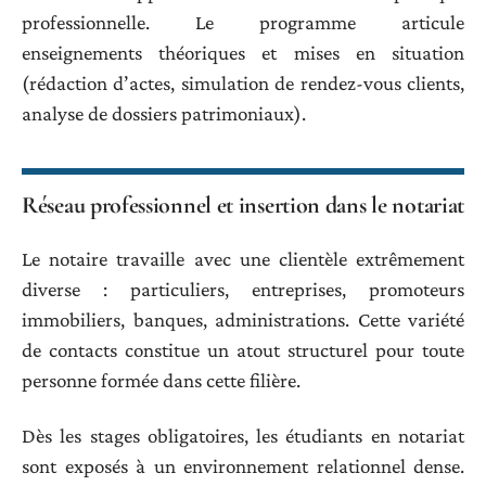
professionnelle. Le programme articule
enseignements théoriques et mises en situation
(rédaction d’actes, simulation de rendez-vous clients,
analyse de dossiers patrimoniaux).
Réseau professionnel et insertion dans le notariat
Le notaire travaille avec une clientèle extrêmement
diverse : particuliers, entreprises, promoteurs
immobiliers, banques, administrations. Cette variété
de contacts constitue un atout structurel pour toute
personne formée dans cette filière.
Dès les stages obligatoires, les étudiants en notariat
sont exposés à un environnement relationnel dense.