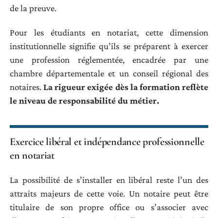
de la preuve.
Pour les étudiants en notariat, cette dimension
institutionnelle signifie qu’ils se préparent à exercer
une profession réglementée, encadrée par une
chambre départementale et un conseil régional des
notaires.
La rigueur exigée dès la formation reflète
le niveau de responsabilité du métier.
Exercice libéral et indépendance professionnelle
en notariat
La possibilité de s’installer en libéral reste l’un des
attraits majeurs de cette voie. Un notaire peut être
titulaire de son propre office ou s’associer avec