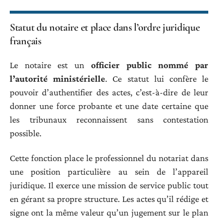
Statut du notaire et place dans l’ordre juridique
français
Le notaire est un
officier public nommé par
l’autorité ministérielle
. Ce statut lui confère le
pouvoir d’authentifier des actes, c’est-à-dire de leur
donner une force probante et une date certaine que
les tribunaux reconnaissent sans contestation
possible.
Cette fonction place le professionnel du notariat dans
une position particulière au sein de l’appareil
juridique. Il exerce une mission de service public tout
en gérant sa propre structure. Les actes qu’il rédige et
signe ont la même valeur qu’un jugement sur le plan