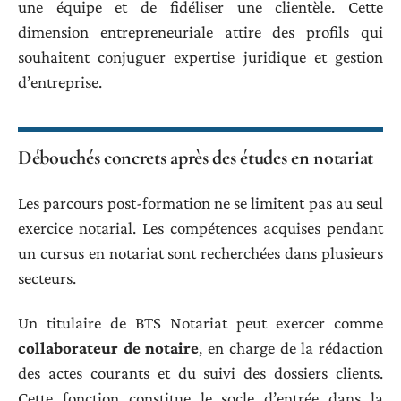
une équipe et de fidéliser une clientèle. Cette
dimension entrepreneuriale attire des profils qui
souhaitent conjuguer expertise juridique et gestion
d’entreprise.
Débouchés concrets après des études en notariat
Les parcours post-formation ne se limitent pas au seul
exercice notarial. Les compétences acquises pendant
un cursus en notariat sont recherchées dans plusieurs
secteurs.
Un titulaire de BTS Notariat peut exercer comme
collaborateur de notaire
, en charge de la rédaction
des actes courants et du suivi des dossiers clients.
Cette fonction constitue le socle d’entrée dans la