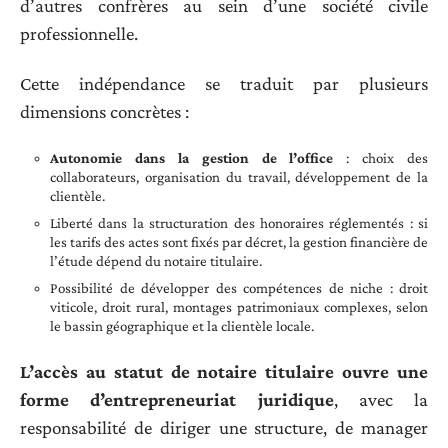
d’autres confrères au sein d’une société civile
professionnelle.
Cette indépendance se traduit par plusieurs
dimensions concrètes :
Autonomie dans la gestion de l’office
: choix des
collaborateurs, organisation du travail, développement de la
clientèle.
Liberté dans la structuration des honoraires réglementés : si
les tarifs des actes sont fixés par décret, la gestion financière de
l’étude dépend du notaire titulaire.
Possibilité de développer des compétences de niche : droit
viticole, droit rural, montages patrimoniaux complexes, selon
le bassin géographique et la clientèle locale.
L’accès au statut de notaire titulaire ouvre une
forme d’entrepreneuriat juridique
, avec la
responsabilité de diriger une structure, de manager