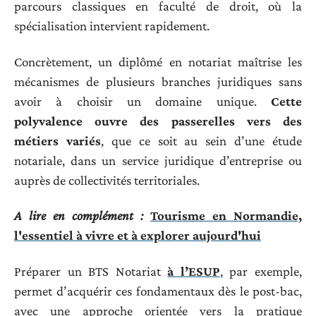
parcours classiques en faculté de droit, où la
spécialisation intervient rapidement.
Concrètement, un diplômé en notariat maîtrise les
mécanismes de plusieurs branches juridiques sans
avoir à choisir un domaine unique.
Cette
polyvalence ouvre des passerelles vers des
métiers variés
, que ce soit au sein d’une étude
notariale, dans un service juridique d’entreprise ou
auprès de collectivités territoriales.
A lire en complément :
Tourisme en Normandie,
l'essentiel à vivre et à explorer aujourd'hui
Préparer un BTS Notariat
à l’ESUP
, par exemple,
permet d’acquérir ces fondamentaux dès le post-bac,
avec une approche orientée vers la pratique