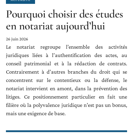
Pourquoi choisir des études
en notariat aujourd’hui
26 juin 2026
Le notariat regroupe l’ensemble des activités
juridiques liées à l’authentification des actes, au
conseil patrimonial et à la rédaction de contrats.
Contrairement à d’autres branches du droit qui se
concentrent sur le contentieux ou la défense, le
notariat intervient en amont, dans la prévention des
litiges. Ce positionnement particulier en fait une
filière où la polyvalence juridique n’est pas un bonus,
mais une exigence de base.