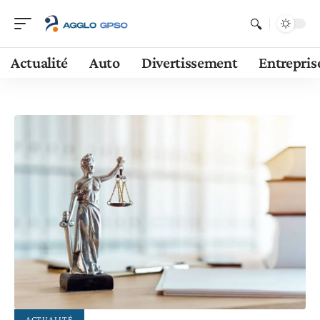
Actualité
Auto
Divertissement
Entrepris
ACTUALITÉ