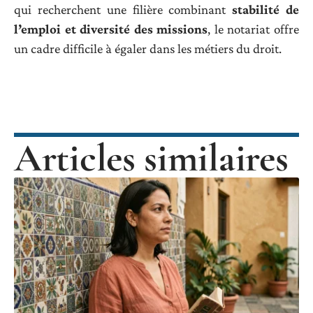
qui recherchent une filière combinant
stabilité de
l’emploi et diversité des missions
, le notariat offre
un cadre difficile à égaler dans les métiers du droit.
Articles similaires