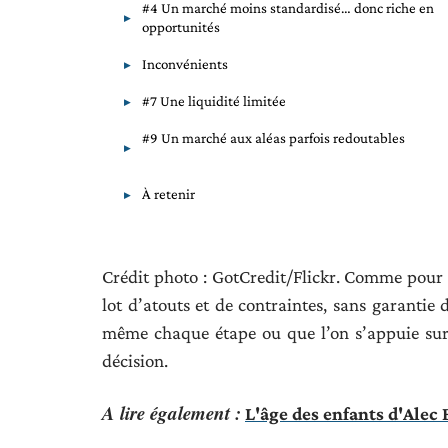
#4 Un marché moins standardisé… donc riche en
opportunités
Inconvénients
#7 Une liquidité limitée
#9 Un marché aux aléas parfois redoutables
À retenir
Crédit photo : GotCredit/Flickr. Comme pour to
lot d’atouts et de contraintes, sans garantie d
même chaque étape ou que l’on s’appuie sur 
décision.
A lire également :
L'âge des enfants d'Alec