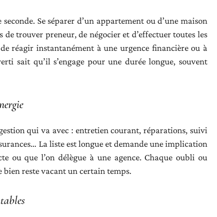
de seconde. Se séparer d’un appartement ou d’une maison
 de trouver preneur, de négocier et d’effectuer toutes les
 de réagir instantanément à une urgence financière ou à
erti sait qu’il s’engage pour une durée longue, souvent
nergie
gestion qui va avec : entretien courant, réparations, suivi
ssurances… La liste est longue et demande une implication
recte ou que l’on délègue à une agence. Chaque oubli ou
le bien reste vacant un certain temps.
tables