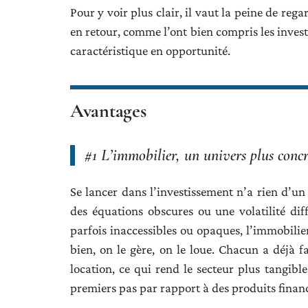
Pour y voir plus clair, il vaut la peine de reg
en retour, comme l’ont bien compris les invest
caractéristique en opportunité.
Avantages
#1 L’immobilier, un univers plus conc
Se lancer dans l’investissement n’a rien d’un
des équations obscures ou une volatilité dif
parfois inaccessibles ou opaques, l’immobilier
bien, on le gère, on le loue. Chacun a déjà f
location, ce qui rend le secteur plus tangibl
premiers pas par rapport à des produits financ