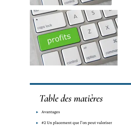
Table des matières
Avantages
#2 Un placement que l’on peut valoriser