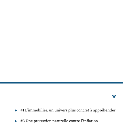
#1 L’immobilier, un univers plus concret à appréhender
#3 Une protection naturelle contre l’inflation