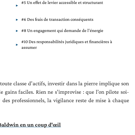
#5 Un effet de levier accessible et structurant
#6 Des frais de transaction conséquents
#8 Un engagement qui demande de l’énergie
#10 Des responsabilités juridiques et financières à
assumer
ute classe d’actifs, investir dans la pierre implique son
e gains faciles. Rien ne s’improvise : que l’on pilote soi-
des professionnels, la vigilance reste de mise à chaque
 Baldwin en un coup d'œil