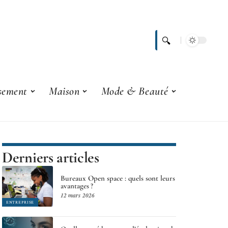
ssement
Maison
Mode & Beauté
Derniers articles
Bureaux Open space : quels sont leurs
avantages ?
12 mars 2026
ENTREPRISE