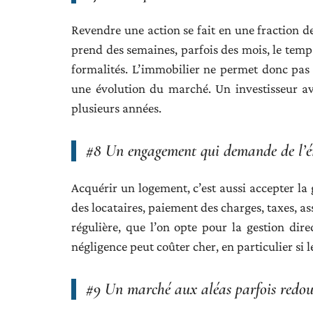
Revendre une action se fait en une fraction 
prend des semaines, parfois des mois, le temps
formalités. L’immobilier ne permet donc pas
une évolution du marché. Un investisseur av
plusieurs années.
#8 Un engagement qui demande de l’é
Acquérir un logement, c’est aussi accepter la 
des locataires, paiement des charges, taxes, a
régulière, que l’on opte pour la gestion di
négligence peut coûter cher, en particulier si 
#9 Un marché aux aléas parfois redou