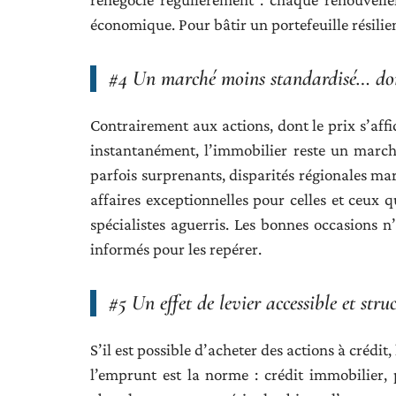
économique. Pour bâtir un portefeuille résilient
#4 Un marché moins standardisé… don
Contrairement aux actions, dont le prix s’affi
instantanément, l’immobilier reste un march
parfois surprenants, disparités régionales ma
affaires exceptionnelles pour celles et ceux 
spécialistes aguerris. Les bonnes occasions n
informés pour les repérer.
#5 Un effet de levier accessible et stru
S’il est possible d’acheter des actions à crédit
l’emprunt est la norme : crédit immobilier, 