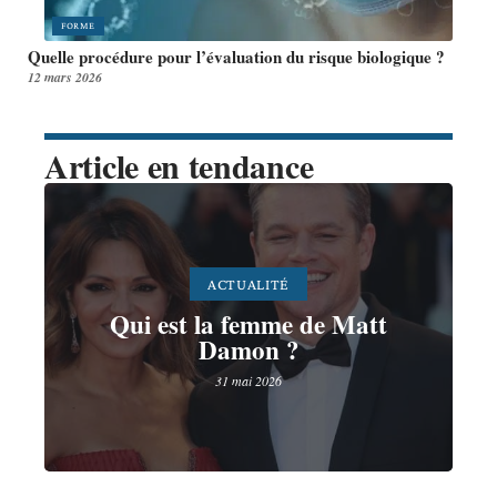
FORME
Quelle procédure pour l’évaluation du risque biologique ?
12 mars 2026
Article en tendance
ACTUALITÉ
Qui est la femme de Matt
Damon ?
31 mai 2026