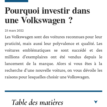
Pourquoi investir dans
une Volkswagen ?
25 mars 2022
Les Volkswagen sont des voitures reconnues pour leur
praticité, mais aussi leur polyvalence et qualité. Les
voitures emblématiques se sont succédé et des
millions d’exemplaires ont été vendus depuis le
lancement de la marque. Alors si vous êtes à la
recherche d’une nouvelle voiture, on vous dévoile les
raisons pour lesquelles choisir une Volkswagen.
Table des matières