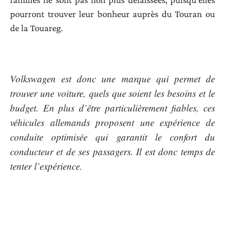
pourront trouver leur bonheur auprès du Touran ou
de la Touareg.
Volkswagen est donc une marque qui permet de
trouver une voiture, quels que soient les besoins et le
budget. En plus d’être particulièrement fiables, ces
véhicules allemands proposent une expérience de
conduite optimisée qui garantit le confort du
conducteur et de ses passagers. Il est donc temps de
tenter l’expérience.