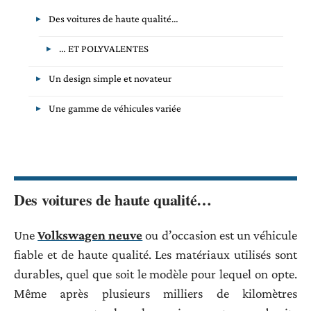
Des voitures de haute qualité…
… ET POLYVALENTES
Un design simple et novateur
Une gamme de véhicules variée
Des voitures de haute qualité…
Une
Volkswagen neuve
ou d’occasion est un véhicule
fiable et de haute qualité. Les matériaux utilisés sont
durables, quel que soit le modèle pour lequel on opte.
Même après plusieurs milliers de kilomètres