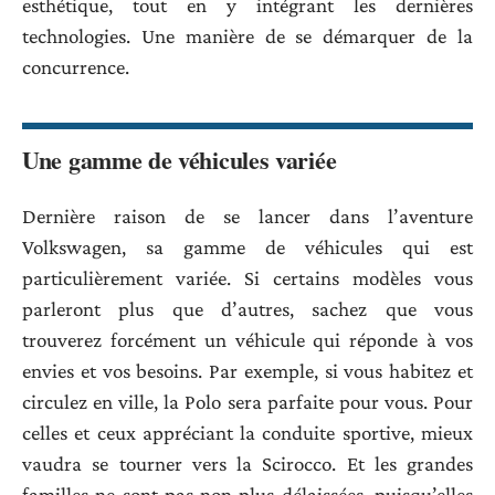
esthétique, tout en y intégrant les dernières
technologies. Une manière de se démarquer de la
concurrence.
Une gamme de véhicules variée
Dernière raison de se lancer dans l’aventure
Volkswagen, sa gamme de véhicules qui est
particulièrement variée. Si certains modèles vous
parleront plus que d’autres, sachez que vous
trouverez forcément un véhicule qui réponde à vos
envies et vos besoins. Par exemple, si vous habitez et
circulez en ville, la Polo sera parfaite pour vous. Pour
celles et ceux appréciant la conduite sportive, mieux
vaudra se tourner vers la Scirocco. Et les grandes
familles ne sont pas non plus délaissées, puisqu’elles