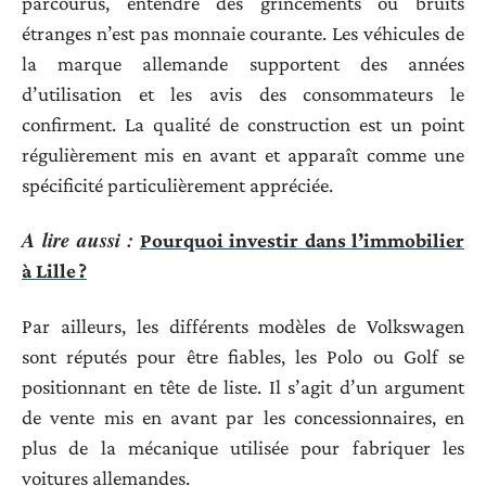
parcourus, entendre des grincements ou bruits
étranges n’est pas monnaie courante. Les véhicules de
la marque allemande supportent des années
d’utilisation et les avis des consommateurs le
confirment. La qualité de construction est un point
régulièrement mis en avant et apparaît comme une
spécificité particulièrement appréciée.
A lire aussi :
Pourquoi investir dans l’immobilier
à Lille ?
Par ailleurs, les différents modèles de Volkswagen
sont réputés pour être fiables, les Polo ou Golf se
positionnant en tête de liste. Il s’agit d’un argument
de vente mis en avant par les concessionnaires, en
plus de la mécanique utilisée pour fabriquer les
voitures allemandes.