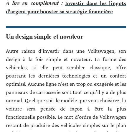
A lire en complément :
Investir dans les lingots
d'argent pour booster sa stratégie financière
Un design simple et novateur
Autre raison d’investir dans une Volkswagen, son
design à la fois simple et novateur. La forme des
véhicules, si elle peut sembler classique, offre
pourtant les dernières technologies et un confort
optimisé. Aucune ligne n’est en trop ou exagérée et les
panneaux de carrosserie sont tout ce qu’il y a de plus
normal. Quel que soit le modèle que vous choisirez, la
voiture sera pensée de façon à être la plus
fonctionnelle possible. Le mot d’ordre de Volkswagen
restant de produire des véhicules simples sur le plan