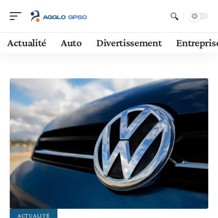
Actualité
Auto
Divertissement
Entrepris
ACTUALITÉ