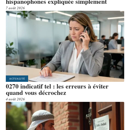
hispanophones expliquée simplement
7 août 2026
ACTUALITÉ
0270 indicatif tel : les erreurs à éviter
quand vous décrochez
4 août 2026