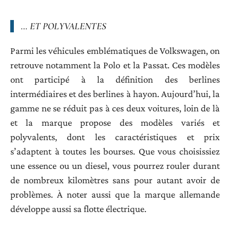
… ET POLYVALENTES
Parmi les véhicules emblématiques de Volkswagen, on
retrouve notamment la Polo et la Passat. Ces modèles
ont participé à la définition des berlines
intermédiaires et des berlines à hayon. Aujourd’hui, la
gamme ne se réduit pas à ces deux voitures, loin de là
et la marque propose des modèles variés et
polyvalents, dont les caractéristiques et prix
s’adaptent à toutes les bourses. Que vous choisissiez
une essence ou un diesel, vous pourrez rouler durant
de nombreux kilomètres sans pour autant avoir de
problèmes. À noter aussi que la marque allemande
développe aussi sa flotte électrique.