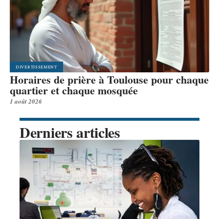
DIVERTISSEMENT
Horaires de prière à Toulouse pour chaque
quartier et chaque mosquée
1 août 2026
Derniers articles