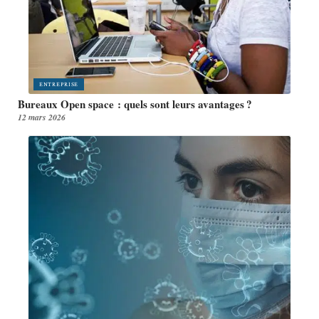
ENTREPRISE
Bureaux Open space : quels sont leurs avantages ?
12 mars 2026