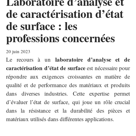
Laboratoire d’analyse et
de caractérisation d’état
de surface : les
professions concernées
20 juin 2023
laboratoire d’analyse et de
Le recours à un
caractérisation d’état de surface
est nécessaire pour
répondre aux exigences croissantes en matière de
qualité et de performance des matériaux et produits
dans diverses industries. Cette expertise permet
d’évaluer l’état de surface, qui joue un rôle crucial
dans la résistance et la durabilité des pièces et
matériaux utilisés dans différentes applications.