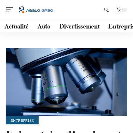
Actualité
Auto
Divertissement
Entrepri
ENTREPRISE