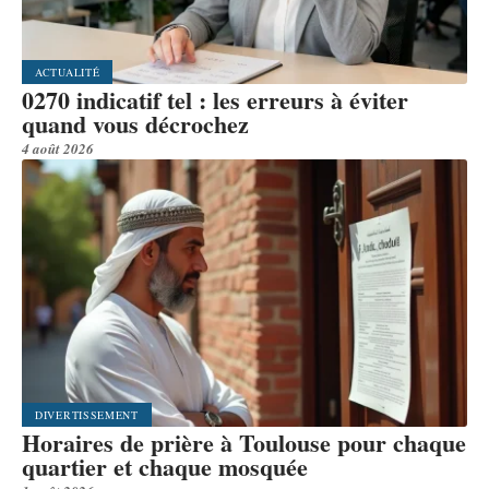
ACTUALITÉ
0270 indicatif tel : les erreurs à éviter
quand vous décrochez
4 août 2026
DIVERTISSEMENT
Horaires de prière à Toulouse pour chaque
quartier et chaque mosquée