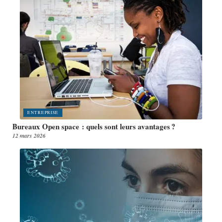
ENTREPRISE
Bureaux Open space : quels sont leurs avantages ?
12 mars 2026