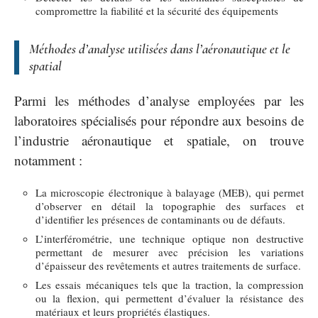
compromettre la fiabilité et la sécurité des équipements
Méthodes d’analyse utilisées dans l’aéronautique et le
spatial
Parmi les méthodes d’analyse employées par les
laboratoires spécialisés pour répondre aux besoins de
l’industrie aéronautique et spatiale, on trouve
notamment :
La microscopie électronique à balayage (MEB), qui permet
d’observer en détail la topographie des surfaces et
d’identifier les présences de contaminants ou de défauts.
L’interférométrie, une technique optique non destructive
permettant de mesurer avec précision les variations
d’épaisseur des revêtements et autres traitements de surface.
Les essais mécaniques tels que la traction, la compression
ou la flexion, qui permettent d’évaluer la résistance des
matériaux et leurs propriétés élastiques.