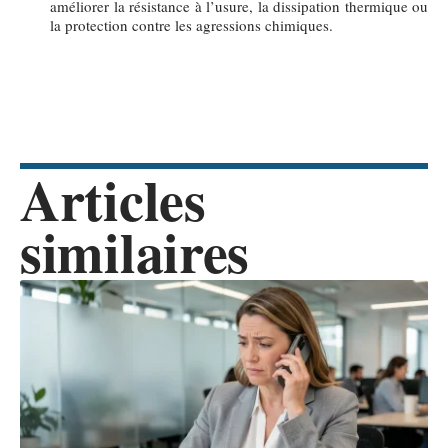
améliorer la résistance à l’usure, la dissipation thermique ou
la protection contre les agressions chimiques.
Articles
similaires