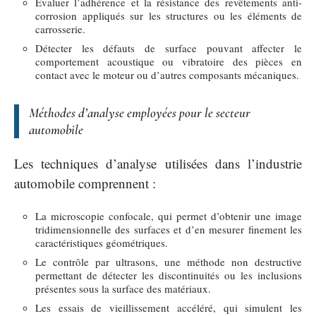
Évaluer l’adhérence et la résistance des revêtements anti-
corrosion appliqués sur les structures ou les éléments de
carrosserie.
Détecter les défauts de surface pouvant affecter le
comportement acoustique ou vibratoire des pièces en
contact avec le moteur ou d’autres composants mécaniques.
Méthodes d’analyse employées pour le secteur
automobile
Les techniques d’analyse utilisées dans l’industrie
automobile comprennent :
La microscopie confocale, qui permet d’obtenir une image
tridimensionnelle des surfaces et d’en mesurer finement les
caractéristiques géométriques.
Le contrôle par ultrasons, une méthode non destructive
permettant de détecter les discontinuités ou les inclusions
présentes sous la surface des matériaux.
Les essais de vieillissement accéléré, qui simulent les