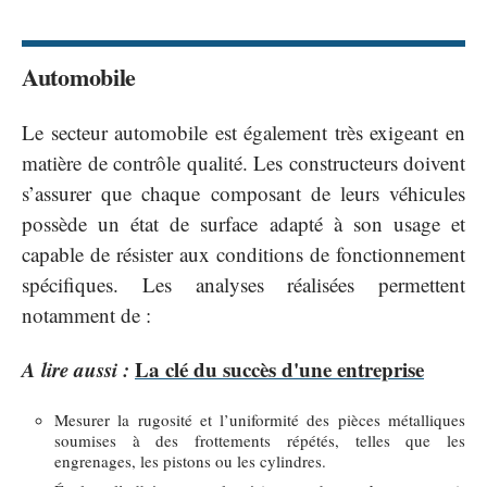
Automobile
Le secteur automobile est également très exigeant en
matière de contrôle qualité. Les constructeurs doivent
s’assurer que chaque composant de leurs véhicules
possède un état de surface adapté à son usage et
capable de résister aux conditions de fonctionnement
spécifiques. Les analyses réalisées permettent
notamment de :
A lire aussi :
La clé du succès d'une entreprise
Mesurer la rugosité et l’uniformité des pièces métalliques
soumises à des frottements répétés, telles que les
engrenages, les pistons ou les cylindres.