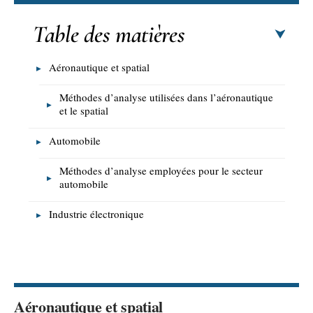
Table des matières
Aéronautique et spatial
Méthodes d’analyse utilisées dans l’aéronautique
et le spatial
Automobile
Méthodes d’analyse employées pour le secteur
automobile
Industrie électronique
Aéronautique et spatial