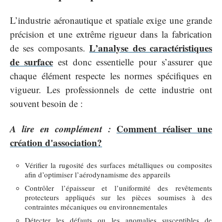
L’industrie aéronautique et spatiale exige une grande
précision et une extrême rigueur dans la fabrication
L’analyse des caractéristiques
de ses composants.
de surface
est donc essentielle pour s’assurer que
chaque élément respecte les normes spécifiques en
vigueur. Les professionnels de cette industrie ont
souvent besoin de :
A lire en complément :
Comment réaliser une
création d'association?
Vérifier la rugosité des surfaces métalliques ou composites
afin d’optimiser l’aérodynamisme des appareils
Contrôler l’épaisseur et l’uniformité des revêtements
protecteurs appliqués sur les pièces soumises à des
contraintes mécaniques ou environnementales
Détecter les défauts ou les anomalies susceptibles de