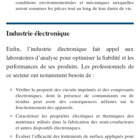
conditions environnementales et mécaniques auxquelles
seront soumises les pièces tout au long de leur durée de vie.
Industrie électronique
Enfin, l’industrie électronique fait appel aux
laboratoires d’analyse pour optimiser la fiabilité et les
performances de ses produits. Les professionnels de
ce secteur ont notamment besoin de :
Vérifier la propreté des circuits imprimés et des composants
électroniques, dont la présence de contaminants ou de
résidus peut avoir des conséquences néfastes sur le
fonctionnement des appareils.
Caractériser les propriétés électriques et thermiques des
matériaux utilisés dans la fabrication des semi-conducteurs
et autres dispositifs électroniques.
Évaluer l’efficacité des traitements de surface appliqués pour