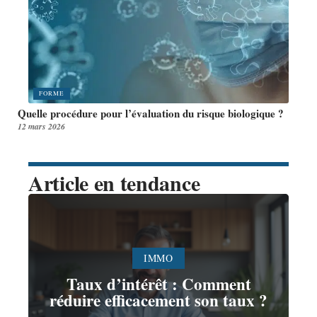
FORME
Quelle procédure pour l’évaluation du risque biologique ?
12 mars 2026
Article en tendance
IMMO
Taux d’intérêt : Comment
réduire efficacement son taux ?