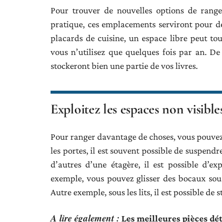
Pour trouver de nouvelles options
de
rangem
pratique, ces emplacements serviront pour des
placards de cuisine, un espace libre peut tout
vous n’utilisez que quelques fois par an. De
stockeront bien une partie de vos livres.
Exploitez les espaces non visible
Pour ranger davantage de choses, vous pouvez 
les portes, il est souvent possible de suspend
d’autres d’une étagère, il est possible d’exp
exemple, vous pouvez glisser des bocaux sou
Autre exemple, sous les lits, il est possible de 
A lire également :
Les meilleures pièces dé