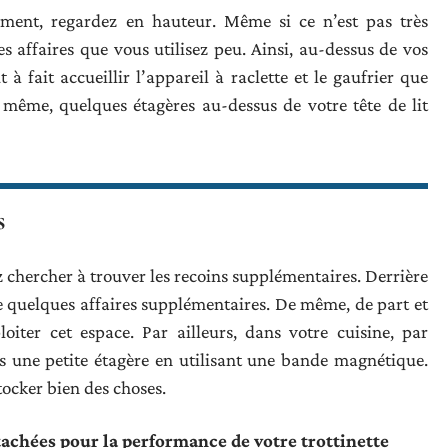
ent, regardez en hauteur. Même si ce n’est pas très
 affaires que vous utilisez peu. Ainsi, au-dessus de vos
 à fait accueillir l’appareil à raclette et le gaufrier que
 même, quelques étagères au-dessus de votre tête de lit
s
chercher à trouver les recoins supplémentaires. Derrière
re quelques affaires supplémentaires. De même, de part et
loiter cet espace. Par ailleurs, dans votre cuisine, par
s une petite étagère en utilisant une bande magnétique.
stocker bien des choses.
tachées pour la performance de votre trottinette