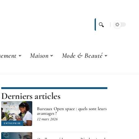
ssement
Maison
Mode & Beauté
Derniers articles
Bureaux Open space : quels sont leurs
avantages ?
12 mars 2026
ENTREPRISE