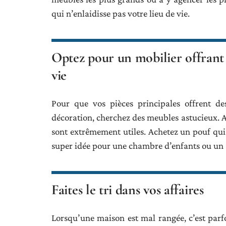
qui n’enlaidisse pas votre lieu de vie.
Optez pour un mobilier offrant
vie
Pour que vos pièces principales offrent d
décoration, cherchez des meubles astucieux. A
sont extrêmement utiles. Achetez un pouf qui 
super idée pour une chambre d’enfants ou un 
Faites le tri dans vos affaires
Lorsqu’une maison est mal rangée, c’est parfo