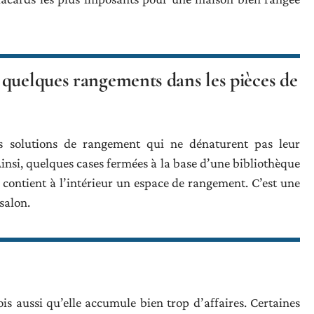
 quelques rangements dans les pièces de
es solutions de rangement qui ne dénaturent pas leur
insi, quelques cases fermées à la base d’une bibliothèque
contient à l’intérieur un espace de rangement. C’est une
salon.
is aussi qu’elle accumule bien trop d’affaires. Certaines