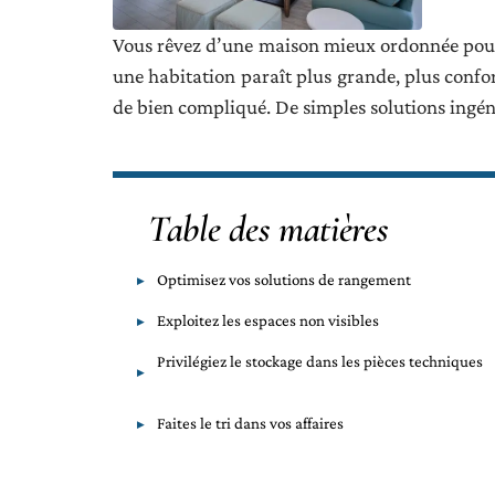
Vous rêvez d’une maison mieux ordonnée pour 
une habitation
paraît plus grande, plus confor
de bien compliqué. De simples solutions
ingén
Table des matières
Optimisez vos solutions de rangement
Exploitez les espaces non visibles
Privilégiez le stockage dans les pièces techniques
Faites le tri dans vos affaires