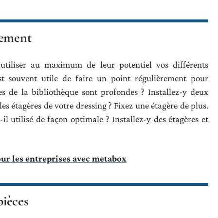
gement
tiliser au maximum de leur potentiel vos différents
st souvent utile de faire un point régulièrement pour
res de la bibliothèque sont profondes ? Installez-y deux
e les étagères de votre dressing ? Fixez une étagère de plus.
-il utilisé de façon optimale ? Installez-y des étagères et
ur les entreprises avec metabox
pièces