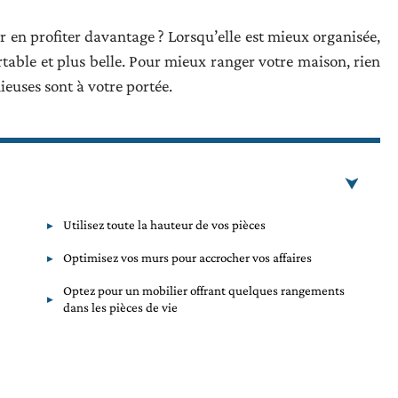
en profiter davantage ? Lorsqu’elle est mieux organisée,
table et plus belle. Pour mieux ranger votre maison, rien
ieuses sont à votre portée.
Utilisez toute la hauteur de vos pièces
Optimisez vos murs pour accrocher vos affaires
Optez pour un mobilier offrant quelques rangements
dans les pièces de vie