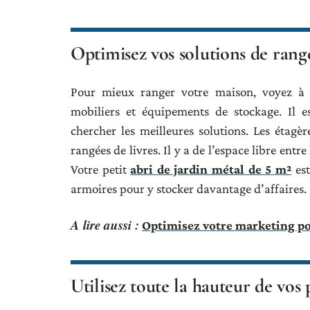
Optimisez vos solutions de ran
Pour mieux ranger votre maison, voyez à u
mobiliers et équipements de stockage. Il e
chercher les meilleures solutions. Les étagè
rangées de livres. Il y a de l’espace libre entr
Votre petit
abri de jardin métal de 5 m²
est
armoires pour y stocker davantage d’affaires.
A lire aussi :
Optimisez votre marketing po
Utilisez toute la hauteur de vos 