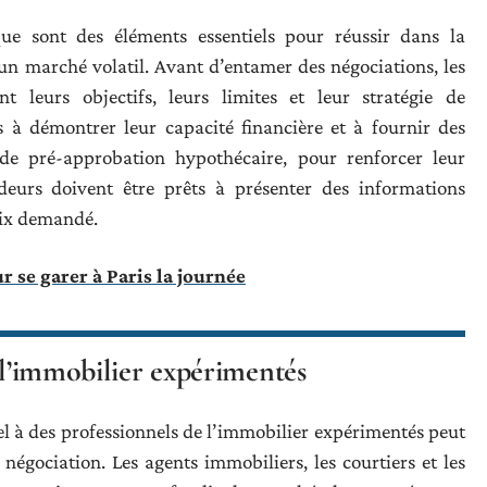
ique sont des éléments essentiels pour réussir dans la
un marché volatil. Avant d’entamer des négociations, les
nt leurs objectifs, leurs limites et leur stratégie de
s à démontrer leur capacité financière et à fournir des
 de pré-approbation hypothécaire, pour renforcer leur
eurs doivent être prêts à présenter des informations
prix demandé.
r se garer à Paris la journée
e l’immobilier expérimentés
l à des professionnels de l’immobilier expérimentés peut
 négociation. Les agents immobiliers, les courtiers et les