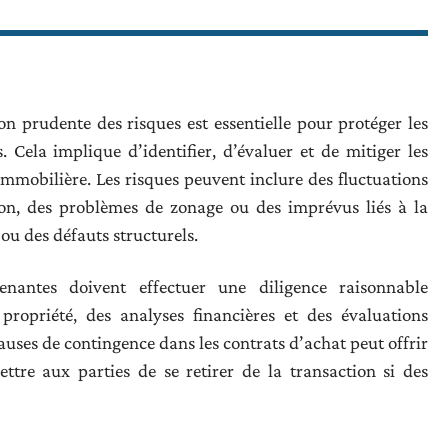
n prudente des risques est essentielle pour protéger les
 Cela implique d’identifier, d’évaluer et de mitiger les
immobilière. Les risques peuvent inclure des fluctuations
tion, des problèmes de zonage ou des imprévus liés à la
ou des défauts structurels.
enantes doivent effectuer une diligence raisonnable
propriété, des analyses financières et des évaluations
lauses de contingence dans les contrats d’achat peut offrir
ttre aux parties de se retirer de la transaction si des