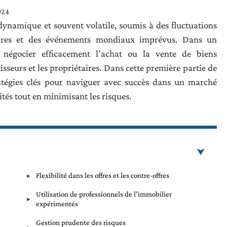
024
ynamique et souvent volatile, soumis à des fluctuations
ires et des événements mondiaux imprévus. Dans un
 négocier efficacement l’achat ou la vente de biens
isseurs et les propriétaires. Dans cette première partie de
ratégies clés pour naviguer avec succès dans un marché
tés tout en minimisant les risques.
Flexibilité dans les offres et les contre-offres
Utilisation de professionnels de l’immobilier
expérimentés
Gestion prudente des risques