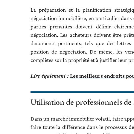
La préparation et la planification stratég
négociation immobilière, en particulier dans 
parties prenantes doivent définir claireme
négociation. Les acheteurs doivent être prêt
documents pertinents, tels que des lettres
position de négociation. De même, les vend
complètes sur la propriété et à justifier leur 
Lire également :
Les meilleurs endroits pou
Utilisation de professionnels d
Dans un marché immobilier volatil, faire appe
faire toute la différence dans le processus de