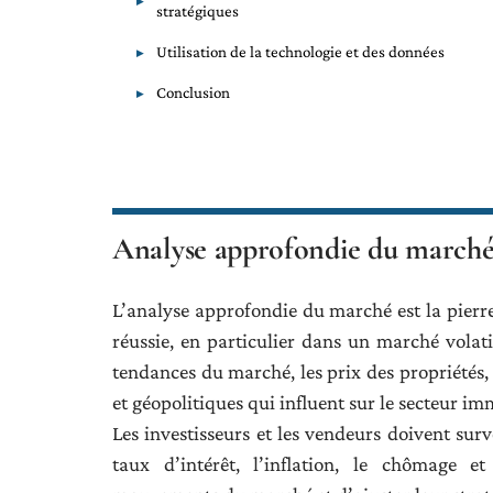
stratégiques
Utilisation de la technologie et des données
Conclusion
Analyse approfondie du march
L’analyse approfondie du marché est la pierre
réussie, en particulier dans un marché vola
tendances du marché, les prix des propriétés, 
et géopolitiques qui influent sur le secteur im
Les investisseurs et les vendeurs doivent surv
taux d’intérêt, l’inflation, le chômage e