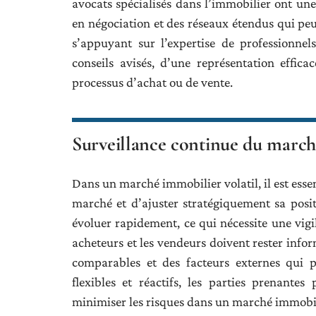
avocats spécialisés dans l’immobilier ont u
en négociation et des réseaux étendus qui peu
s’appuyant sur l’expertise de professionnels
conseils avisés, d’une représentation effi
processus d’achat ou de vente.
Surveillance continue du marché
Dans un marché immobilier volatil, il est esse
marché et d’ajuster stratégiquement sa pos
évoluer rapidement, ce qui nécessite une vigi
acheteurs et les vendeurs doivent rester info
comparables et des facteurs externes qui p
flexibles et réactifs, les parties prenante
minimiser les risques dans un marché immobili