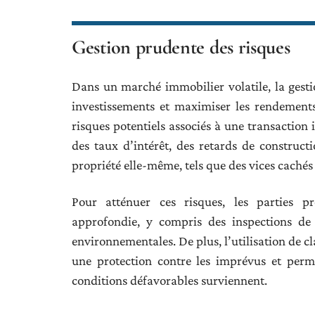
Gestion prudente des risques
Dans un marché immobilier volatile, la gestio
investissements et maximiser les rendements.
risques potentiels associés à une transaction 
des taux d’intérêt, des retards de construc
propriété elle-même, tels que des vices cachés 
Pour atténuer ces risques, les parties pr
approfondie, y compris des inspections de 
environnementales. De plus, l’utilisation de c
une protection contre les imprévus et perme
conditions défavorables surviennent.