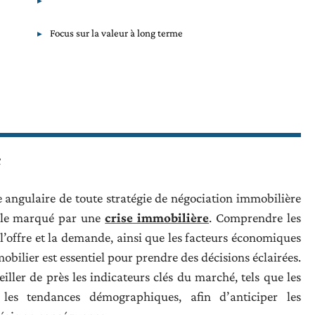
Focus sur la valeur à long terme
é
 angulaire de toute stratégie de négociation immobilière
tile marqué par une
crise immobilière
. Comprendre les
l’offre et la demande, ainsi que les facteurs économiques
mobilier est essentiel pour prendre des décisions éclairées.
eiller de près les indicateurs clés du marché, tels que les
t les tendances démographiques, afin d’anticiper les