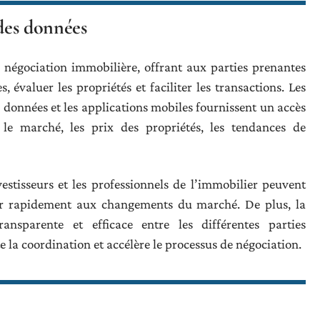
 des données
a négociation immobilière, offrant aux parties prenantes
, évaluer les propriétés et faciliter les transactions. Les
de données et les applications mobiles fournissent un accès
le marché, les prix des propriétés, les tendances de
vestisseurs et les professionnels de l’immobilier peuvent
agir rapidement aux changements du marché. De plus, la
nsparente et efficace entre les différentes parties
e la coordination et accélère le processus de négociation.
e