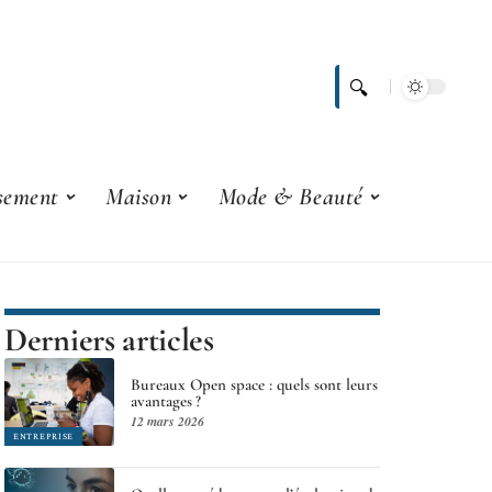
ssement
Maison
Mode & Beauté
Derniers articles
Bureaux Open space : quels sont leurs
avantages ?
12 mars 2026
ENTREPRISE