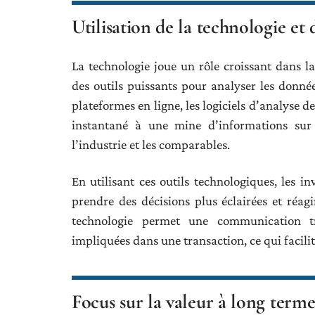
Utilisation de la technologie et
La technologie joue un rôle croissant dans l
des outils puissants pour analyser les données
plateformes en ligne, les logiciels d’analyse 
instantané à une mine d’informations sur 
l’industrie et les comparables.
En utilisant ces outils technologiques, les in
prendre des décisions plus éclairées et ré
technologie permet une communication tra
impliquées dans une transaction, ce qui facilit
Focus sur la valeur à long term