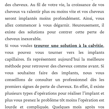
des cheveux. Au fil de votre vie, la croissance de vos
cheveux va ralentir plus ou moins vite et vos cheveux
seront implantés moins profondément. Ainsi, vous
allez commencer à vous dégarnir. Heureusement, il
existe des solutions pour contrer cette perte de
cheveux inexorable.
Si vous voulez
trouver une solution à la calvitie
,
vous pouvez vous tourner vers les implants
capillaires. Ils représentent aujourd’hui la meilleure
méthode pour retrouver des cheveux comme avant. Si
vous souhaitez faire des implants, nous vous
conseillons de consulter un professionnel dès les
premiers signes de perte de cheveux. En effet, il existe
plusieurs types d’opérations pour réaliser l’implant et
plus vous prenez le problème tôt moins l’opération est
lourde et compliquée. Quelques mois après vos