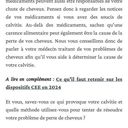
médicaments peuvent aussi être responsables de votre
chute de cheveux. Pensez donc à regarder les notices
de vos médicaments si vous avez des soucis de
calvitie. Au-delà des médicaments, sachez qu’une
carence alimentaire peut également être la cause de la
perte de vos cheveux. Nous vous conseillons donc de
parler à votre médecin traitant de vos problèmes de
cheveux afin qu’il vous aide à déterminer la cause de
votre calvitie.
A lire en complément :
Ce qu'il faut retenir sur les
dispositifs CEE en 2024
Et vous, savez-vous ce qui provoque votre calvitie et
quelle méthode utilisez-vous pour tenter de résoudre
votre problème de perte de cheveux ?