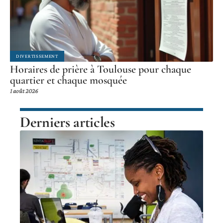
DIVERTISSEMENT
Horaires de prière à Toulouse pour chaque
quartier et chaque mosquée
1 août 2026
Derniers articles