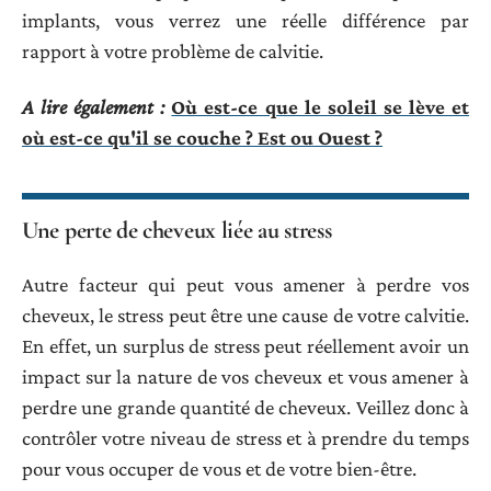
implants, vous verrez une réelle différence par
rapport à votre problème de calvitie.
A lire également :
Où est-ce que le soleil se lève et
où est-ce qu'il se couche ? Est ou Ouest ?
Une perte de cheveux liée au stress
Autre facteur qui peut vous amener à perdre vos
cheveux, le stress peut être une cause de votre calvitie.
En effet, un surplus de stress peut réellement avoir un
impact sur la nature de vos cheveux et vous amener à
perdre une grande quantité de cheveux. Veillez donc à
contrôler votre niveau de stress et à prendre du temps
pour vous occuper de vous et de votre bien-être.