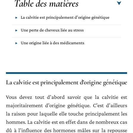
Table des matières
La calvitie est principalement d’origine génétique
Une perte de cheveux liée au stress
Une origine liée à des médicaments
La calvitie est principalement d’origine génétique
Vous devez tout d’abord savoir que la calvitie est
majoritairement d’origine génétique. C’est d’ailleurs
la raison pour laquelle elle touche principalement les
hommes. La calvitie est en effet dans de nombreux cas
dû à l’influence des hormones mâles sur la repousse