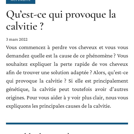
Qu’est-ce qui provoque la
calvitie ?
3 mars 2022
Vous commencez à perdre vos cheveux et vous vous
demandez quelle est la cause de ce phénomène ? Vous
souhaitez expliquer la perte rapide de vos cheveux
afin de trouver une solution adaptée ? Alors, qu’est-ce
qui provoque la calvitie ? Si elle est principalement
génétique, la calvitie peut toutefois avoir d’autres
origines. Pour vous aider à y voir plus clair, nous vous
expliquons les principales causes de la calvitie.