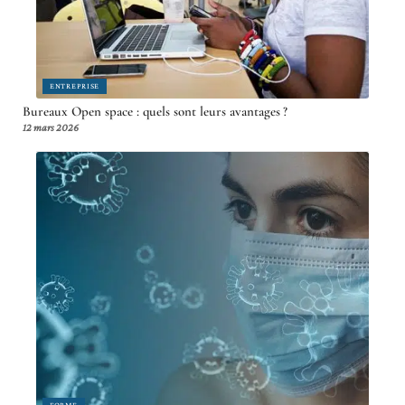
ENTREPRISE
Bureaux Open space : quels sont leurs avantages ?
12 mars 2026
FORME