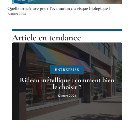
Quelle procédure pour l’évaluation du risque biologique ?
12 mars 2026
Article en tendance
ENTREPRISE
Rideau métallique : comment bien
le choisir ?
12 mars 2026