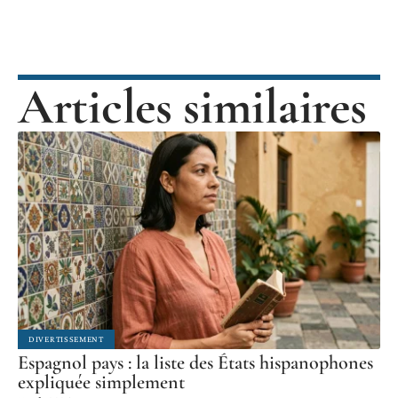
Articles similaires
DIVERTISSEMENT
Espagnol pays : la liste des États hispanophones
expliquée simplement