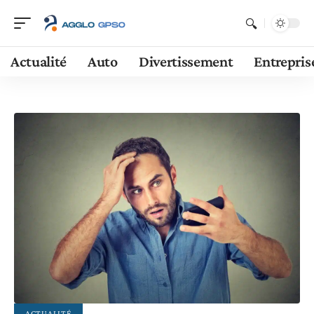
Actualité
Auto
Divertissement
Entrepris
ACTUALITÉ