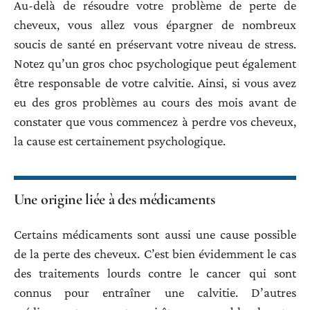
Au-delà de résoudre votre problème de perte de
cheveux, vous allez vous épargner de nombreux
soucis de santé en préservant votre niveau de stress.
Notez qu’un gros choc psychologique peut également
être responsable de votre calvitie. Ainsi, si vous avez
eu des gros problèmes au cours des mois avant de
constater que vous commencez à perdre vos cheveux,
la cause est certainement psychologique.
Une origine liée à des médicaments
Certains médicaments sont aussi une cause possible
de la perte des cheveux. C’est bien évidemment le cas
des traitements lourds contre le cancer qui sont
connus pour entraîner une calvitie. D’autres