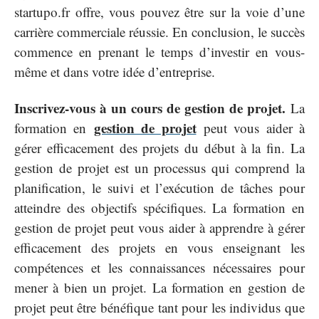
startupo.fr offre, vous pouvez être sur la voie d’une
carrière commerciale réussie. En conclusion, le succès
commence en prenant le temps d’investir en vous-
même et dans votre idée d’entreprise.
Inscrivez-vous à un cours de gestion de projet.
La
gestion de projet
formation en
peut vous aider à
gérer efficacement des projets du début à la fin. La
gestion de projet est un processus qui comprend la
planification, le suivi et l’exécution de tâches pour
atteindre des objectifs spécifiques. La formation en
gestion de projet peut vous aider à apprendre à gérer
efficacement des projets en vous enseignant les
compétences et les connaissances nécessaires pour
mener à bien un projet. La formation en gestion de
projet peut être bénéfique tant pour les individus que