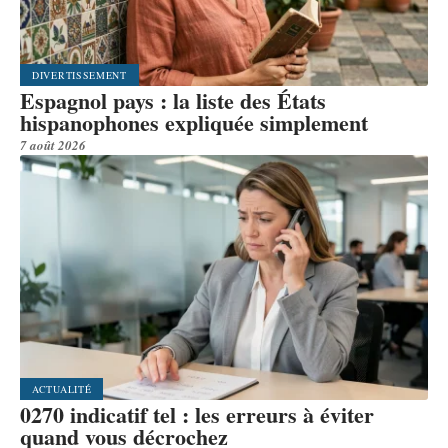
DIVERTISSEMENT
Espagnol pays : la liste des États
hispanophones expliquée simplement
7 août 2026
ACTUALITÉ
0270 indicatif tel : les erreurs à éviter
quand vous décrochez