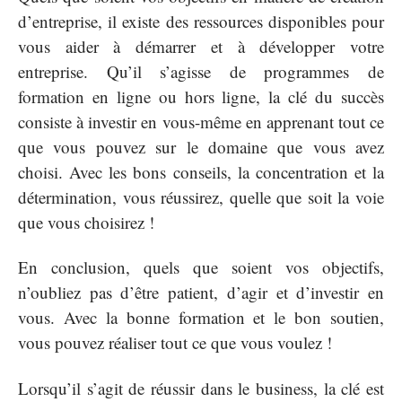
d’entreprise, il existe des ressources disponibles pour
vous aider à démarrer et à développer votre
entreprise. Qu’il s’agisse de programmes de
formation en ligne ou hors ligne, la clé du succès
consiste à investir en vous-même en apprenant tout ce
que vous pouvez sur le domaine que vous avez
choisi. Avec les bons conseils, la concentration et la
détermination, vous réussirez, quelle que soit la voie
que vous choisirez !
En conclusion, quels que soient vos objectifs,
n’oubliez pas d’être patient, d’agir et d’investir en
vous. Avec la bonne formation et le bon soutien,
vous pouvez réaliser tout ce que vous voulez !
Lorsqu’il s’agit de réussir dans le business, la clé est