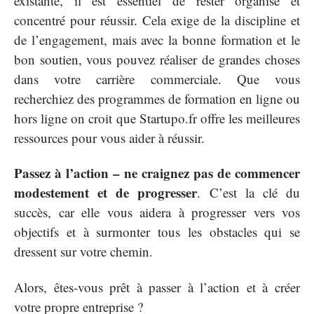
existante, il est essentiel de rester organisé et
concentré pour réussir. Cela exige de la discipline et
de l’engagement, mais avec la bonne formation et le
bon soutien, vous pouvez réaliser de grandes choses
dans votre carrière commerciale. Que vous
recherchiez des programmes de formation en ligne ou
hors ligne on croit que Startupo.fr offre les meilleures
ressources pour vous aider à réussir.
Passez à l’action – ne craignez pas de commencer
modestement et de progresser
. C’est la clé du
succès, car elle vous aidera à progresser vers vos
objectifs et à surmonter tous les obstacles qui se
dressent sur votre chemin.
Alors, êtes-vous prêt à passer à l’action et à créer
votre propre entreprise ?