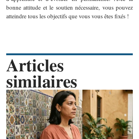
bonne attitude et le soutien nécessaire, vous pouvez
atteindre tous les objectifs que vous vous êtes fixés !
Articles
similaires