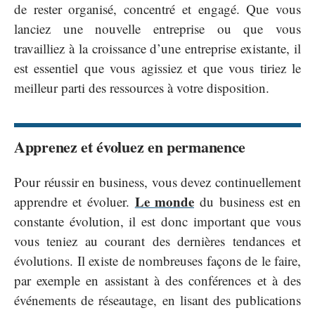
de rester organisé, concentré et engagé. Que vous
lanciez une nouvelle entreprise ou que vous
travailliez à la croissance d’une entreprise existante, il
est essentiel que vous agissiez et que vous tiriez le
meilleur parti des ressources à votre disposition.
Apprenez et évoluez en permanence
Pour réussir en business, vous devez continuellement
Le monde
apprendre et évoluer.
du business est en
constante évolution, il est donc important que vous
vous teniez au courant des dernières tendances et
évolutions. Il existe de nombreuses façons de le faire,
par exemple en assistant à des conférences et à des
événements de réseautage, en lisant des publications