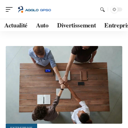
Actualité
Auto
Divertissement
Entrepri
ENTREPRISE