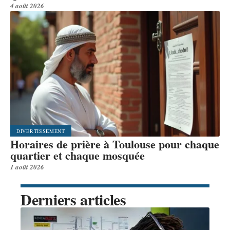
4 août 2026
DIVERTISSEMENT
Horaires de prière à Toulouse pour chaque
quartier et chaque mosquée
1 août 2026
Derniers articles