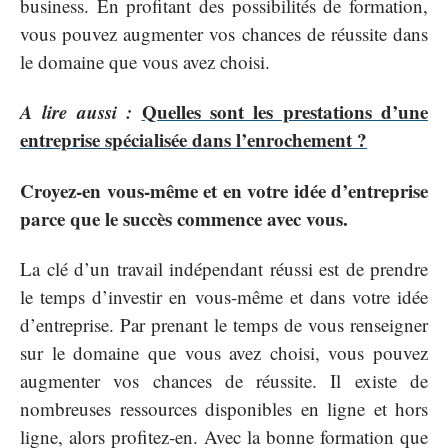
business. En profitant des possibilités de formation,
vous pouvez augmenter vos chances de réussite dans
le domaine que vous avez choisi.
A lire aussi :
Quelles sont les prestations d’une
entreprise spécialisée dans l’enrochement ?
Croyez-en vous-même et en votre idée d’entreprise
parce que le succès commence avec vous.
La clé d’un travail indépendant réussi est de prendre
le temps d’investir en vous-même et dans votre idée
d’entreprise. Par prenant le temps de vous renseigner
sur le domaine que vous avez choisi, vous pouvez
augmenter vos chances de réussite. Il existe de
nombreuses ressources disponibles en ligne et hors
ligne, alors profitez-en. Avec la bonne formation que