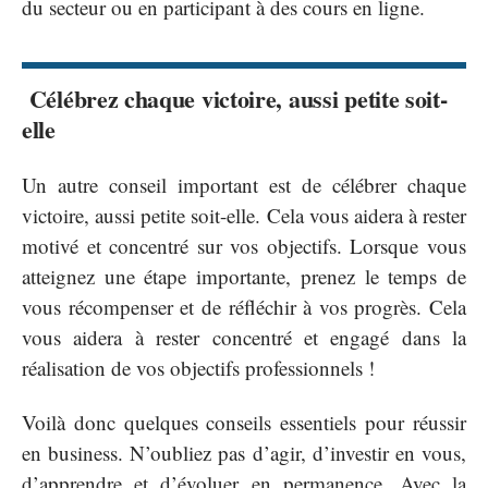
du secteur ou en participant à des cours en ligne.
Célébrez chaque victoire, aussi petite soit-
elle
Un autre conseil important est de célébrer chaque
victoire, aussi petite soit-elle. Cela vous aidera à rester
motivé et concentré sur vos objectifs. Lorsque vous
atteignez une étape importante, prenez le temps de
vous récompenser et de réfléchir à vos progrès. Cela
vous aidera à rester concentré et engagé dans la
réalisation de vos objectifs professionnels !
Voilà donc quelques conseils essentiels pour réussir
en business. N’oubliez pas d’agir, d’investir en vous,
d’apprendre et d’évoluer en permanence. Avec la