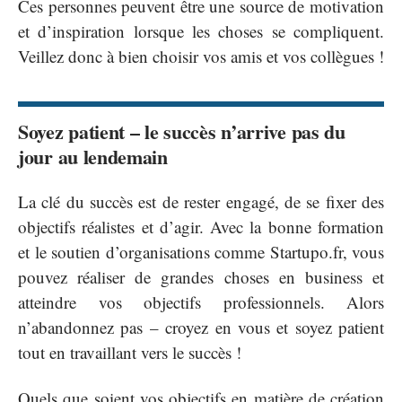
Ces personnes peuvent être une source de motivation
et d’inspiration lorsque les choses se compliquent.
Veillez donc à bien choisir vos amis et vos collègues !
Soyez patient – le succès n’arrive pas du
jour au lendemain
La clé du succès est de rester engagé, de se fixer des
objectifs réalistes et d’agir. Avec la bonne formation
et le soutien d’organisations comme Startupo.fr, vous
pouvez réaliser de grandes choses en business et
atteindre vos objectifs professionnels. Alors
n’abandonnez pas – croyez en vous et soyez patient
tout en travaillant vers le succès !
Quels que soient vos objectifs en matière de création