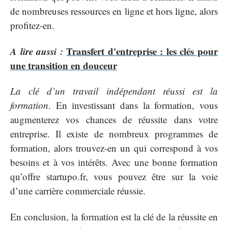
de nombreuses ressources en ligne et hors ligne, alors
profitez-en.
A lire aussi :
Transfert d'entreprise : les clés pour
une transition en douceur
La clé d’un travail indépendant réussi est la
formation
. En investissant dans la formation, vous
augmenterez vos chances de réussite dans votre
entreprise. Il existe de nombreux programmes de
formation, alors trouvez-en un qui correspond à vos
besoins et à vos intérêts. Avec une bonne formation
qu’offre startupo.fr, vous pouvez être sur la voie
d’une carrière commerciale réussie.
En conclusion, la formation est la clé de la réussite en