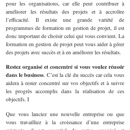
pour les organisations, car elle peut contribuer à
améliorer les résultats des projets et à accroître
l’efficacité. Il existe une grande variété de
programmes de formation en gestion de projet, il est
donc important de choisir celui qui vous convient. La
formation en gestion de projet peut vous aider à gérer
des projets avec succès et à en améliorer les résultats.
Restez organisé et concentré si vous voulez réussir
dans le business
. C’est la clé du succès car cela vous
aidera à rester concentré sur vos objectifs et à suivre
les progrès accomplis dans la réalisation de ces
objectifs. I
Que vous lanciez une nouvelle entreprise ou que
vous travailliez à la croissance d’une entreprise