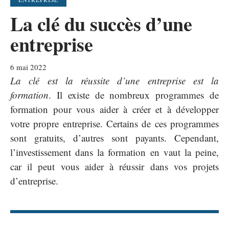
La clé du succès d’une
entreprise
6 mai 2022
La clé est la réussite d’une entreprise est la
formation
. Il existe de nombreux programmes de
formation pour vous aider à créer et à développer
votre propre entreprise. Certains de ces programmes
sont gratuits, d’autres sont payants. Cependant,
l’investissement dans la formation en vaut la peine,
car il peut vous aider à réussir dans vos projets
d’entreprise.