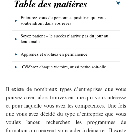
Table des matières
Entourez-vous de personnes positives qui vous
soutiendront dans vos rêves
Soyez patient – le succès n’arrive pas du jour au
lendemain
Apprenez et évoluez en permanence
Célébrez chaque victoire, aussi petite soit-elle
Il existe de nombreux types d’entreprises que vous
pouvez créer, alors trouvez-en une qui vous intéresse
et pour laquelle vous avez les compétences. Une fois
que vous avez décidé du type d’entreprise que vous
voulez lancer, recherchez les programmes de
formation qui peuvent vous aider à démarrer. Il existe