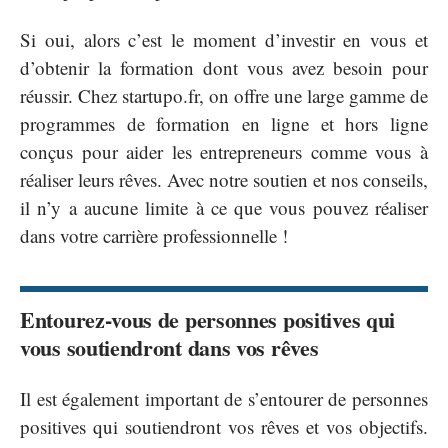
Si oui, alors c’est le moment d’investir en vous et
d’obtenir la formation dont vous avez besoin pour
réussir. Chez startupo.fr, on offre une large gamme de
programmes de formation en ligne et hors ligne
conçus pour aider les entrepreneurs comme vous à
réaliser leurs rêves. Avec notre soutien et nos conseils,
il n’y a aucune limite à ce que vous pouvez réaliser
dans votre carrière professionnelle !
Entourez-vous de personnes positives qui
vous soutiendront dans vos rêves
Il est également important de s’entourer de personnes
positives qui soutiendront vos rêves et vos objectifs.