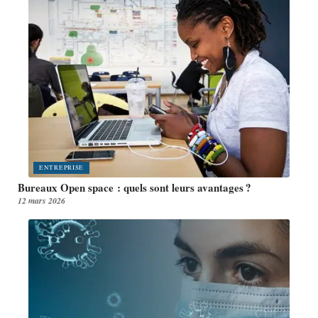
ENTREPRISE
Bureaux Open space : quels sont leurs avantages ?
12 mars 2026