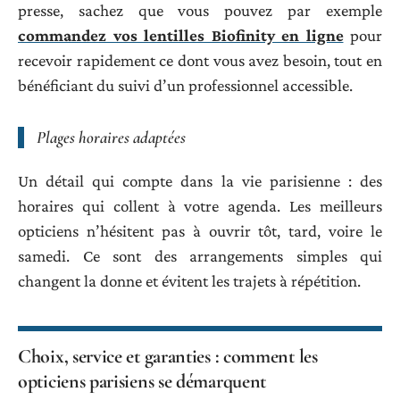
presse, sachez que vous pouvez par exemple
commandez vos lentilles Biofinity en ligne
pour
recevoir rapidement ce dont vous avez besoin, tout en
bénéficiant du suivi d’un professionnel accessible.
Plages horaires adaptées
Un détail qui compte dans la vie parisienne : des
horaires qui collent à votre agenda. Les meilleurs
opticiens n’hésitent pas à ouvrir tôt, tard, voire le
samedi. Ce sont des arrangements simples qui
changent la donne et évitent les trajets à répétition.
Choix, service et garanties : comment les
opticiens parisiens se démarquent