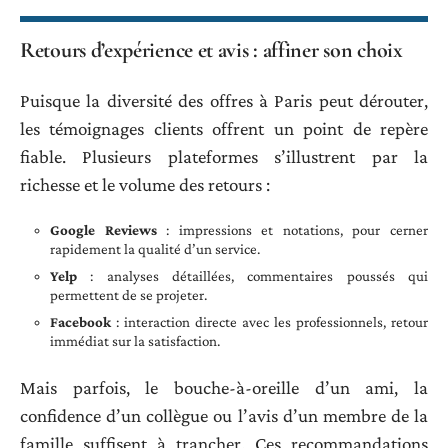
Retours d’expérience et avis : affiner son choix
Puisque la diversité des offres à Paris peut dérouter,
les témoignages clients offrent un point de repère
fiable. Plusieurs plateformes s’illustrent par la
richesse et le volume des retours :
Google Reviews
: impressions et notations, pour cerner
rapidement la qualité d’un service.
Yelp
: analyses détaillées, commentaires poussés qui
permettent de se projeter.
Facebook
: interaction directe avec les professionnels, retour
immédiat sur la satisfaction.
Mais parfois, le bouche-à-oreille d’un ami, la
confidence d’un collègue ou l’avis d’un membre de la
famille suffisent à trancher. Ces recommandations