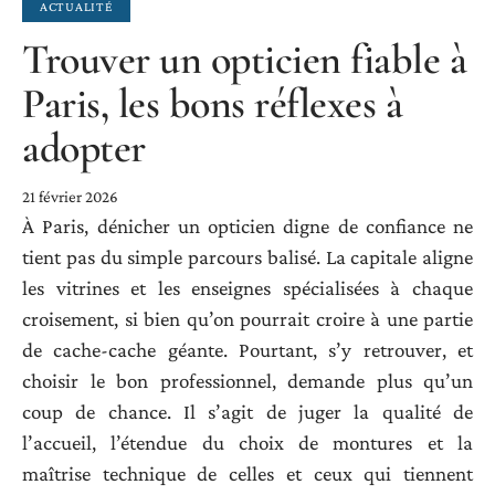
ACTUALITÉ
Trouver un opticien fiable à
Paris, les bons réflexes à
adopter
21 février 2026
À Paris, dénicher un opticien digne de confiance ne
tient pas du simple parcours balisé. La capitale aligne
les vitrines et les enseignes spécialisées à chaque
croisement, si bien qu’on pourrait croire à une partie
de cache-cache géante. Pourtant, s’y retrouver, et
choisir le bon professionnel, demande plus qu’un
coup de chance. Il s’agit de juger la qualité de
l’accueil, l’étendue du choix de montures et la
maîtrise technique de celles et ceux qui tiennent