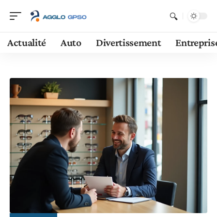
Actualité
Auto
Divertissement
Entrepris