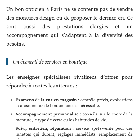
Un bon opticien à Paris ne se contente pas de vendre
des montures design ou de proposer le dernier cri. Ce
sont aussi des prestations élargies et un
accompagnement qui s’adaptent à la diversité des
besoins.
Un éventail de services en boutique
Les enseignes spécialisées rivalisent d’offres pour
répondre à toutes les attentes :
Examens de la vue en magasin
: contrôle précis, explications
et ajustements de l’ordonnance si nécessaire.
Accompagnement personnalisé
: conseils sur le choix de la
monture, le type de verre ou les habitudes de vie.
Suivi, entretien, réparation
: service après-vente pour des
lunettes qui durent, réglages immédiats, remplacement de