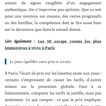
autant de signes tangibles d’un engagement
authentique. On n’improvise pas opticien. Que ce soit
pour une monture sur-mesure, des verres progressifs
ou des lentilles, la compétence doit se lire aussi bien
sur la devanture que dans le conseil donné.
Lire également :
Les 10 escape rooms les plus
immersives à vivre à Paris
Le juste équilibre entre prix et service
À Paris, l’écart de prix sur les lunettes saute aux yeux :
certains s’empressent de casser les tarifs, d’autres
misent sur la prestation globale. Face à ce
foisonnement, comparer les tarifs se justifie, mais pas
seulement. Ce qui compte : ce que le prix implique.