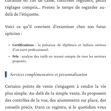
Garantie en cas de casse, contrôles réguliers, petits
réglages compris… Prenez le temps de regarder au-
delà de l’étiquette.
Voici ce qu’il convient d’examiner chez son futur
opticien :
Certifications
: la présence de diplômes et indices sérieux
d’un suivi professionnel.
Prix
: analyse des tarifs en tenant compte de tous les services
proposés.
Services complémentaires et personnalisation
Certains points de vente s’engagent à rendre la vie
plus simple. Au-delà de la simple vente, ils proposent
des contrôles de la vue, des ajustements sur place, des
conseils précis. Dans ce registre, si le quotidien vous