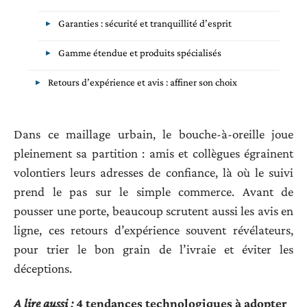
Garanties : sécurité et tranquillité d’esprit
Gamme étendue et produits spécialisés
Retours d’expérience et avis : affiner son choix
Dans ce maillage urbain, le bouche-à-oreille joue
pleinement sa partition : amis et collègues égrainent
volontiers leurs adresses de confiance, là où le suivi
prend le pas sur le simple commerce. Avant de
pousser une porte, beaucoup scrutent aussi les avis en
ligne, ces retours d’expérience souvent révélateurs,
pour trier le bon grain de l’ivraie et éviter les
déceptions.
A lire aussi :
4 tendances technologiques à adopter