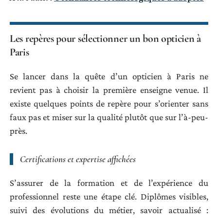
Les repères pour sélectionner un bon opticien à
Paris
Se lancer dans la quête d’un opticien à Paris ne
revient pas à choisir la première enseigne venue. Il
existe quelques points de repère pour s’orienter sans
faux pas et miser sur la qualité plutôt que sur l’à-peu-
près.
Certifications et expertise affichées
S’assurer de la formation et de l’expérience du
professionnel reste une étape clé. Diplômes visibles,
suivi des évolutions du métier, savoir actualisé :