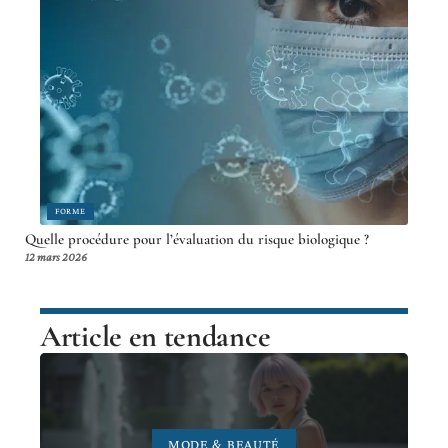
FORME
Quelle procédure pour l’évaluation du risque biologique ?
12 mars 2026
Article en tendance
MODE & BEAUTÉ