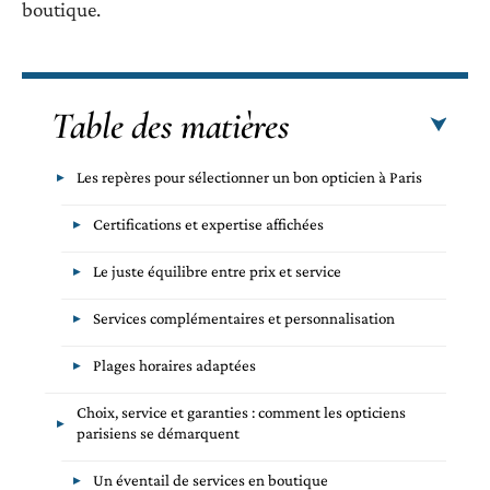
boutique.
Table des matières
Les repères pour sélectionner un bon opticien à Paris
Certifications et expertise affichées
Le juste équilibre entre prix et service
Services complémentaires et personnalisation
Plages horaires adaptées
Choix, service et garanties : comment les opticiens
parisiens se démarquent
Un éventail de services en boutique