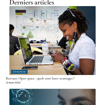
Derniers articles
ENTREPRISE
Bureaux Open space : quels sont leurs avantages ?
12 mars 2026