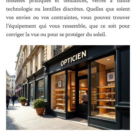
modèles pratiques et tendances, verres à haute
technologie ou lentilles discrètes. Quelles que soient
vos envies ou vos contraintes, vous pouvez trouver
l’équipement qui vous ressemble, que ce soit pour
corriger la vue ou pour se protéger du soleil.