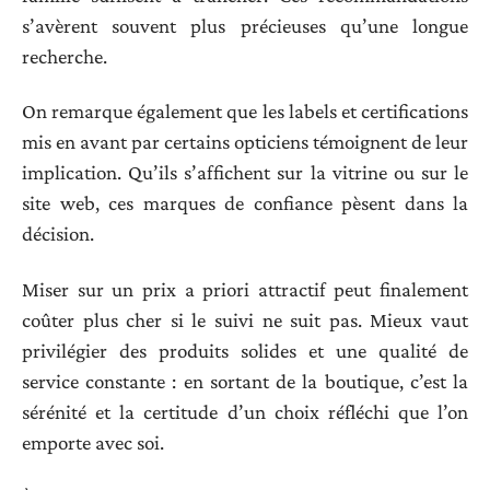
s’avèrent souvent plus précieuses qu’une longue
recherche.
On remarque également que les labels et certifications
mis en avant par certains opticiens témoignent de leur
implication. Qu’ils s’affichent sur la vitrine ou sur le
site web, ces marques de confiance pèsent dans la
décision.
Miser sur un prix a priori attractif peut finalement
coûter plus cher si le suivi ne suit pas. Mieux vaut
privilégier des produits solides et une qualité de
service constante : en sortant de la boutique, c’est la
sérénité et la certitude d’un choix réfléchi que l’on
emporte avec soi.