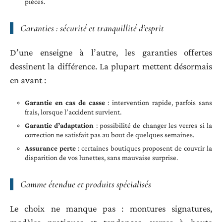
pièces.
Garanties : sécurité et tranquillité d’esprit
D’une enseigne à l’autre, les garanties offertes
dessinent la différence. La plupart mettent désormais
en avant :
Garantie en cas de casse
: intervention rapide, parfois sans
frais, lorsque l’accident survient.
Garantie d’adaptation
: possibilité de changer les verres si la
correction ne satisfait pas au bout de quelques semaines.
Assurance perte
: certaines boutiques proposent de couvrir la
disparition de vos lunettes, sans mauvaise surprise.
Gamme étendue et produits spécialisés
Le choix ne manque pas : montures signatures,