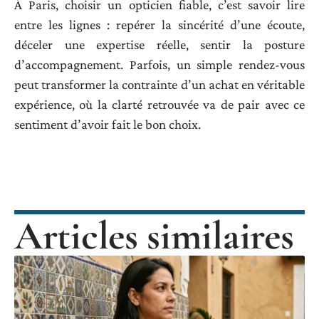
À Paris, choisir un opticien fiable, c’est savoir lire
entre les lignes : repérer la sincérité d’une écoute,
déceler une expertise réelle, sentir la posture
d’accompagnement. Parfois, un simple rendez-vous
peut transformer la contrainte d’un achat en véritable
expérience, où la clarté retrouvée va de pair avec ce
sentiment d’avoir fait le bon choix.
Articles similaires