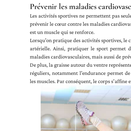
Prévenir les maladies cardiovasc
Les activités sportives ne permettent pas seu
prévenir le cœur contre les maladies cardiovasc
est un muscle qui se renforce.
Lorsqu’on pratique des activités sportives, le 
artérielle. Ainsi, pratiquer le sport permet
maladies cardiovasculaires, mais aussi de prév
De plus, la graisse autour du ventre représent
réguliers, notamment l’endurance permet de 
les muscles. Par conséquent, le corps s’affine 