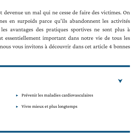
st devenue un mal qui ne cesse de faire des victimes. On
es en surpoids parce qu’ils abandonnent les activités
, les avantages des pratiques sportives ne sont plus à
st essentiellement important dans notre vie de tous les
 nous vous invitons à découvrir dans cet article 4 bonnes
Prévenir les maladies cardiovasculaires
Vivre mieux et plus longtemps