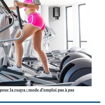
pour la ruqya : mode d'emploi pas à pas