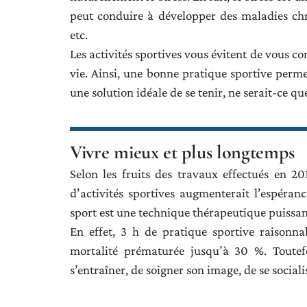
peut conduire à développer des maladies ch
etc.
Les activités sportives vous évitent de vous co
vie. Ainsi, une bonne pratique sportive perm
une solution idéale de se tenir, ne serait-ce 
Vivre mieux et plus longtemps
Selon les fruits des travaux effectués en 2
d’activités sportives augmenterait l’espéran
sport est une technique thérapeutique puissan
En effet, 3 h de pratique sportive raisonn
mortalité prématurée jusqu’à 30 %. Toutefo
s’entraîner, de soigner son image, de se socialis