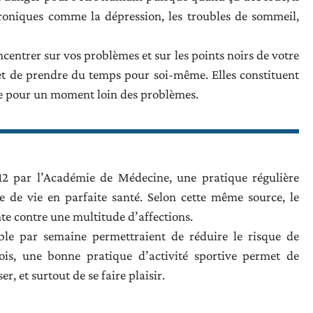
roniques comme la dépression, les troubles de sommeil,
ncentrer sur vos problèmes et sur les points noirs de votre
et de prendre du temps pour soi-même. Elles constituent
que pour un moment loin des problèmes.
012 par l’Académie de Médecine, une pratique régulière
ce de vie en parfaite santé. Selon cette même source, le
te contre une multitude d’affections.
able par semaine permettraient de réduire le risque de
is, une bonne pratique d’activité sportive permet de
er, et surtout de se faire plaisir.