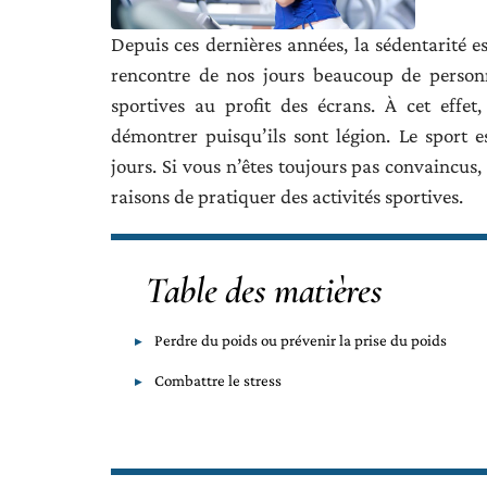
Depuis ces dernières années, la sédentarité e
rencontre de nos jours beaucoup de personn
sportives au profit des écrans. À cet effet
démontrer puisqu’ils sont légion. Le sport e
jours. Si vous n’êtes toujours pas convaincus,
raisons de pratiquer des activités sportives.
Table des matières
Perdre du poids ou prévenir la prise du poids
Combattre le stress