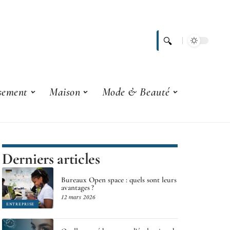
ssement
Maison
Mode & Beauté
Derniers articles
Bureaux Open space : quels sont leurs
avantages ?
12 mars 2026
ENTREPRISE