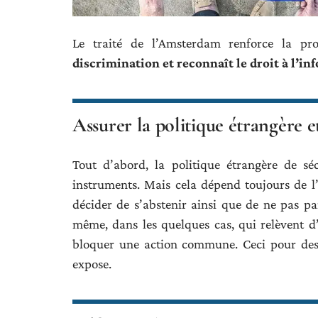
Le traité de l’Amsterdam renforce la pr
discrimination et reconnaît le droit à l’in
Assurer la politique étrangère 
Tout d’abord, la politique étrangère de s
instruments. Mais cela dépend toujours de l’
décider de s’abstenir ainsi que de ne pas pa
même, dans les quelques cas, qui relèvent d’
bloquer une action commune. Ceci pour des r
expose.