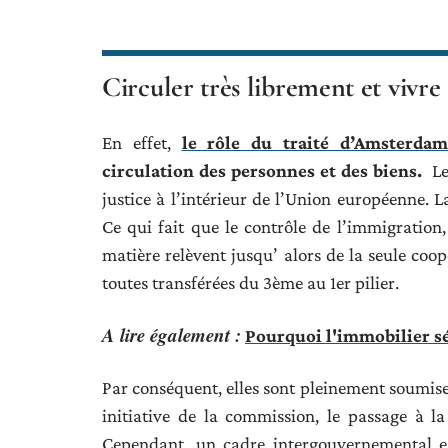
Circuler très librement et vivre
En effet,
le rôle du traité d’Amsterda
circulation des personnes et des biens.
Le 
justice à l’intérieur de l’Union européenne.
Ce qui fait que le contrôle de l’immigration, 
matière relèvent jusqu’ alors de la seule coo
toutes transférées du 3ème au 1er pilier.
A lire également :
Pourquoi l'immobilier sé
Par conséquent, elles sont pleinement soumi
initiative de la commission, le passage à la
Cependant, un cadre intergouvernemental est