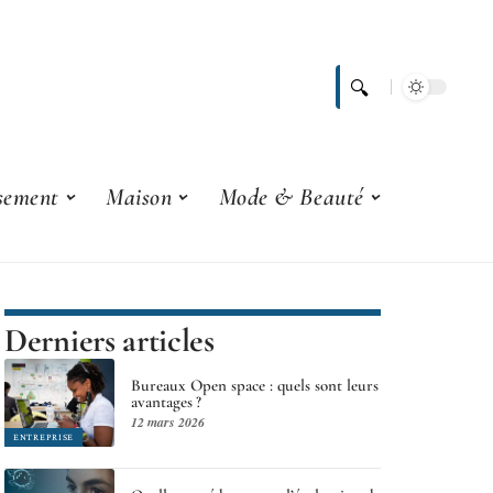
ssement
Maison
Mode & Beauté
Derniers articles
Bureaux Open space : quels sont leurs
avantages ?
12 mars 2026
ENTREPRISE