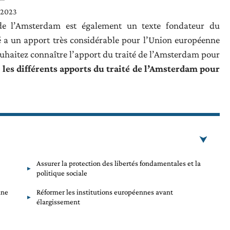
 2023
 de l’Amsterdam est également un texte fondateur du
é a un apport très considérable pour l’Union européenne
ouhaitez connaître l’apport du traité de l’Amsterdam pour
,
les différents apports du traité de l’Amsterdam pour
Assurer la protection des libertés fondamentales et la
politique sociale
une
Réformer les institutions européennes avant
élargissement