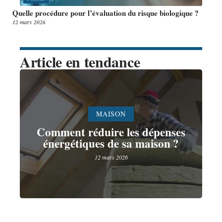
Quelle procédure pour l’évaluation du risque biologique ?
12 mars 2026
Article en tendance
MAISON
Comment réduire les dépenses
énergétiques de sa maison ?
12 mars 2026