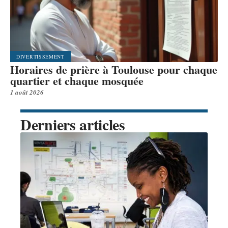
DIVERTISSEMENT
Horaires de prière à Toulouse pour chaque
quartier et chaque mosquée
1 août 2026
Derniers articles