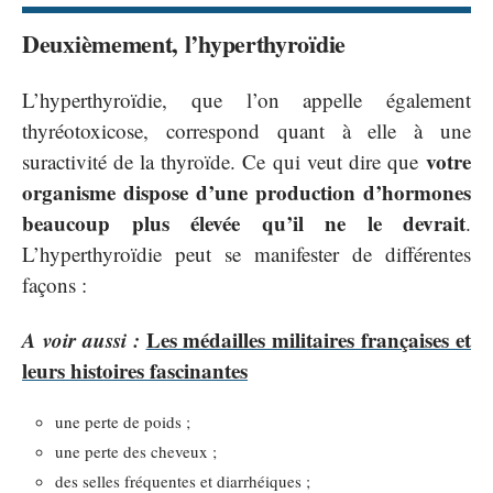
Deuxièmement, l’hyperthyroïdie
L’hyperthyroïdie, que l’on appelle également
thyréotoxicose, correspond quant à elle à une
votre
suractivité de la thyroïde. Ce qui veut dire que
organisme dispose d’une production d’hormones
beaucoup plus élevée qu’il ne le devrait
.
L’hyperthyroïdie peut se manifester de différentes
façons :
A voir aussi :
Les médailles militaires françaises et
leurs histoires fascinantes
une perte de poids ;
une perte des cheveux ;
des selles fréquentes et diarrhéiques ;