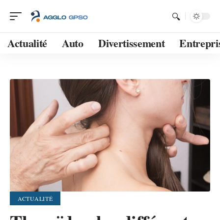
Actualité
Auto
Divertissement
Entrepri
ACTUALITÉ