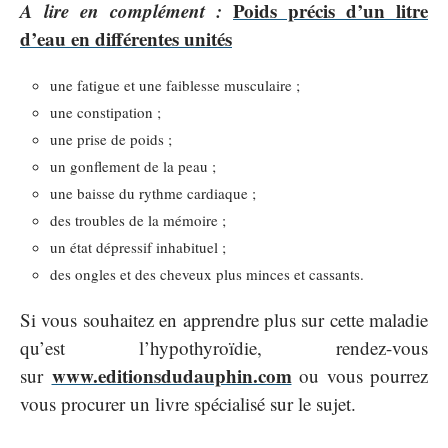
A lire en complément :
Poids précis d’un litre
d’eau en différentes unités
une fatigue et une faiblesse musculaire ;
une constipation ;
une prise de poids ;
un gonflement de la peau ;
une baisse du rythme cardiaque ;
des troubles de la mémoire ;
un état dépressif inhabituel ;
des ongles et des cheveux plus minces et cassants.
Si vous souhaitez en apprendre plus sur cette maladie
qu’est l’hypothyroïdie, rendez-vous
www.editionsdudauphin.com
sur
ou vous pourrez
vous procurer un livre spécialisé sur le sujet.