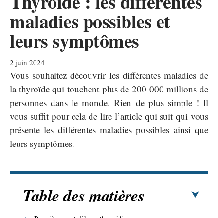
Thyroïde : les différentes
maladies possibles et
leurs symptômes
2 juin 2024
Vous souhaitez découvrir les différentes maladies de
la thyroïde qui touchent plus de 200 000 millions de
personnes dans le monde. Rien de plus simple ! Il
vous suffit pour cela de lire l’article qui suit qui vous
présente les différentes maladies possibles ainsi que
leurs symptômes.
Table des matières
Premièrement, l’hypothyroïdie