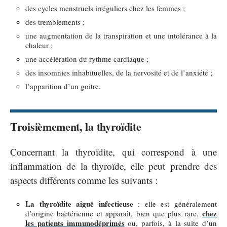
des cycles menstruels irréguliers chez les femmes ;
des tremblements ;
une augmentation de la transpiration et une intolérance à la
chaleur ;
une accélération du rythme cardiaque ;
des insomnies inhabituelles, de la nervosité et de l’anxiété ;
l’apparition d’un goitre.
Troisièmement, la thyroïdite
Concernant la thyroïdite, qui correspond à une
inflammation de la thyroïde, elle peut prendre des
aspects différents comme les suivants :
La thyroïdite aiguë infectieuse
: elle est généralement
chez
d’origine bactérienne et apparaît, bien que plus rare,
les patients immunodéprimés
ou, parfois, à la suite d’un