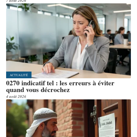
7 août 2026
ACTUALITÉ
0270 indicatif tel : les erreurs à éviter
quand vous décrochez
4 août 2026