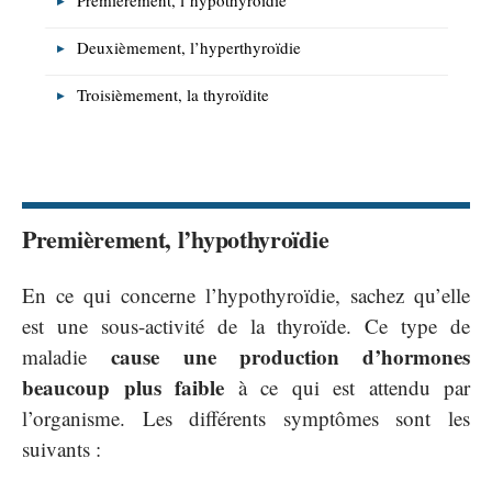
Deuxièmement, l’hyperthyroïdie
Troisièmement, la thyroïdite
Premièrement, l’hypothyroïdie
En ce qui concerne l’hypothyroïdie, sachez qu’elle
est une sous-activité de la thyroïde. Ce type de
cause une production d’hormones
maladie
beaucoup plus faible
à ce qui est attendu par
l’organisme. Les différents symptômes sont les
suivants :