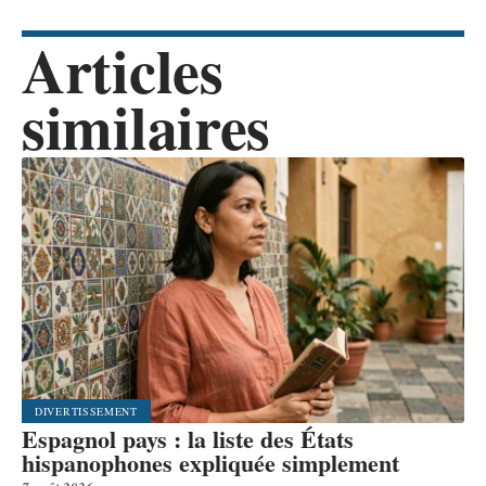
Articles
similaires
DIVERTISSEMENT
Espagnol pays : la liste des États
hispanophones expliquée simplement