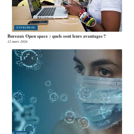
ENTREPRISE
Bureaux Open space : quels sont leurs avantages ?
12 mars 2026
FORME