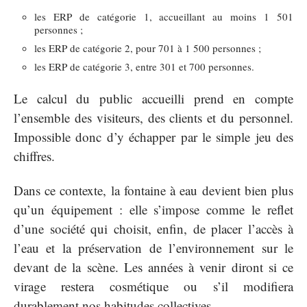
les ERP de catégorie 1, accueillant au moins 1 501
personnes ;
les ERP de catégorie 2, pour 701 à 1 500 personnes ;
les ERP de catégorie 3, entre 301 et 700 personnes.
Le calcul du public accueilli prend en compte
l’ensemble des visiteurs, des clients et du personnel.
Impossible donc d’y échapper par le simple jeu des
chiffres.
Dans ce contexte, la fontaine à eau devient bien plus
qu’un équipement : elle s’impose comme le reflet
d’une société qui choisit, enfin, de placer l’accès à
l’eau et la préservation de l’environnement sur le
devant de la scène. Les années à venir diront si ce
virage restera cosmétique ou s’il modifiera
durablement nos habitudes collectives.