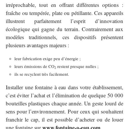
irréprochable, tout en offrant différentes options :
fraîche ou tempérée, plate ou pétillante. Ces appareils
illustrent parfaitement l’esprit d’innovation
écologique qui gagne du terrain. Contrairement aux
modèles traditionnels, ces dispositifs présentent
plusieurs avantages majeurs :
leur fabrication exige peu d’énergie ;
leurs émissions de CO
restent presque nulles ;
2
ils se recyclent très facilement.
Installer une fontaine à eau dans votre établissement,
c’est éviter l’achat et l’élimination de quelque 50 000
bouteilles plastiques chaque année. Un geste lourd de
sens pour l’environnement. Pour ceux qui souhaitent
franchir le cap, il est possible d’acheter ou de louer
www.fontaine-a-eau.com
une fontaine sur
.