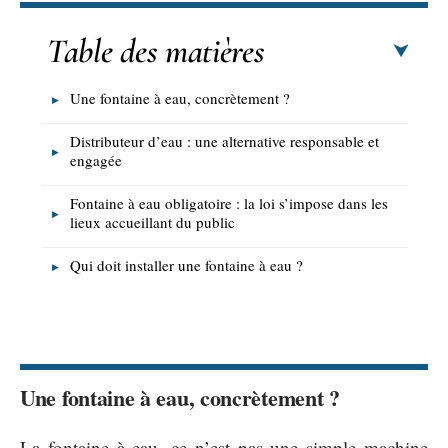
Table des matières
Une fontaine à eau, concrètement ?
Distributeur d’eau : une alternative responsable et
engagée
Fontaine à eau obligatoire : la loi s’impose dans les
lieux accueillant du public
Qui doit installer une fontaine à eau ?
Une fontaine à eau, concrètement ?
La fontaine à eau, ce n’est pas une simple machine