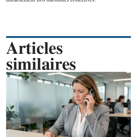
Articles
similaires