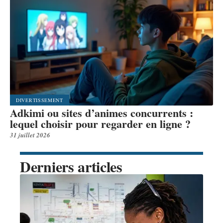
DIVERTISSEMENT
Adkimi ou sites d’animes concurrents :
lequel choisir pour regarder en ligne ?
31 juillet 2026
Derniers articles