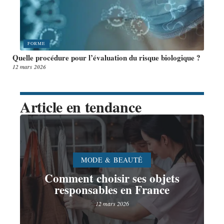
FORME
Quelle procédure pour l’évaluation du risque biologique ?
12 mars 2026
Article en tendance
MODE & BEAUTÉ
Comment choisir ses objets
responsables en France
12 mars 2026