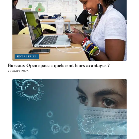
ENTREPRISE
Bureaux Open space : quels sont leurs avantages ?
12 mars 2026