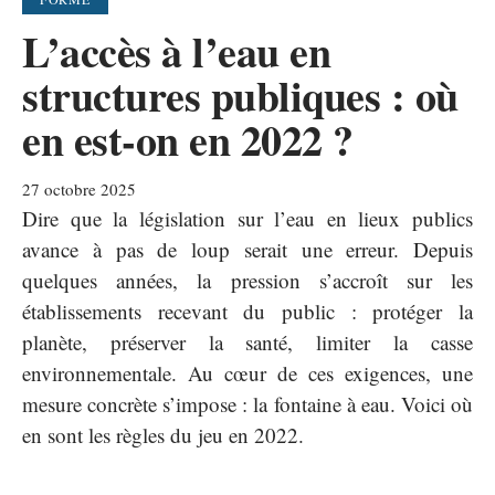
L’accès à l’eau en
structures publiques : où
en est-on en 2022 ?
27 octobre 2025
Dire que la législation sur l’eau en lieux publics
avance à pas de loup serait une erreur. Depuis
quelques années, la pression s’accroît sur les
établissements recevant du public : protéger la
planète, préserver la santé, limiter la casse
environnementale. Au cœur de ces exigences, une
mesure concrète s’impose : la fontaine à eau. Voici où
en sont les règles du jeu en 2022.