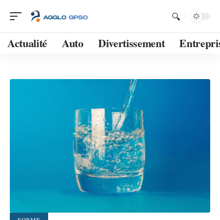
Actualité
Auto
Divertissement
Entrepri
FORME