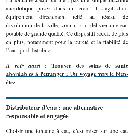
anecdotique posée dans un coin. Il s’agit d’un
équipement directement relié au réseau de
distribution de la ville, conçu pour délivrer une eau
potable de grande qualité. Ce dispositif séduit de plus
en plus, notamment pour la pureté et la fiabilité de
l’eau qu’il distribue.
A voir aussi :
Trouver des soins de santé
abordables à l'étranger : Un voyage vers le bien-
être
Distributeur d’eau : une alternative
responsable et engagée
Choisir une fontaine à eau, c’est miser sur une eau