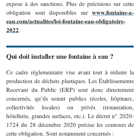
expose à des sanctions. Plus de précisions sur cette
www.fontaine-a-
obligation sont disponibles sur
eau.com/actualites/loi-fontaine-eau-obligatoire-
2022
.
Qui doit installer une fontaine à eau ?
Ce cadre réglementaire vise avant tout à réduire la
production de déchets plastiques. Les Établissements
Recevant du Public (ERP) sont donc directement
concernés, qu’ils soient publics (écoles, hôpitaux,
collectivités locales) ou privés (restauration,
hôtellerie, grandes surfaces, etc.). Le décret n° 2020-
1724 du 28 décembre 2020 précise les contours de
cette obligation. Sont notamment concernés :