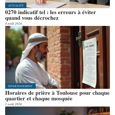
ACTUALITÉ
0270 indicatif tel : les erreurs à éviter
quand vous décrochez
4 août 2026
DIVERTISSEMENT
Horaires de prière à Toulouse pour chaque
quartier et chaque mosquée
1 août 2026