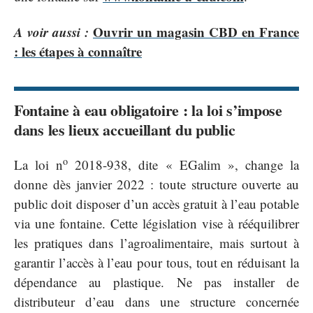
A voir aussi :
Ouvrir un magasin CBD en France
: les étapes à connaître
Fontaine à eau obligatoire : la loi s’impose
dans les lieux accueillant du public
o
La loi n
2018-938, dite « EGalim », change la
donne dès janvier 2022 : toute structure ouverte au
public doit disposer d’un accès gratuit à l’eau potable
via une fontaine. Cette législation vise à rééquilibrer
les pratiques dans l’agroalimentaire, mais surtout à
garantir l’accès à l’eau pour tous, tout en réduisant la
dépendance au plastique. Ne pas installer de
distributeur d’eau dans une structure concernée