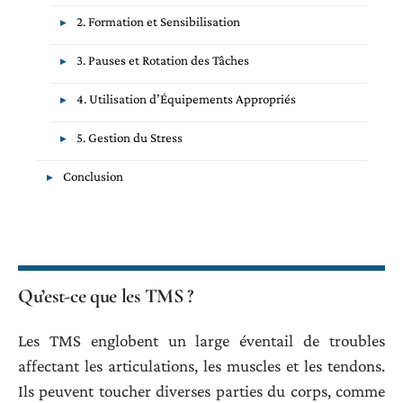
2. Formation et Sensibilisation
3. Pauses et Rotation des Tâches
4. Utilisation d’Équipements Appropriés
5. Gestion du Stress
Conclusion
Qu’est-ce que les TMS ?
Les TMS englobent un large éventail de troubles
affectant les articulations, les muscles et les tendons.
Ils peuvent toucher diverses parties du corps, comme