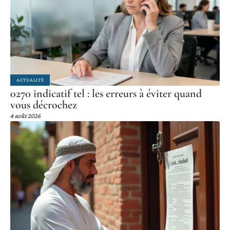
ACTUALITÉ
0270 indicatif tel : les erreurs à éviter quand
vous décrochez
4 août 2026