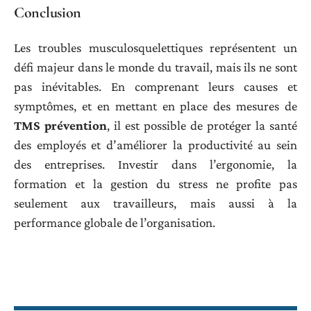
Conclusion
Les troubles musculosquelettiques représentent un
défi majeur dans le monde du travail, mais ils ne sont
pas inévitables. En comprenant leurs causes et
symptômes, et en mettant en place des mesures de
TMS prévention
, il est possible de protéger la santé
des employés et d’améliorer la productivité au sein
des entreprises. Investir dans l’ergonomie, la
formation et la gestion du stress ne profite pas
seulement aux travailleurs, mais aussi à la
performance globale de l’organisation.