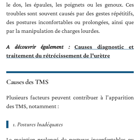
le dos, les épaules, les poignets ou les genoux. Ces
troubles sont souvent causés par des gestes répétitifs,
des postures inconfortables ou prolongées, ainsi que
par la manipulation de charges lourdes.
A découvrir également :
Causes diagnostic et
traitement du rétrécissement de l'urètre
Causes des TMS
Plusieurs facteurs peuvent contribuer à l’apparition
des TMS, notamment :
1.
Postures Inadéquates
Le maintien prolongé de postures inconfortables ou