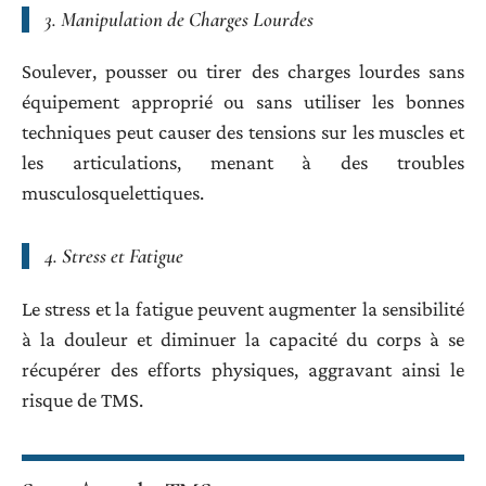
3.
Manipulation de Charges Lourdes
Soulever, pousser ou tirer des charges lourdes sans
équipement approprié ou sans utiliser les bonnes
techniques peut causer des tensions sur les muscles et
les articulations, menant à des troubles
musculosquelettiques.
4.
Stress et Fatigue
Le stress et la fatigue peuvent augmenter la sensibilité
à la douleur et diminuer la capacité du corps à se
récupérer des efforts physiques, aggravant ainsi le
risque de TMS.