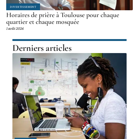
DIVERTISSEMENT
Horaires de prière à Toulouse pour chaque
quartier et chaque mosquée
1 août 2026
Derniers articles