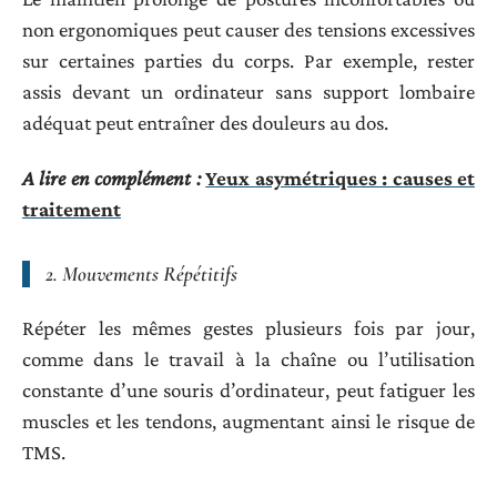
non ergonomiques peut causer des tensions excessives
sur certaines parties du corps. Par exemple, rester
assis devant un ordinateur sans support lombaire
adéquat peut entraîner des douleurs au dos.
A lire en complément :
Yeux asymétriques : causes et
traitement
2.
Mouvements Répétitifs
Répéter les mêmes gestes plusieurs fois par jour,
comme dans le travail à la chaîne ou l’utilisation
constante d’une souris d’ordinateur, peut fatiguer les
muscles et les tendons, augmentant ainsi le risque de
TMS.