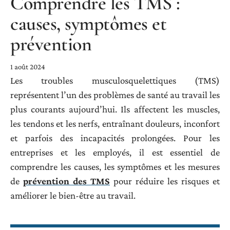
Comprendre les TMS :
causes, symptômes et
prévention
1 août 2024
Les troubles musculosquelettiques (TMS)
représentent l’un des problèmes de santé au travail les
plus courants aujourd’hui. Ils affectent les muscles,
les tendons et les nerfs, entraînant douleurs, inconfort
et parfois des incapacités prolongées. Pour les
entreprises et les employés, il est essentiel de
comprendre les causes, les symptômes et les mesures
de
prévention des TMS
pour réduire les risques et
améliorer le bien-être au travail.