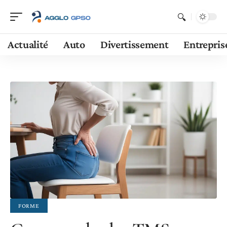
Actualité
Auto
Divertissement
Entrepris
FORME