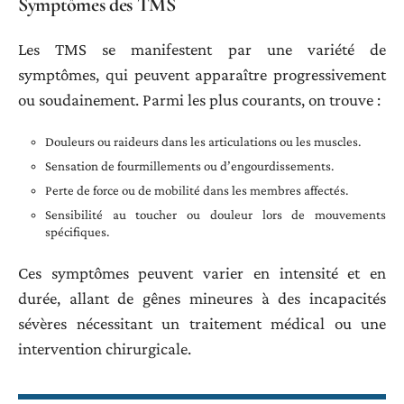
Symptômes des TMS
Les TMS se manifestent par une variété de
symptômes, qui peuvent apparaître progressivement
ou soudainement. Parmi les plus courants, on trouve :
Douleurs ou raideurs dans les articulations ou les muscles.
Sensation de fourmillements ou d’engourdissements.
Perte de force ou de mobilité dans les membres affectés.
Sensibilité au toucher ou douleur lors de mouvements
spécifiques.
Ces symptômes peuvent varier en intensité et en
durée, allant de gênes mineures à des incapacités
sévères nécessitant un traitement médical ou une
intervention chirurgicale.