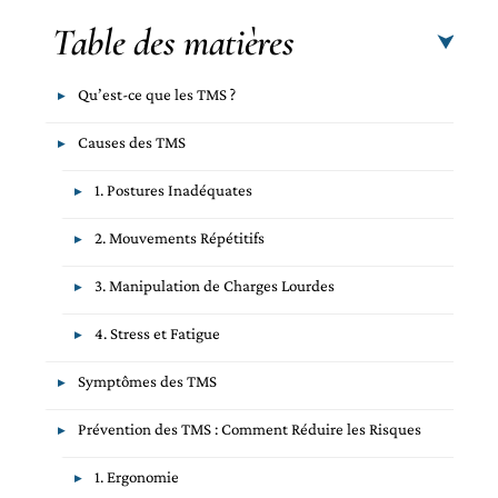
Table des matières
Qu’est-ce que les TMS ?
Causes des TMS
1. Postures Inadéquates
2. Mouvements Répétitifs
3. Manipulation de Charges Lourdes
4. Stress et Fatigue
Symptômes des TMS
Prévention des TMS : Comment Réduire les Risques
1. Ergonomie