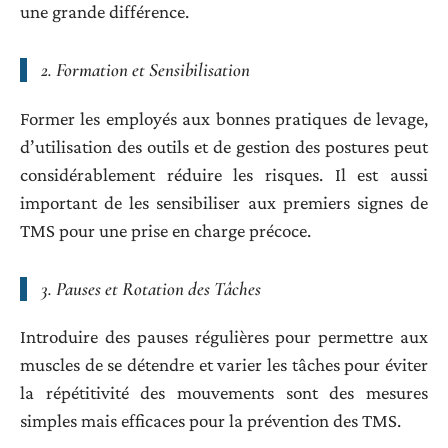
une grande différence.
2.
Formation et Sensibilisation
Former les employés aux bonnes pratiques de levage,
d’utilisation des outils et de gestion des postures peut
considérablement réduire les risques. Il est aussi
important de les sensibiliser aux premiers signes de
TMS pour une prise en charge précoce.
3.
Pauses et Rotation des Tâches
Introduire des pauses régulières pour permettre aux
muscles de se détendre et varier les tâches pour éviter
la répétitivité des mouvements sont des mesures
simples mais efficaces pour la prévention des TMS.