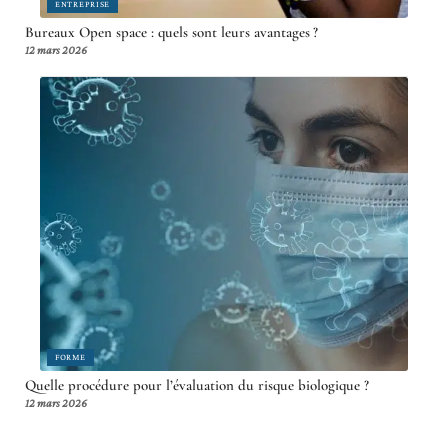
ENTREPRISE
Bureaux Open space : quels sont leurs avantages ?
12 mars 2026
FORME
Quelle procédure pour l’évaluation du risque biologique ?
12 mars 2026