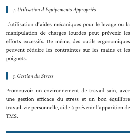
4.
Utilisation d’Équipements Appropriés
L’utilisation d’aides mécaniques pour le levage ou la
manipulation de charges lourdes peut prévenir les
efforts excessifs. De même, des outils ergonomiques
peuvent réduire les contraintes sur les mains et les
poignets.
5.
Gestion du Stress
Promouvoir un environnement de travail sain, avec
une gestion efficace du stress et un bon équilibre
travail-vie personnelle, aide à prévenir l’apparition de
TMS.