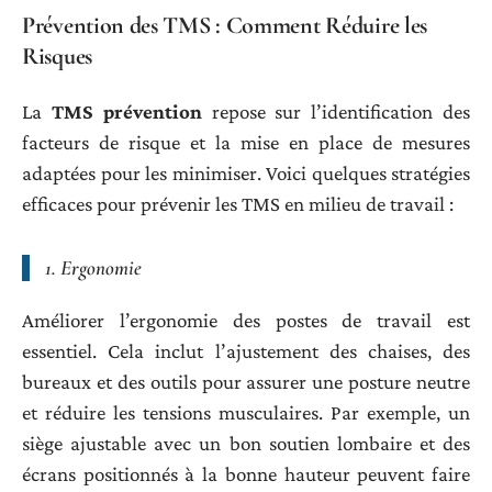
Prévention des TMS : Comment Réduire les
Risques
La
TMS prévention
repose sur l’identification des
facteurs de risque et la mise en place de mesures
adaptées pour les minimiser. Voici quelques stratégies
efficaces pour prévenir les TMS en milieu de travail :
1.
Ergonomie
Améliorer l’ergonomie des postes de travail est
essentiel. Cela inclut l’ajustement des chaises, des
bureaux et des outils pour assurer une posture neutre
et réduire les tensions musculaires. Par exemple, un
siège ajustable avec un bon soutien lombaire et des
écrans positionnés à la bonne hauteur peuvent faire