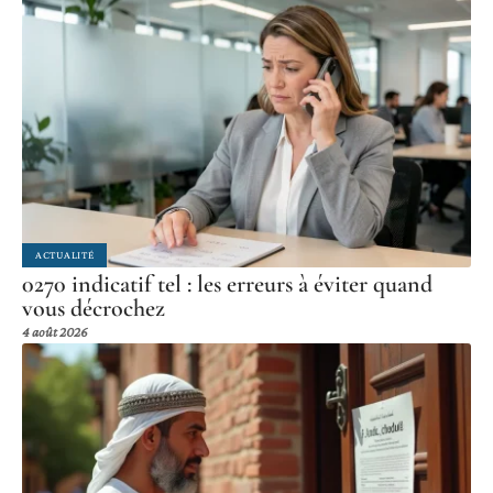
ACTUALITÉ
0270 indicatif tel : les erreurs à éviter quand
vous décrochez
4 août 2026