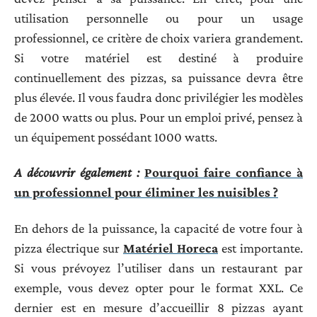
utilisation personnelle ou pour un usage
professionnel, ce critère de choix variera grandement.
Si votre matériel est destiné à produire
continuellement des pizzas, sa puissance devra être
plus élevée. Il vous faudra donc privilégier les modèles
de 2000 watts ou plus. Pour un emploi privé, pensez à
un équipement possédant 1000 watts.
A découvrir également :
Pourquoi faire confiance à
un professionnel pour éliminer les nuisibles ?
En dehors de la puissance, la capacité de votre four à
pizza électrique sur
Matériel Horeca
est importante.
Si vous prévoyez l’utiliser dans un restaurant par
exemple, vous devez opter pour le format XXL. Ce
dernier est en mesure d’accueillir 8 pizzas ayant