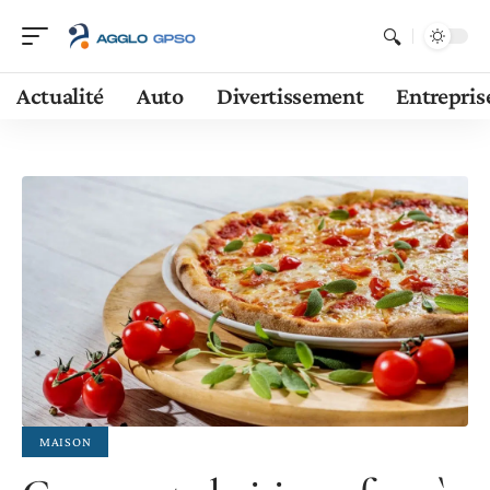
Actualité
Auto
Divertissement
Entrepris
MAISON