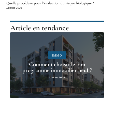
Quelle procédure pour l’évaluation du risque biologique ?
12 mars 2026
Article en tendance
IMMO
Comment choisir le bon
programme immobilier neuf ?
12 mars 2026