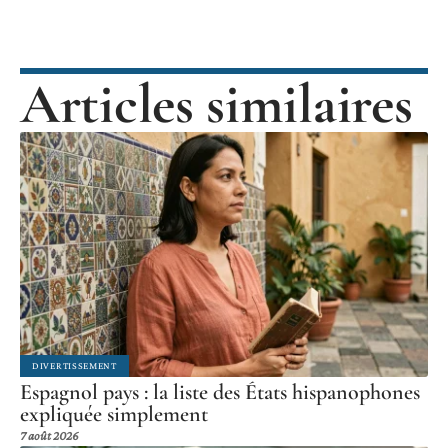
Articles similaires
DIVERTISSEMENT
Espagnol pays : la liste des États hispanophones
expliquée simplement
7 août 2026