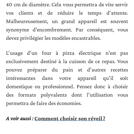
40 cm de diamètre. Cela vous permettra de vite servir
vos clients et de réduire le temps d’attente.
Malheureusement, un grand appareil est souvent
synonyme d’encombrement. Par conséquent, vous
devez privilégier les modèles encastrables.
L’usage d’un four à pizza électrique n’est pas
exclusivement destiné à la cuisson de ce repas. Vous
pouvez préparer du pain et d’autres recettes
intéressantes dans votre appareil qu’il soit
domestique ou professionnel. Pensez donc à choisir
des formats polyvalents dont l’utilisation vous
permettra de faire des économies.
A voir aussi :
Comment choisir son réveil ?