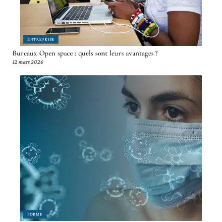
ENTREPRISE
Bureaux Open space : quels sont leurs avantages ?
12 mars 2026
FORME