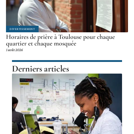
DIVERTISSEMENT
Horaires de prière à Toulouse pour chaque
quartier et chaque mosquée
1 août 2026
Derniers articles