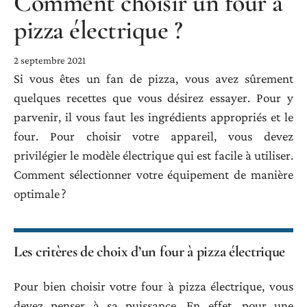
Comment choisir un four à
pizza électrique ?
2 septembre 2021
Si vous êtes un fan de pizza, vous avez sûrement
quelques recettes que vous désirez essayer. Pour y
parvenir, il vous faut les ingrédients appropriés et le
four. Pour choisir votre appareil, vous devez
privilégier le modèle électrique qui est facile à utiliser.
Comment sélectionner votre équipement de manière
optimale ?
Les critères de choix d’un four à pizza électrique
Pour bien choisir votre four à pizza électrique, vous
devez penser à sa puissance. En effet, pour une