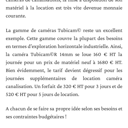
matériel à la location est très vite devenue monnaie
courante.
La gamme de caméras Tubicam© reste un excellent
exemple. Cette gamme couvre la plupart des besoins
en termes d’exploration horizontale industrielle. Ainsi,
la caméra Tubicam©R 14mm se loue 160 € HT la
journée pour un prix de matériel neuf à 1680 € HT.
Bien évidemment, le tarif devient dégressif pour les
journées supplémentaires de location caméra
canalisation. Un forfait de 320 € HT pour 3 jours et de
520 € HT pour 5 jours de location.
A chacun de se faire sa propre idée selon ses besoins et
ses contraintes budgétaires !