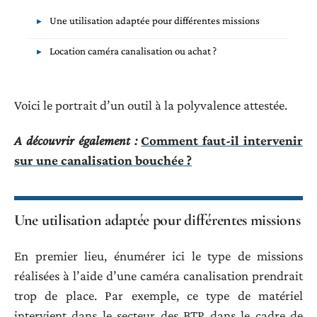
Une utilisation adaptée pour différentes missions
Location caméra canalisation ou achat ?
Voici le portrait d’un outil à la polyvalence attestée.
A découvrir également :
Comment faut-il intervenir
sur une canalisation bouchée ?
Une utilisation adaptée pour différentes missions
En premier lieu, énumérer ici le type de missions
réalisées à l’aide d’une caméra canalisation prendrait
trop de place. Par exemple, ce type de matériel
intervient dans le secteur des BTP dans le cadre de