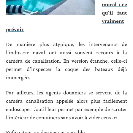
mural : ce
qu'il faut
vraiment
prévoir
De manière plus atypique, les intervenants de
l’industrie naval ont aussi souvent recours à la
caméra de canalisation. En version étanche, celle-ci
permet d’inspecter la coque des bateaux déjà
immergées.
Par ailleurs, les agents douaniers se servent de la
caméra canalisation appelée alors plus facilement
endoscope. L’outil leur permet par exemple de scruter
l’intérieur de containers sans avoir à vider ceux-ci.
Enfin citons un dernier cas possible.