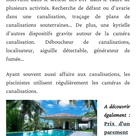
plusieurs activités. Recherche de défaut ou d’avarie
dans une canalisation, traçage de plans de
canalisations souterraines… De plus, une kyrielle
d’autres dispositifs gravite autour de la caméra
canalisation. Déboucheur de canalisations,
localisateur, aiguille détectable, générateur de
fumée…
Ayant souvent aussi affaire aux canalisations, les
piscinistes utilisent régulièrement les caméras de
canalisations.
A découvrir
également :
Prix d'un
parement