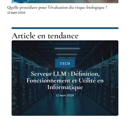
Quelle procédure pour l’évaluation du risque biologique ?
12 mars 2026
Article en tendance
TECH
Serveur LLM : Définition,
Fonctionnement et Utilité en
Informatique
12 mars 2026