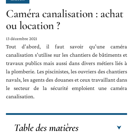
Caméra canalisation : achat
ou location ?
13 décembre 2021
Tout d’abord, il faut savoir qu’une caméra
canalisation s’utilise sur les chantiers de bâtiments et
travaux publics mais aussi dans divers métiers liés à
la plomberie. Les piscinistes, les ouvriers des chantiers
navals, les agents des douanes et ceux travaillant dans
le secteur de la sécurité emploient une caméra
canalisation.
Table des matières