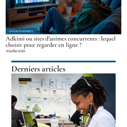
DIVERTISSEMENT
Adkimi ou sites d’animes concurrents : lequel
choisir pour regarder en ligne ?
31 juillet 2026
Derniers articles