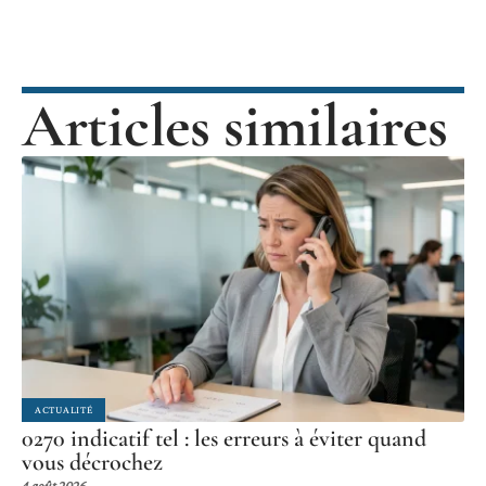
Articles similaires
ACTUALITÉ
0270 indicatif tel : les erreurs à éviter quand
vous décrochez
4 août 2026