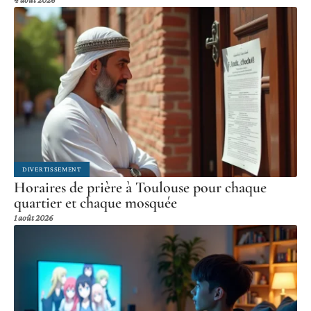
DIVERTISSEMENT
Horaires de prière à Toulouse pour chaque
quartier et chaque mosquée
1 août 2026