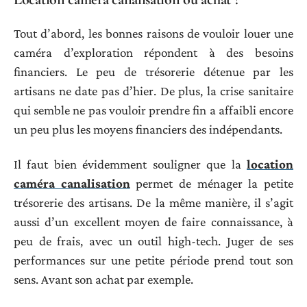
Tout d’abord, les bonnes raisons de vouloir louer une
caméra d’exploration répondent à des besoins
financiers. Le peu de trésorerie détenue par les
artisans ne date pas d’hier. De plus, la crise sanitaire
qui semble ne pas vouloir prendre fin a affaibli encore
un peu plus les moyens financiers des indépendants.
Il faut bien évidemment souligner que la
location
caméra canalisation
permet de ménager la petite
trésorerie des artisans. De la même manière, il s’agit
aussi d’un excellent moyen de faire connaissance, à
peu de frais, avec un outil high-tech. Juger de ses
performances sur une petite période prend tout son
sens. Avant son achat par exemple.