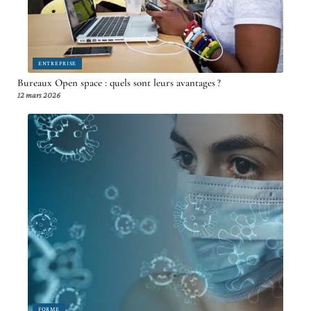
ENTREPRISE
Bureaux Open space : quels sont leurs avantages ?
12 mars 2026
FORME