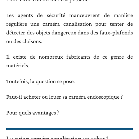
Les agents de sécurité manœuvrent de manière
régulière une caméra canalisation pour tenter de
détecter des objets dangereux dans des faux-plafonds
ou des cloisons.
Il existe de nombreux fabricants de ce genre de
matériels.
Toutefois, la question se pose.
Faut-il acheter ou louer sa caméra endoscopique ?
Pour quels avantages ?
Location caméra canalisation ou achat ?