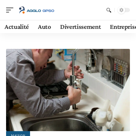
Actualité
Auto
Divertissement
Entrepris
MAISON