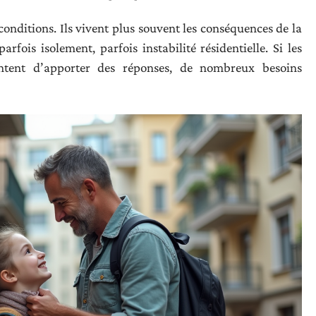
 conditions. Ils vivent plus souvent les conséquences de la
arfois isolement, parfois instabilité résidentielle. Si les
tentent d’apporter des réponses, de nombreux besoins