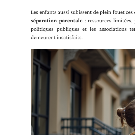
Les enfants aussi subissent de plein fouet ces
séparation parentale
: ressources limitées, p
politiques publiques et les associations 
demeurent insatisfaits.