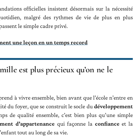
ndations officielles insistent désormais sur la nécessité
uotidien, malgré des rythmes de vie de plus en plus
passent le simple cadre privé.
ment une leçon en un temps record
ille est plus précieux qu’on ne le
prend à vivre ensemble, bien avant que l’école n’entre en
imité du foyer, que se construit le socle du
développement
emps de qualité ensemble, c’est bien plus qu’une simple
iment d’appartenance
qui façonne la
confiance
et la
enfant tout au long de sa vie.