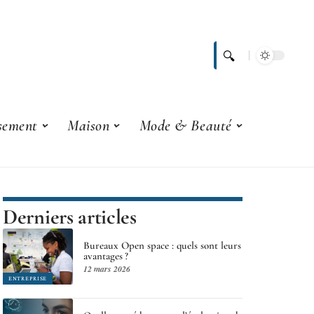
ssement
Maison
Mode & Beauté
Derniers articles
Bureaux Open space : quels sont leurs
avantages ?
12 mars 2026
ENTREPRISE