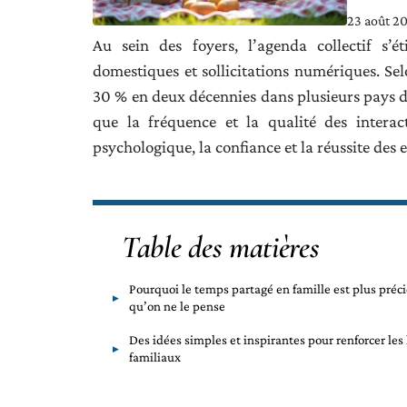
23 août 2
Au sein des foyers, l’agenda collectif s’ét
domestiques et sollicitations numériques. Se
30 % en deux décennies dans plusieurs pays d
que la fréquence et la qualité des interac
psychologique, la confiance et la réussite des 
Table des matières
Pourquoi le temps partagé en famille est plus préc
qu’on ne le pense
Des idées simples et inspirantes pour renforcer les 
familiaux