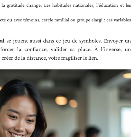
la gratitude change. Les habitudes nationales, l’éducation et les
cte ou avec témoins, cercle familial ou groupe élargi : ces variables
al
se jouent aussi dans ce jeu de symboles. Envoyer un
nforcer la confiance, valider sa place. À l’inverse, un
réer de la distance, voire fragiliser le lien.