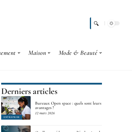
ssement
Maison
Mode & Beauté
Derniers articles
Bureaux Open space : quels sont leurs
avantages ?
12 mars 2026
ENTREPRISE