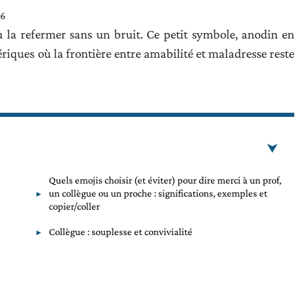
26
 la refermer sans un bruit. Ce petit symbole, anodin en
iques où la frontière entre amabilité et maladresse reste
Quels emojis choisir (et éviter) pour dire merci à un prof,
un collègue ou un proche : significations, exemples et
copier/coller
Collègue : souplesse et convivialité