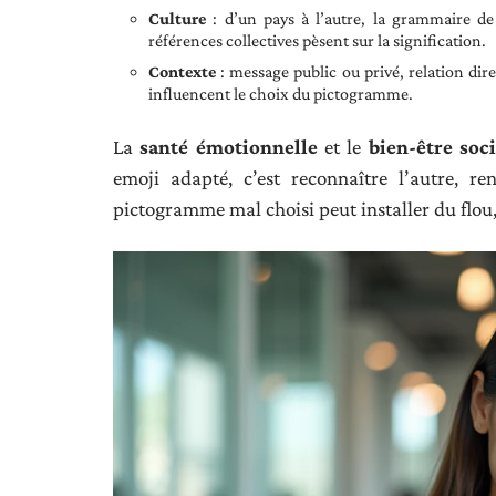
Culture
: d’un pays à l’autre, la grammaire de 
références collectives pèsent sur la signification.
Contexte
: message public ou privé, relation dire
influencent le choix du pictogramme.
La
santé émotionnelle
et le
bien-être soci
emoji adapté, c’est reconnaître l’autre, re
pictogramme mal choisi peut installer du flou, c