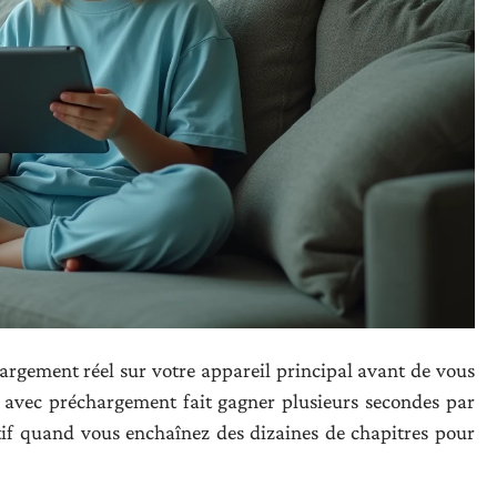
rgement réel sur votre appareil principal avant de vous
f avec préchargement fait gagner plusieurs secondes par
atif quand vous enchaînez des dizaines de chapitres pour