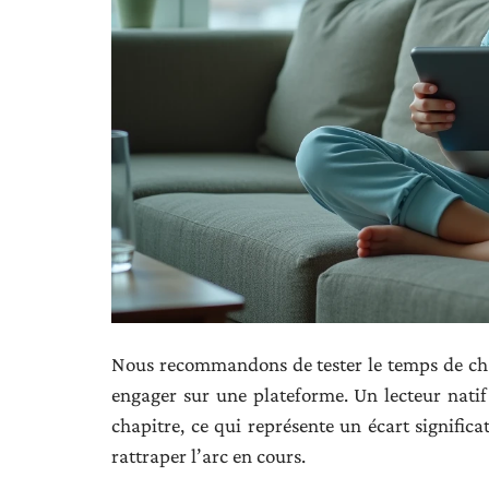
Nous recommandons de tester le temps de cha
engager sur une plateforme. Un lecteur nati
chapitre, ce qui représente un écart signific
rattraper l’arc en cours.