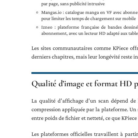
par page, sans publicité intrusive
Mangas.io : catalogue manga en VF avec abonneme
pour limiter les temps de chargement sur mobile
Izneo : plateforme française de bandes dessi
abonnement, avec un lecteur HD adapté aux table
Les sites communautaires comme KPiece offre
derniers chapitres, mais leur longévité reste 
Qualité d’image et format HD p
La qualité d’affichage d’un scan dépend de l
compression appliquée par la plateforme. Un
entre poids de fichier et netteté, ce que KPiece
Les plateformes officielles travaillent à part