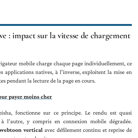
ve : impact sur la vitesse de chargement
vigateur mobile charge chaque page individuellement, ce
s applications natives, à l’inverse, exploitent la mise en
es pendant la lecture de la page en cours.
pour payer moins cher
ueisha, fonctionne sur ce principe. Le rendu est quasi
 à l’autre, y compris en connexion mobile dégradée.
webtoon vertical
avec défilement continu et reprise de