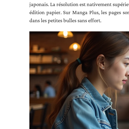
japonais. La résolution est nativement supéri
édition papier. Sur Manga Plus, les pages so
dans les petites bulles sans effort.