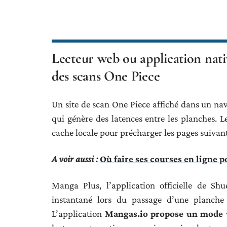
Lecteur web ou application nati
des scans One Piece
Un site de scan One Piece affiché dans un na
qui génère des latences entre les planches. Le
cache locale pour précharger les pages suivant
A voir aussi :
Où faire ses courses en ligne 
Manga Plus, l’application officielle de Sh
instantané lors du passage d’une planche
L’application
Mangas.io propose un mode 