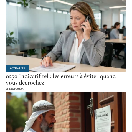
ACTUALITÉ
0270 indicatif tel : les erreurs à éviter quand
vous décrochez
4 août 2026