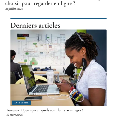
choisir pour regarder en ligne ?
31 juillet 2026
Derniers articles
ENTREPRISE
Bureaux Open space : quels sont leurs avantages ?
12 mars 2026