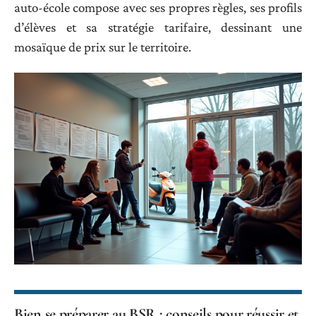
auto-école compose avec ses propres règles, ses profils
d’élèves et sa stratégie tarifaire, dessinant une
mosaïque de prix sur le territoire.
Bien se préparer au BSR : conseils pour réussir et