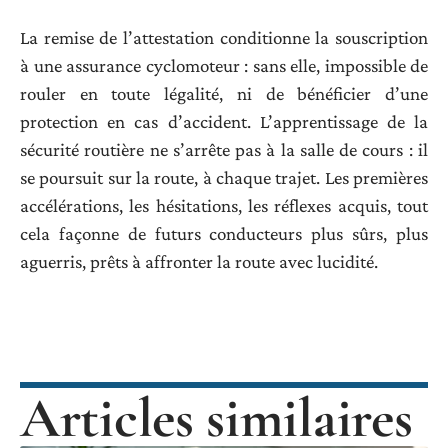
La remise de l’attestation conditionne la souscription
à une assurance cyclomoteur : sans elle, impossible de
rouler en toute légalité, ni de bénéficier d’une
protection en cas d’accident. L’apprentissage de la
sécurité routière ne s’arrête pas à la salle de cours : il
se poursuit sur la route, à chaque trajet. Les premières
accélérations, les hésitations, les réflexes acquis, tout
cela façonne de futurs conducteurs plus sûrs, plus
aguerris, prêts à affronter la route avec lucidité.
Articles similaires