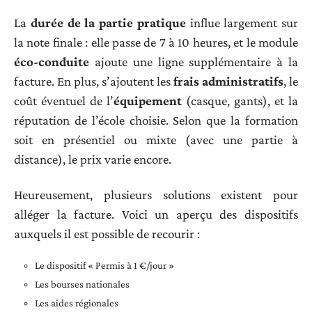
La
durée de la partie pratique
influe largement sur
la note finale : elle passe de 7 à 10 heures, et le module
éco-conduite
ajoute une ligne supplémentaire à la
facture. En plus, s’ajoutent les
frais administratifs
, le
coût éventuel de l’
équipement
(casque, gants), et la
réputation de l’école choisie. Selon que la formation
soit en présentiel ou mixte (avec une partie à
distance), le prix varie encore.
Heureusement, plusieurs solutions existent pour
alléger la facture. Voici un aperçu des dispositifs
auxquels il est possible de recourir :
Le dispositif « Permis à 1 €/jour »
Les bourses nationales
Les aides régionales