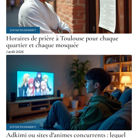
DIVERTISSEMENT
Horaires de prière à Toulouse pour chaque
quartier et chaque mosquée
1 août 2026
DIVERTISSEMENT
Adkimi ou sites d’animes concurrents : lequel