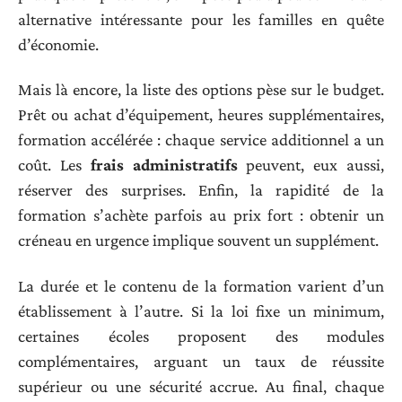
alternative intéressante pour les familles en quête
d’économie.
Mais là encore, la liste des options pèse sur le budget.
Prêt ou achat d’équipement, heures supplémentaires,
formation accélérée : chaque service additionnel a un
coût. Les
frais administratifs
peuvent, eux aussi,
réserver des surprises. Enfin, la rapidité de la
formation s’achète parfois au prix fort : obtenir un
créneau en urgence implique souvent un supplément.
La durée et le contenu de la formation varient d’un
établissement à l’autre. Si la loi fixe un minimum,
certaines écoles proposent des modules
complémentaires, arguant un taux de réussite
supérieur ou une sécurité accrue. Au final, chaque