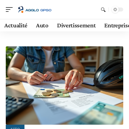
Actualité
Auto
Divertissement
Entrepris
AUTO