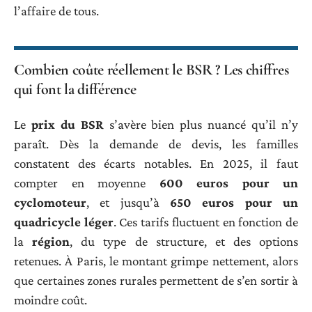
l’affaire de tous.
Combien coûte réellement le BSR ? Les chiffres
qui font la différence
Le
prix du BSR
s’avère bien plus nuancé qu’il n’y
paraît. Dès la demande de devis, les familles
constatent des écarts notables. En 2025, il faut
compter en moyenne
600 euros pour un
cyclomoteur
, et jusqu’à
650 euros pour un
quadricycle léger
. Ces tarifs fluctuent en fonction de
la
région
, du type de structure, et des options
retenues. À Paris, le montant grimpe nettement, alors
que certaines zones rurales permettent de s’en sortir à
moindre coût.