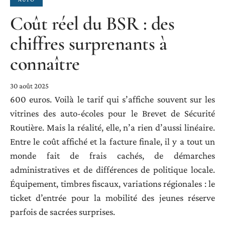
Coût réel du BSR : des
chiffres surprenants à
connaître
30 août 2025
600 euros. Voilà le tarif qui s’affiche souvent sur les
vitrines des auto-écoles pour le Brevet de Sécurité
Routière. Mais la réalité, elle, n’a rien d’aussi linéaire.
Entre le coût affiché et la facture finale, il y a tout un
monde fait de frais cachés, de démarches
administratives et de différences de politique locale.
Équipement, timbres fiscaux, variations régionales : le
ticket d’entrée pour la mobilité des jeunes réserve
parfois de sacrées surprises.