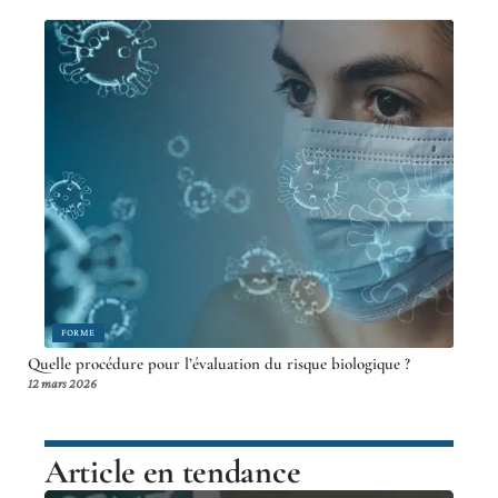
FORME
Quelle procédure pour l’évaluation du risque biologique ?
12 mars 2026
Article en tendance