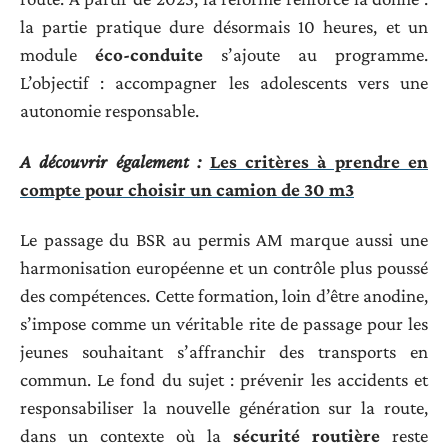
la partie pratique dure désormais 10 heures, et un
module
éco-conduite
s’ajoute au programme.
L’objectif : accompagner les adolescents vers une
autonomie responsable.
A découvrir également :
Les critères à prendre en
compte pour choisir un camion de 30 m3
Le passage du BSR au permis AM marque aussi une
harmonisation européenne et un contrôle plus poussé
des compétences. Cette formation, loin d’être anodine,
s’impose comme un véritable rite de passage pour les
jeunes souhaitant s’affranchir des transports en
commun. Le fond du sujet : prévenir les accidents et
responsabiliser la nouvelle génération sur la route,
dans un contexte où la
sécurité routière
reste