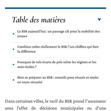
Table des matières
Le BSR aujourd’hui : un passage clé pour la mobilité des
jeunes
Combien coûte réellement le BSR ? Les chiffres qui font
la différence
Pourquoi de tels écarts de prix selon les régions et les
auto-écoles ?
Bien se préparer au BSR : conseils pour réussir et rouler
en toute sécurité
Dans certaines villes, le tarif du BSR prend l’ascenseur
sous l’effet de décisions municipales ou d’une