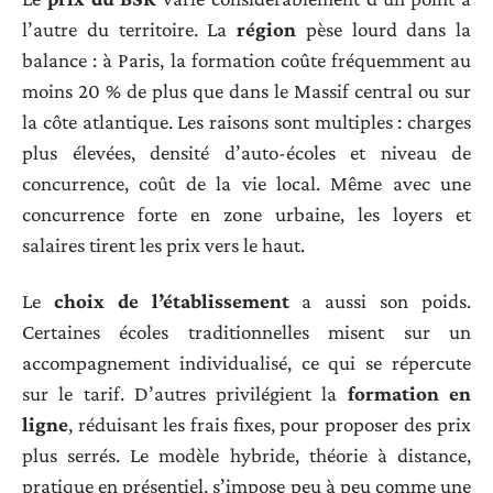
l’autre du territoire. La
région
pèse lourd dans la
balance : à Paris, la formation coûte fréquemment au
moins 20 % de plus que dans le Massif central ou sur
la côte atlantique. Les raisons sont multiples : charges
plus élevées, densité d’auto-écoles et niveau de
concurrence, coût de la vie local. Même avec une
concurrence forte en zone urbaine, les loyers et
salaires tirent les prix vers le haut.
Le
choix de l’établissement
a aussi son poids.
Certaines écoles traditionnelles misent sur un
accompagnement individualisé, ce qui se répercute
sur le tarif. D’autres privilégient la
formation en
ligne
, réduisant les frais fixes, pour proposer des prix
plus serrés. Le modèle hybride, théorie à distance,
pratique en présentiel, s’impose peu à peu comme une