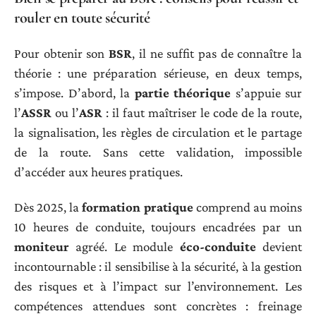
rouler en toute sécurité
Pour obtenir son
BSR
, il ne suffit pas de connaître la
théorie : une préparation sérieuse, en deux temps,
s’impose. D’abord, la
partie théorique
s’appuie sur
l’
ASSR
ou l’
ASR
: il faut maîtriser le code de la route,
la signalisation, les règles de circulation et le partage
de la route. Sans cette validation, impossible
d’accéder aux heures pratiques.
Dès 2025, la
formation pratique
comprend au moins
10 heures de conduite, toujours encadrées par un
moniteur
agréé. Le module
éco-conduite
devient
incontournable : il sensibilise à la sécurité, à la gestion
des risques et à l’impact sur l’environnement. Les
compétences attendues sont concrètes : freinage