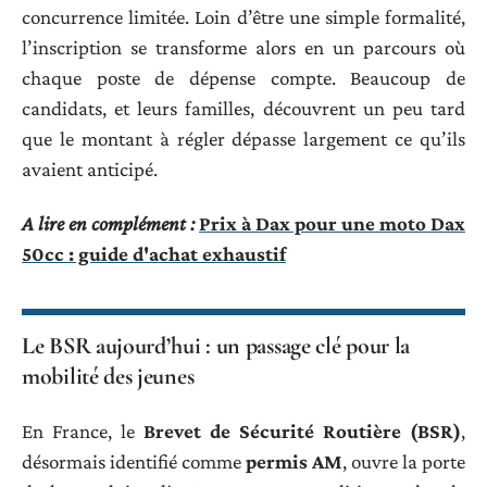
concurrence limitée. Loin d’être une simple formalité,
l’inscription se transforme alors en un parcours où
chaque poste de dépense compte. Beaucoup de
candidats, et leurs familles, découvrent un peu tard
que le montant à régler dépasse largement ce qu’ils
avaient anticipé.
A lire en complément :
Prix à Dax pour une moto Dax
50cc : guide d'achat exhaustif
Le BSR aujourd’hui : un passage clé pour la
mobilité des jeunes
En France, le
Brevet de Sécurité Routière (BSR)
,
désormais identifié comme
permis AM
, ouvre la porte