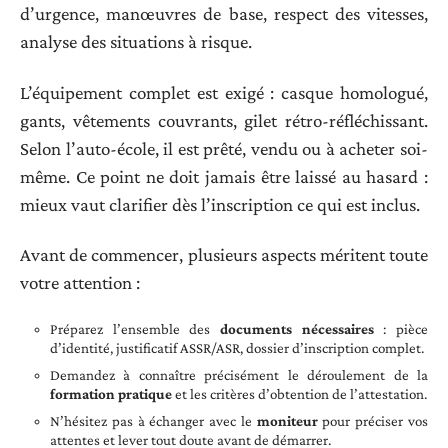
d’urgence, manœuvres de base, respect des vitesses,
analyse des situations à risque.
L’équipement complet est exigé : casque homologué,
gants, vêtements couvrants, gilet rétro-réfléchissant.
Selon l’auto-école, il est prêté, vendu ou à acheter soi-
même. Ce point ne doit jamais être laissé au hasard :
mieux vaut clarifier dès l’inscription ce qui est inclus.
Avant de commencer, plusieurs aspects méritent toute
votre attention :
Préparez l’ensemble des
documents nécessaires
: pièce
d’identité, justificatif ASSR/ASR, dossier d’inscription complet.
Demandez à connaître précisément le déroulement de la
formation pratique
et les critères d’obtention de l’attestation.
N’hésitez pas à échanger avec le
moniteur
pour préciser vos
attentes et lever tout doute avant de démarrer.