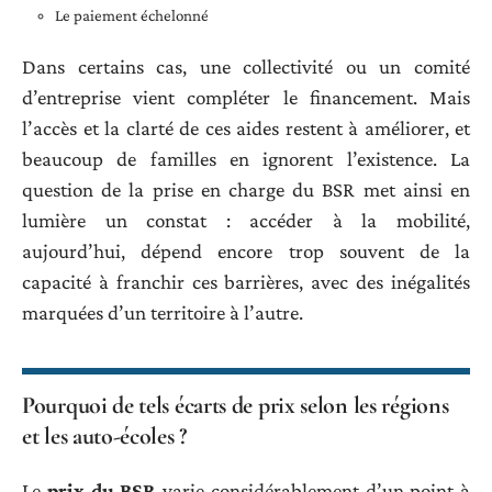
Le paiement échelonné
Dans certains cas, une collectivité ou un comité
d’entreprise vient compléter le financement. Mais
l’accès et la clarté de ces aides restent à améliorer, et
beaucoup de familles en ignorent l’existence. La
question de la prise en charge du BSR met ainsi en
lumière un constat : accéder à la mobilité,
aujourd’hui, dépend encore trop souvent de la
capacité à franchir ces barrières, avec des inégalités
marquées d’un territoire à l’autre.
Pourquoi de tels écarts de prix selon les régions
et les auto-écoles ?
Le
prix du BSR
varie considérablement d’un point à