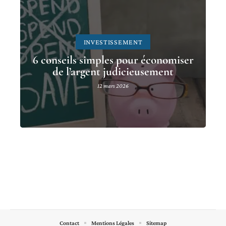
INVESTISSEMENT
6 conseils simples pour économiser
de l’argent judicieusement
12 mars 2026
Contact
Mentions Légales
Sitemap