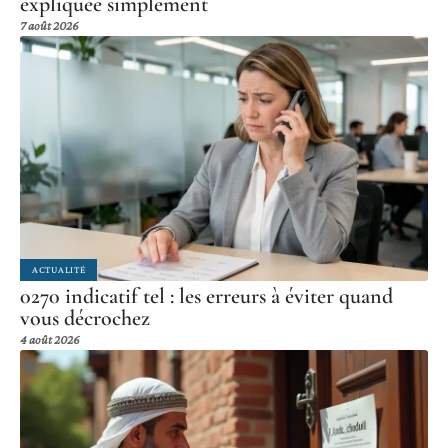
expliquée simplement
7 août 2026
ACTUALITÉ
0270 indicatif tel : les erreurs à éviter quand
vous décrochez
4 août 2026