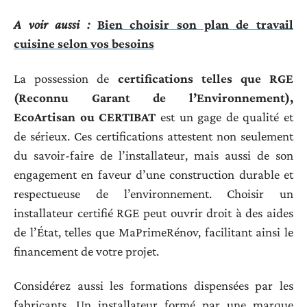
A voir aussi :
Bien choisir son plan de travail
cuisine selon vos besoins
La possession de
certifications telles que RGE
(Reconnu Garant de l’Environnement),
EcoArtisan ou CERTIBAT
est un gage de qualité et
de sérieux. Ces certifications attestent non seulement
du savoir-faire de l’installateur, mais aussi de son
engagement en faveur d’une construction durable et
respectueuse de l’environnement. Choisir un
installateur certifié RGE peut ouvrir droit à des aides
de l’État, telles que MaPrimeRénov, facilitant ainsi le
financement de votre projet.
Considérez aussi les formations dispensées par les
fabricants. Un installateur formé par une marque