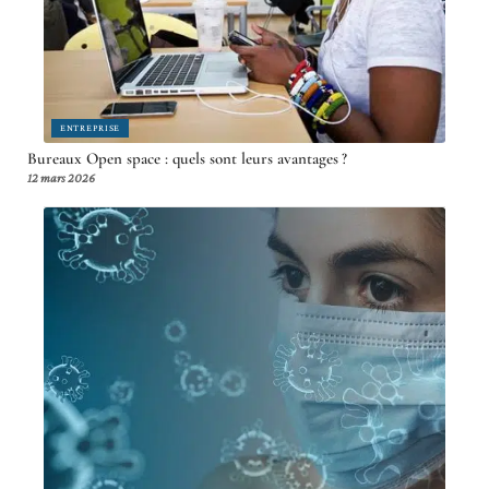
ENTREPRISE
Bureaux Open space : quels sont leurs avantages ?
12 mars 2026