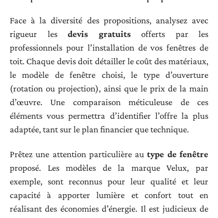
Face à la diversité des propositions, analysez avec
rigueur les
devis gratuits
offerts par les
professionnels pour l’installation de vos fenêtres de
toit. Chaque devis doit détailler le coût des matériaux,
le modèle de fenêtre choisi, le type d’ouverture
(rotation ou projection), ainsi que le prix de la main
d’œuvre. Une comparaison méticuleuse de ces
éléments vous permettra d’identifier l’offre la plus
adaptée, tant sur le plan financier que technique.
Prêtez une attention particulière au
type de fenêtre
proposé. Les modèles de la marque Velux, par
exemple, sont reconnus pour leur qualité et leur
capacité à apporter lumière et confort tout en
réalisant des économies d’énergie. Il est judicieux de