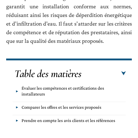
garantit une installation conforme aux normes,
réduisant ainsi les risques de déperdition énergétique
et d’infiltration d’eau. Il faut s’attarder sur les critères
de compétence et de réputation des prestataires, ainsi
que sur la qualité des matériaux proposés.
Table des matières
Évaluer les compétences et certifications des
installateurs
Comparer les offres et les services proposés
Prendre en compte les avis clients et les références