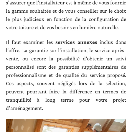
s’assurer que l’installateur est à même de vous fournir
la gamme souhaitée et de vous conseiller sur le choix
le plus judicieux en fonction de la configuration de
votre toiture et de vos besoins en lumière naturelle.
Il faut examiner les
services annexes
inclus dans
l’offre. La garantie sur l’installation, le service après-
vente, ou encore la possibilité d’obtenir un suivi
personnalisé sont des garanties supplémentaires de
professionnalisme et de qualité du service proposé.
Ces aspects, souvent négligés lors de la sélection,
peuvent pourtant faire la différence en termes de
tranquillité à long terme pour votre projet
d’aménagement.