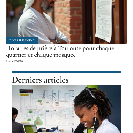
DIVERTISSEMENT
Horaires de prière à Toulouse pour chaque
quartier et chaque mosquée
1 août 2026
Derniers articles