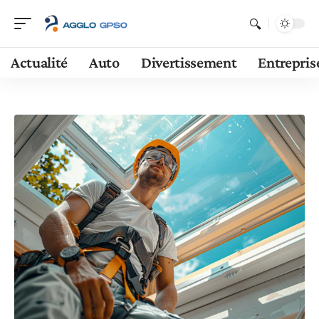
Actualité
Auto
Divertissement
Entrepris