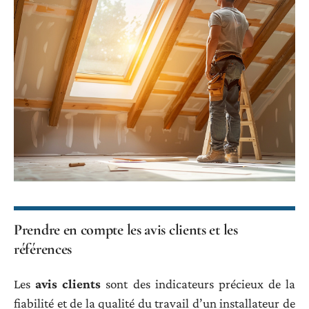
Prendre en compte les avis clients et les
références
Les
avis clients
sont des indicateurs précieux de la
fiabilité et de la qualité du travail d’un installateur de