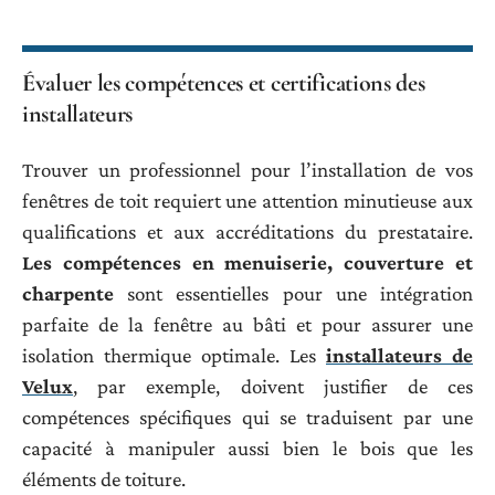
Évaluer les compétences et certifications des
installateurs
Trouver un professionnel pour l’installation de vos
fenêtres de toit requiert une attention minutieuse aux
qualifications et aux accréditations du prestataire.
Les compétences en menuiserie, couverture et
charpente
sont essentielles pour une intégration
parfaite de la fenêtre au bâti et pour assurer une
isolation thermique optimale. Les
installateurs de
Velux
, par exemple, doivent justifier de ces
compétences spécifiques qui se traduisent par une
capacité à manipuler aussi bien le bois que les
éléments de toiture.