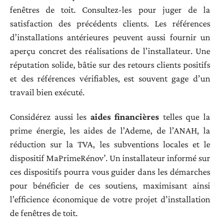
fenêtres de toit. Consultez-les pour juger de la
satisfaction des précédents clients. Les références
d’installations antérieures peuvent aussi fournir un
aperçu concret des réalisations de l’installateur. Une
réputation solide, bâtie sur des retours clients positifs
et des références vérifiables, est souvent gage d’un
travail bien exécuté.
Considérez aussi les
aides financières
telles que la
prime énergie, les aides de l’Ademe, de l’ANAH, la
réduction sur la TVA, les subventions locales et le
dispositif MaPrimeRénov’. Un installateur informé sur
ces dispositifs pourra vous guider dans les démarches
pour bénéficier de ces soutiens, maximisant ainsi
l’efficience économique de votre projet d’installation
de fenêtres de toit.