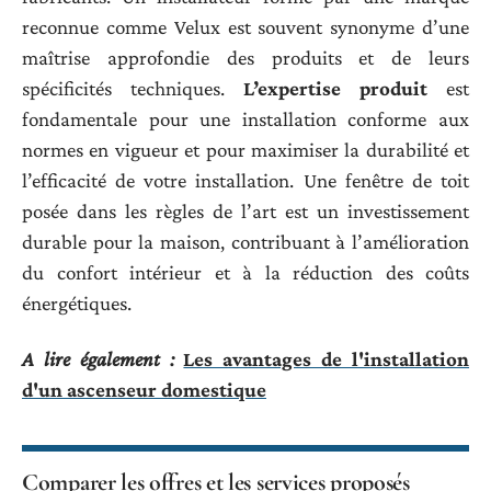
reconnue comme Velux est souvent synonyme d’une
maîtrise approfondie des produits et de leurs
spécificités techniques.
L’expertise produit
est
fondamentale pour une installation conforme aux
normes en vigueur et pour maximiser la durabilité et
l’efficacité de votre installation. Une fenêtre de toit
posée dans les règles de l’art est un investissement
durable pour la maison, contribuant à l’amélioration
du confort intérieur et à la réduction des coûts
énergétiques.
A lire également :
Les avantages de l'installation
d'un ascenseur domestique
Comparer les offres et les services proposés