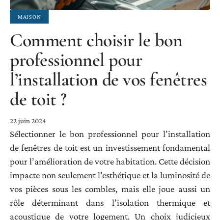
MAISON
Comment choisir le bon
professionnel pour
l’installation de vos fenêtres
de toit ?
22 juin 2024
Sélectionner le bon professionnel pour l’installation
de fenêtres de toit est un investissement fondamental
pour l’amélioration de votre habitation. Cette décision
impacte non seulement l’esthétique et la luminosité de
vos pièces sous les combles, mais elle joue aussi un
rôle déterminant dans l’isolation thermique et
acoustique de votre logement. Un choix judicieux