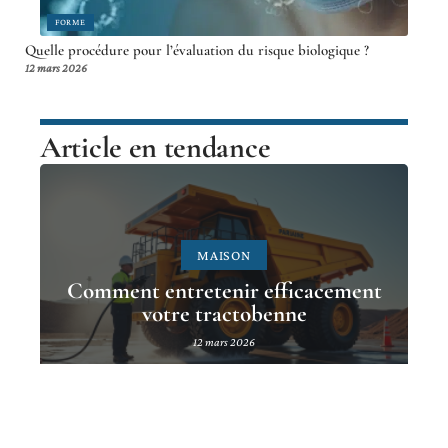
FORME
Quelle procédure pour l’évaluation du risque biologique ?
12 mars 2026
Article en tendance
MAISON
Comment entretenir efficacement
votre tractobenne
12 mars 2026