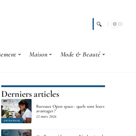
ssement
Maison
Mode & Beauté
Derniers articles
Bureaux Open space : quels sont leurs
avantages ?
12 mars 2026
ENTREPRISE