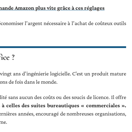
ande Amazon plus vite grâce à ces réglages
économiser l’argent nécessaire à l’achat de coûteux outils
ce ?
vingt ans d’ingénierie logicielle. C’est un produit mature
ions de fois dans le monde.
té sans aucun des coûts ou des soucis de licence. Il offre
 à celles des suites bureautiques « commerciales ».
ernières années, encouragé de nombreuses organisations,
mme.