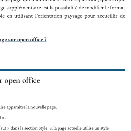
age supplémentaire est la possibilité de modifier le format
 en utilisant l’orientation paysage pour accueillir de
e sur open office ?
r open office
ire apparaître la nouvelle page.
l ».
ut » dans la section Style. Si la page actuelle utilise un style