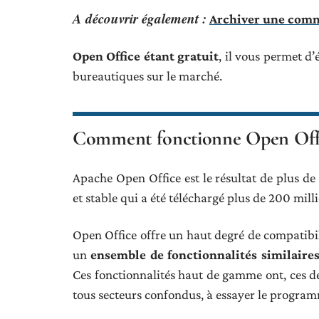
A découvrir également :
Archiver une comm
Open Office étant gratuit
, il vous permet d’
bureautiques sur le marché.
Comment fonctionne Open Offi
Apache Open Office est le résultat de plus de 
et stable qui a été téléchargé plus de 200 mill
Open Office offre un haut degré de compatibili
un
ensemble de fonctionnalités similaires
Ces fonctionnalités haut de gamme ont, ces d
tous secteurs confondus, à essayer le progra