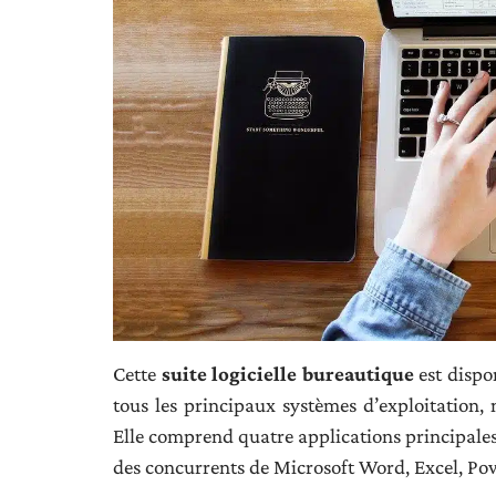
Cette
suite logicielle bureautique
est dispo
tous les principaux systèmes d’exploitatio
Elle comprend quatre applications principales 
des concurrents de Microsoft Word, Excel, Po