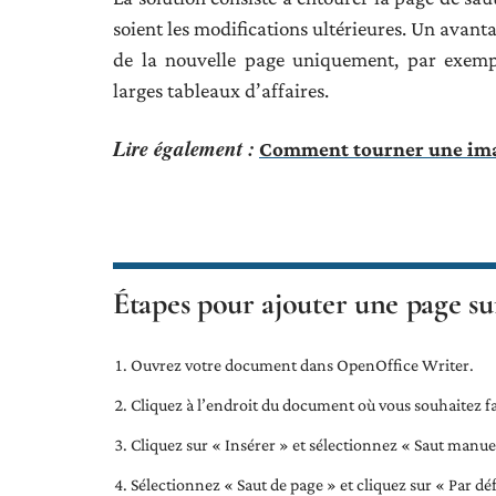
soient les modifications ultérieures. Un avant
de la nouvelle page uniquement, par exemple
larges tableaux d’affaires.
Lire également :
Comment tourner une imag
Étapes pour ajouter une page su
Ouvrez votre document dans OpenOffice Writer.
Cliquez à l’endroit du document où vous souhaitez fa
Cliquez sur « Insérer » et sélectionnez « Saut manue
Sélectionnez « Saut de page » et cliquez sur « Par défa