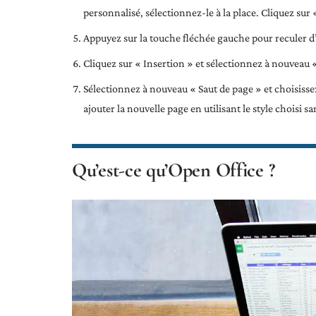
personnalisé, sélectionnez-le à la place. Cliquez sur 
Appuyez sur la touche fléchée gauche pour reculer d’
Cliquez sur « Insertion » et sélectionnez à nouveau 
Sélectionnez à nouveau « Saut de page » et choisissez
ajouter la nouvelle page en utilisant le style choisi s
Qu’est-ce qu’Open Office ?