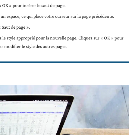
« OK » pour insérer le saut de page.
un espace, ce qui place votre curseur sur la page précédente.
« Saut de page ».
 le style approprié pour la nouvelle page. Cliquez sur « OK » pour
ans modifier le style des autres pages.