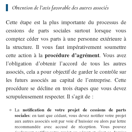
Obtention de l’avis favorable des autres associés
Cette étape est la plus importante du processus de
cessions de parts sociales surtout lorsque vous
comptez céder vos parts à une personne extérieure à
la structure. Il vous faut impérativement soumettre
procédure d’agrément
cette action à la
. Vous avez
l’obligation d’obtenir l’accord de tous les autres
associés, cela a pour objectif de garder le contrôle sur
les futurs associés au capital de l’entreprise. Cette
procédure se décline en trois étapes que vous devez
scrupuleusement respecter. Il s’agit de :
notification de votre projet de cessions de parts
La
sociales
: en tant que cédant, vous devez notifier votre projet
aux autres associés soit par voie d’huissier ou alors par lettre
recommandée avec accusé de réception. Vous pouvez