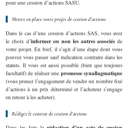
pour une cession d’actions SASU.
Mettez en place votre projet de cession d’actions
Dans le cas d’une cession d’actions SAS, vous avez
informer ou non les autres associés
le choix d’
de
votre projet. En bref, il s’agit d’une étape dont vous
pouvez vous passer sauf indication contraire dans les
statuts. Il vous est aussi possible (bien que toujours
promesse synallagmatique
facultatif) de réaliser une
(vous prenez l’engagement de vendre un nombre fixé
d’actions à un prix déterminé et l’acheteur s’engage
en retour à les acheter).
Rédigez le contrat de cession d’actions
rédaction d’un acte de cession
Dans les faits la