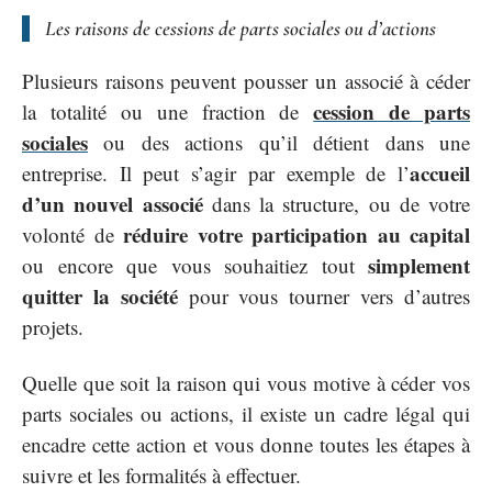
Les raisons de cessions de parts sociales ou d’actions
Plusieurs raisons peuvent pousser un associé à céder
cession de parts
la totalité ou une fraction de
sociales
ou des actions qu’il détient dans une
accueil
entreprise. Il peut s’agir par exemple de l’
d’un nouvel associé
dans la structure, ou de votre
réduire votre participation au capital
volonté de
simplement
ou encore que vous souhaitiez tout
quitter la société
pour vous tourner vers d’autres
projets.
Quelle que soit la raison qui vous motive à céder vos
parts sociales ou actions, il existe un cadre légal qui
encadre cette action et vous donne toutes les étapes à
suivre et les formalités à effectuer.