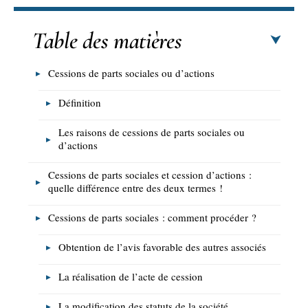
Table des matières
Cessions de parts sociales ou d’actions
Définition
Les raisons de cessions de parts sociales ou
d’actions
Cessions de parts sociales et cession d’actions :
quelle différence entre des deux termes !
Cessions de parts sociales : comment procéder ?
Obtention de l’avis favorable des autres associés
La réalisation de l’acte de cession
La modification des statuts de la société