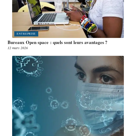
ENTREPRISE
Bureaux Open space : quels sont leurs avantages ?
12 mars 2026