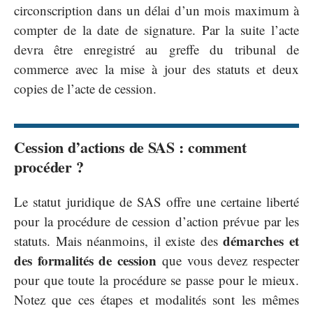
circonscription dans un délai d’un mois maximum à
compter de la date de signature. Par la suite l’acte
devra être enregistré au greffe du tribunal de
commerce avec la mise à jour des statuts et deux
copies de l’acte de cession.
Cession d’actions de SAS : comment
procéder ?
Le statut juridique de SAS offre une certaine liberté
pour la procédure de cession d’action prévue par les
démarches et
statuts. Mais néanmoins, il existe des
des formalités de cession
que vous devez respecter
pour que toute la procédure se passe pour le mieux.
Notez que ces étapes et modalités sont les mêmes