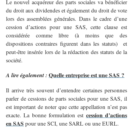
Le nouvel acquéreur des parts sociales va bénéficier
du droit aux dividendes et également du droit de vote
lors des assemblées générales. Dans le cadre d’une
cession d’actions pour une SAS, cette clause est
considérée comme libre (à moins que des
dispositions contraires figurent dans les statuts) et
peut-être insérée lors de la rédaction des statuts de la
société.
A lire également :
Quelle entreprise est une SAS ?
Il arrive très souvent d’entendre certaines personnes
parler de cessions de parts sociales pour une SAS, il
est important de noter que cette appellation n’est pas
cession d’actions
exacte. La bonne formulation est
en SAS
pour une SCI, une SARL ou une EURL.