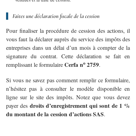
Faites une déclaration fiscale de la cession
Pour finaliser la procédure de cession des actions, il
vous faut la déclarer auprès du service des impôts des
entreprises dans un délai d’un mois à compter de la
signature du contrat. Cette déclaration se fait en
o
Cerfa n
2759
remplissant le formulaire
.
Si vous ne savez pas comment remplir ce formulaire,
n’hésitez pas à consulter le modèle disponible en
ligne sur le site des impôts. Notez que vous devez
droits d’enregistrement qui sont de 1 %
payer des
du montant de la cession d’actions SAS
.