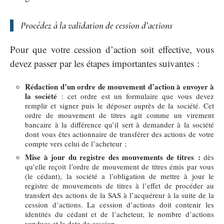
Procédez à la validation de cession d’actions
Pour que votre cession d’action soit effective, vous
devez passer par les étapes importantes suivantes :
Rédaction d’un ordre de mouvement d’action à envoyer à
la société
: cet ordre est un formulaire que vous devez
remplir et signer puis le déposer auprès de la société. Cet
ordre de mouvement de titres agit comme un virement
bancaire à la différence qu’il sert à demander à la société
dont vous êtes actionnaire de transférer des actions de votre
compte vers celui de l’acheteur ;
Mise à jour du registre des mouvements de titres :
dès
qu’elle reçoit l’ordre de mouvement de titres émis par vous
(le cédant), la société a l’obligation de mettre à jour le
registre de mouvements de titres à l’effet de procéder au
transfert des actions de la SAS à l’acquéreur à la suite de la
cession d’actions. La cession d’actions doit contenir les
identités du cédant et de l’acheteur, le nombre d’actions
vendues et la date de cession.