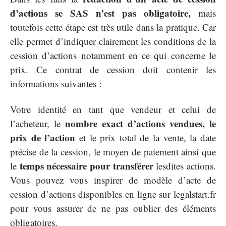
d’actions se SAS n’est pas obligatoire,
mais
toutefois cette étape est très utile dans la pratique. Car
elle permet d’indiquer clairement les conditions de la
cession d’actions notamment en ce qui concerne le
prix. Ce contrat de cession doit contenir les
informations suivantes :
Votre identité en tant que vendeur et celui de
nombre exact d’actions vendues, le
l’acheteur, le
prix de l’action
et le prix total de la vente, la date
précise de la cession, le moyen de paiement ainsi que
temps nécessaire pour transférer
le
lesdites actions.
Vous pouvez vous inspirer de modèle d’acte de
cession d’actions disponibles en ligne sur legalstart.fr
pour vous assurer de ne pas oublier des éléments
obligatoires.