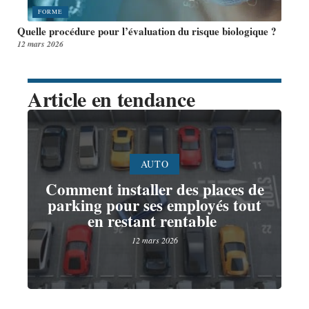
FORME
Quelle procédure pour l’évaluation du risque biologique ?
12 mars 2026
Article en tendance
AUTO
Comment installer des places de
parking pour ses employés tout
en restant rentable
12 mars 2026