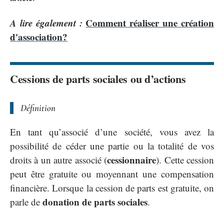
A lire également :
Comment réaliser une création
d'association?
Cessions de parts sociales ou d’actions
Définition
En tant qu’associé d’une société, vous avez la
possibilité de céder une partie ou la totalité de vos
cessionnaire
droits à un autre associé (
). Cette cession
peut être gratuite ou moyennant une compensation
financière. Lorsque la cession de parts est gratuite, on
donation de parts sociales
parle de
.