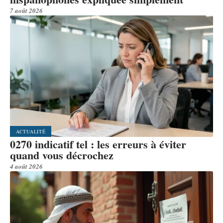
7 août 2026
ACTUALITÉ
0270 indicatif tel : les erreurs à éviter
quand vous décrochez
4 août 2026