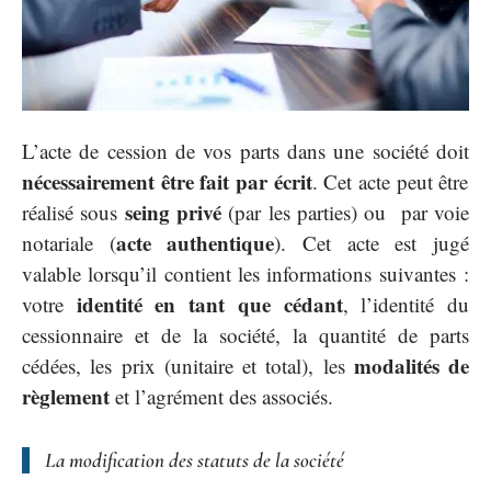
L’acte de cession de vos parts dans une société doit
nécessairement être fait par écrit
. Cet acte peut être
seing privé
réalisé sous
(par les parties) ou par voie
acte authentique
notariale (
). Cet acte est jugé
valable lorsqu’il contient les informations suivantes :
identité en tant que cédant
votre
, l’identité du
cessionnaire et de la société, la quantité de parts
modalités de
cédées, les prix (unitaire et total), les
règlement
et l’agrément des associés.
La modification des statuts de la société