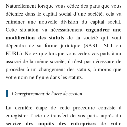
Naturellement lorsque vous cédez des parts que vous
déteniez dans le capital social d’une société, cela va
entrainer une nouvelle division du capital social.
engendrer une
Cette situation va nécessairement
modification des statuts
de la société qui vont
dépendre de sa forme juridique (SARL, SCI ou
EURL). Notez que lorsque vous cédez vos parts à un
associé de la même société, il n’est pas nécessaire de
procéder à un changement des statuts, à moins que
votre nom ne figure dans les statuts.
L’enregistrement de l’acte de cession
La dernière étape de cette procédure consiste à
enregistrer l’acte de transfert de vos parts auprès du
service des impôts des entreprises
de votre