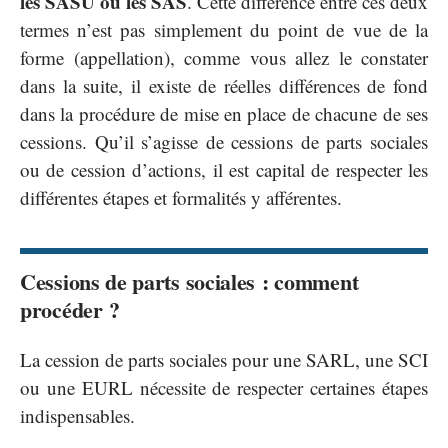
les SASU ou les SAS
. Cette différence entre ces deux
termes n’est pas simplement du point de vue de la
forme (appellation), comme vous allez le constater
dans la suite, il existe de réelles différences de fond
dans la procédure de mise en place de chacune de ses
cessions. Qu’il s’agisse de cessions de parts sociales
ou de cession d’actions, il est capital de respecter les
différentes étapes et formalités y afférentes.
Cessions de parts sociales : comment
procéder ?
La cession de parts sociales pour une SARL, une SCI
ou une EURL nécessite de respecter certaines étapes
indispensables.