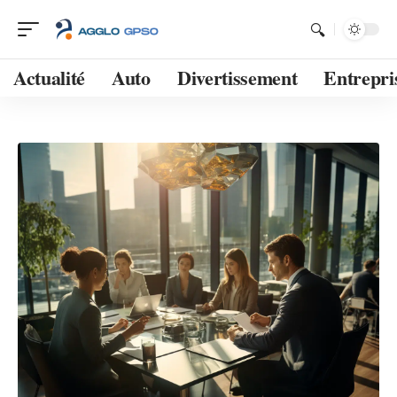
Actualité
Auto
Divertissement
Entrepri