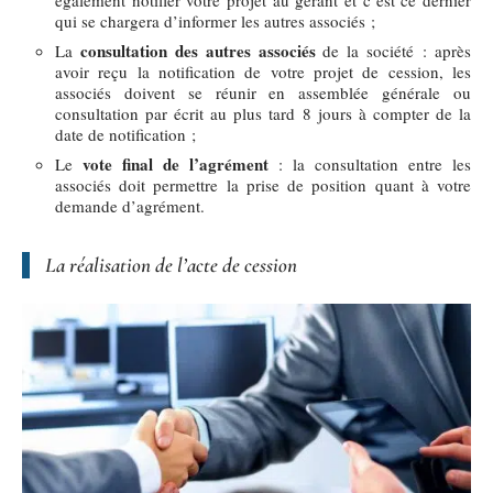
également notifier votre projet au gérant et c’est ce dernier
qui se chargera d’informer les autres associés ;
consultation des autres associés
La
de la société : après
avoir reçu la notification de votre projet de cession, les
associés doivent se réunir en assemblée générale ou
consultation par écrit au plus tard 8 jours à compter de la
date de notification ;
vote final de l’agrément
Le
: la consultation entre les
associés doit permettre la prise de position quant à votre
demande d’agrément.
La réalisation de l’acte de cession