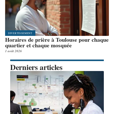
DIVERTISSEMENT
Horaires de prière à Toulouse pour chaque
quartier et chaque mosquée
1 août 2026
Derniers articles