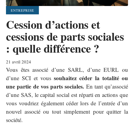
ENTREPRISE
Cession d’actions et
cessions de parts sociales
: quelle différence ?
21 avril 2024
Vous êtes associé d’une SARL, d’une EURL ou
souhaitez céder la totalité ou
d’une SCI et vous
une partie de vos parts sociales.
En tant qu’associé
d’une SAS, le capital social est réparti en actions que
vous voudriez également céder lors de l’entrée d’un
nouvel associé ou tout simplement pour quitter la
société.