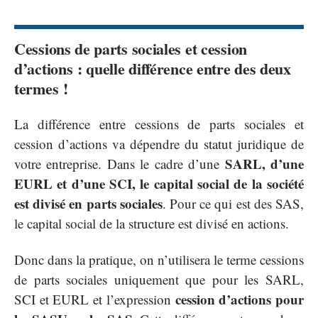
Cessions de parts sociales et cession
d’actions : quelle différence entre des deux
termes !
La différence entre cessions de parts sociales et
cession d’actions va dépendre du statut juridique de
SARL, d’une
votre entreprise. Dans le cadre d’une
EURL et d’une SCI, le capital social de la société
est divisé en parts sociales
. Pour ce qui est des SAS,
le capital social de la structure est divisé en actions.
Donc dans la pratique, on n’utilisera le terme cessions
de parts sociales uniquement que pour les SARL,
cession d’actions pour
SCI et EURL et l’expression