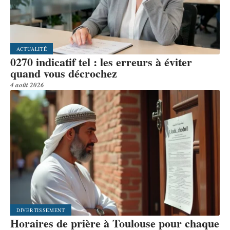
ACTUALITÉ
0270 indicatif tel : les erreurs à éviter
quand vous décrochez
4 août 2026
DIVERTISSEMENT
Horaires de prière à Toulouse pour chaque