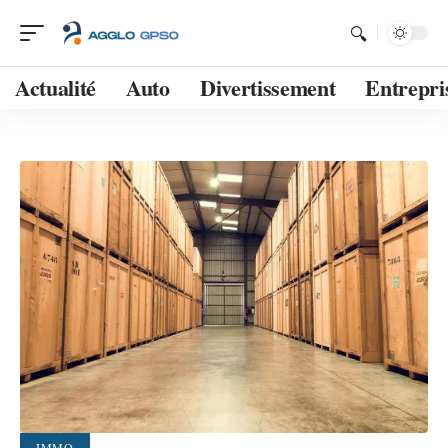
Actualité
Auto
Divertissement
Entrepri
IMMO