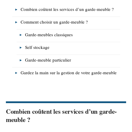
Combien coûtent les services d’un garde-meuble ?
Comment choisir un garde-meuble ?
Garde-meubles classiques
Self stockage
Garde-meuble particulier
Gardez la main sur la gestion de votre garde-meuble
Combien coûtent les services d’un garde-
meuble ?