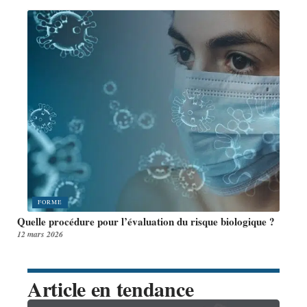
FORME
Quelle procédure pour l’évaluation du risque biologique ?
12 mars 2026
Article en tendance