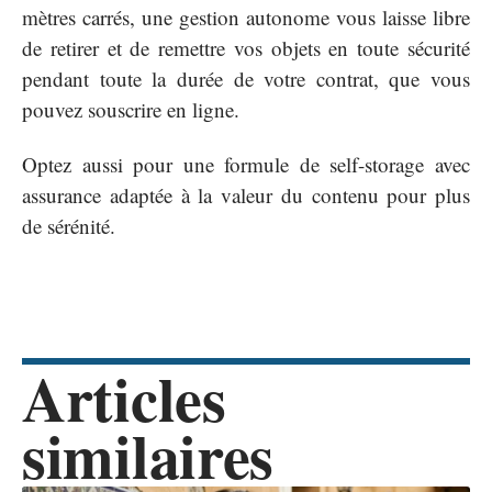
mètres carrés, une gestion autonome vous laisse libre
de retirer et de remettre vos objets en toute sécurité
pendant toute la durée de votre contrat, que vous
pouvez souscrire en ligne.
Optez aussi pour une formule de self-storage avec
assurance adaptée à la valeur du contenu pour plus
de sérénité.
Articles
similaires