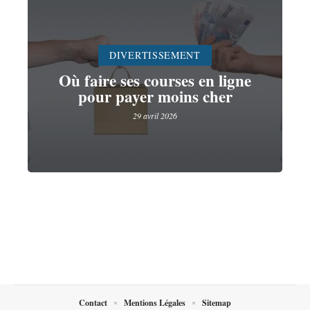
DIVERTISSEMENT
Où faire ses courses en ligne
pour payer moins cher
29 avril 2026
Contact
Mentions Légales
Sitemap