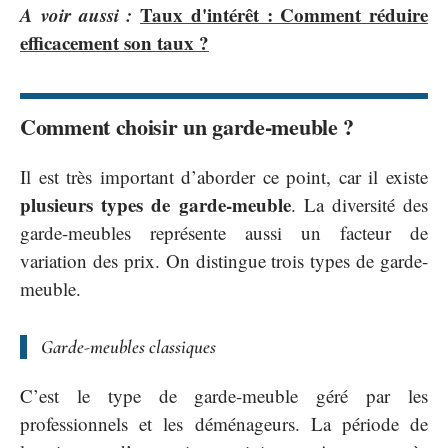
A voir aussi :
Taux d'intérêt : Comment réduire
efficacement son taux ?
Comment choisir un garde-meuble ?
Il est très important d’aborder ce point, car il existe
plusieurs types de garde-meuble
. La diversité des
garde-meubles représente aussi un facteur de
variation des prix. On distingue trois types de garde-
meuble.
Garde-meubles classiques
C’est le type de garde-meuble géré par les
professionnels et les déménageurs. La période de