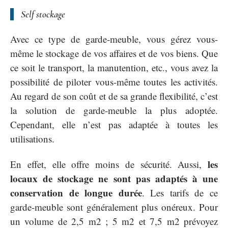
Self stockage
Avec ce type de garde-meuble, vous gérez vous-
même le stockage de vos affaires et de vos biens. Que
ce soit le transport, la manutention, etc., vous avez la
possibilité de piloter vous-même toutes les activités.
Au regard de son coût et de sa grande flexibilité, c’est
la solution de garde-meuble la plus adoptée.
Cependant, elle n’est pas adaptée à toutes les
utilisations.
les
En effet, elle offre moins de sécurité. Aussi,
locaux de stockage ne sont pas adaptés à une
conservation de longue durée
. Les tarifs de ce
garde-meuble sont généralement plus onéreux. Pour
un volume de 2,5 m2 ; 5 m2 et 7,5 m2 prévoyez