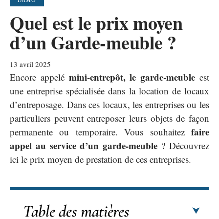
Quel est le prix moyen
d’un Garde-meuble ?
13 avril 2025
mini-entrepôt, le garde-meuble
Encore appelé
est
une entreprise spécialisée dans la location de locaux
d’entreposage. Dans ces locaux, les entreprises ou les
particuliers peuvent entreposer leurs objets de façon
faire
permanente ou temporaire. Vous souhaitez
appel au service d’un garde-meuble
? Découvrez
ici le prix moyen de prestation de ces entreprises.
Table des matières