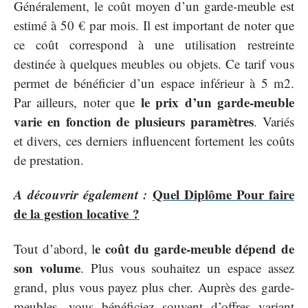
Généralement, le coût moyen d’un garde-meuble est
estimé à 50 € par mois. Il est important de noter que
ce coût correspond à une utilisation restreinte
destinée à quelques meubles ou objets. Ce tarif vous
permet de bénéficier d’un espace inférieur à 5 m2.
le prix d’un garde-meuble
Par ailleurs, noter que
varie en fonction de plusieurs paramètres
. Variés
et divers, ces derniers influencent fortement les coûts
de prestation.
A découvrir également :
Quel Diplôme Pour faire
de la gestion locative ?
e coût du garde-meuble dépend de
Tout d’abord, l
son volume
. Plus vous souhaitez un espace assez
grand, plus vous payez plus cher. Auprès des garde-
meubles, vous bénéficiez souvent d’offres variant