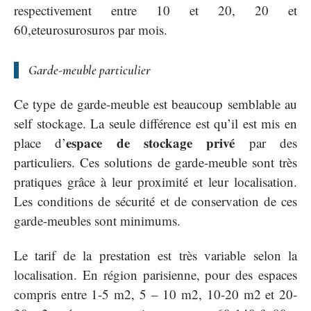
respectivement entre 10 et 20, 20 et
60,eteurosurosuros par mois.
Garde-meuble particulier
Ce type de garde-meuble est beaucoup semblable au
self stockage. La seule différence est qu’il est mis en
espace de stockage privé
place d’
par des
particuliers. Ces solutions de garde-meuble sont très
pratiques grâce à leur proximité et leur localisation.
Les conditions de sécurité et de conservation de ces
garde-meubles sont minimums.
Le tarif de la prestation est très variable selon la
localisation. En région parisienne, pour des espaces
compris entre 1-5 m2, 5 – 10 m2, 10-20 m2 et 20-