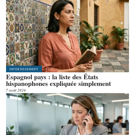
DIVERTISSEMENT
Espagnol pays : la liste des États
hispanophones expliquée simplement
7 août 2026