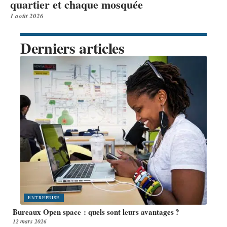
quartier et chaque mosquée
1 août 2026
Derniers articles
ENTREPRISE
Bureaux Open space : quels sont leurs avantages ?
12 mars 2026