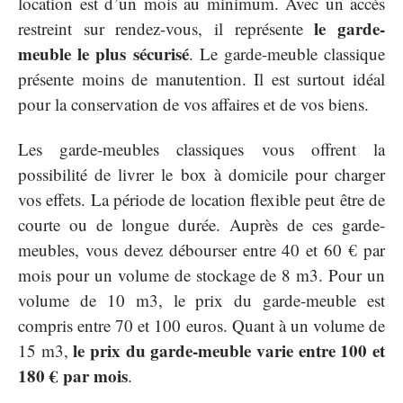
location est d’un mois au minimum. Avec un accès
le garde-
restreint sur rendez-vous, il représente
meuble le plus sécurisé
. Le garde-meuble classique
présente moins de manutention. Il est surtout idéal
pour la conservation de vos affaires et de vos biens.
Les garde-meubles classiques vous offrent la
possibilité de livrer le box à domicile pour charger
vos effets. La période de location flexible peut être de
courte ou de longue durée. Auprès de ces garde-
meubles, vous devez débourser entre 40 et 60 € par
mois pour un volume de stockage de 8 m3. Pour un
volume de 10 m3, le prix du garde-meuble est
compris entre 70 et 100 euros. Quant à un volume de
le prix du garde-meuble varie entre 100 et
15 m3,
180 € par mois
.