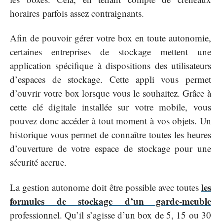
horaires parfois assez contraignants.
Afin de pouvoir gérer votre box en toute autonomie,
certaines entreprises de stockage mettent une
application spécifique à dispositions des utilisateurs
d’espaces de stockage. Cette appli vous permet
d’ouvrir votre box lorsque vous le souhaitez. Grâce à
cette clé digitale installée sur votre mobile, vous
pouvez donc accéder à tout moment à vos objets. Un
historique vous permet de connaître toutes les heures
d’ouverture de votre espace de stockage pour une
sécurité accrue.
les
La gestion autonome doit être possible avec toutes
formules de stockage d’un garde-meuble
professionnel. Qu’il s’agisse d’un box de 5, 15 ou 30