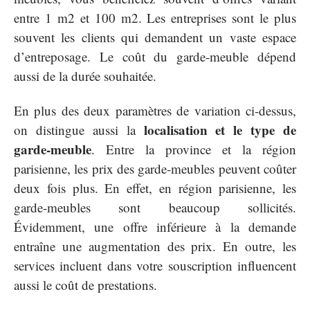
entre 1 m2 et 100 m2. Les entreprises sont le plus
souvent les clients qui demandent un vaste espace
d’entreposage. Le coût du garde-meuble dépend
aussi de la durée souhaitée.
En plus des deux paramètres de variation ci-dessus,
localisation et le type de
on distingue aussi la
garde-meuble
. Entre la province et la région
parisienne, les prix des garde-meubles peuvent coûter
deux fois plus. En effet, en région parisienne, les
garde-meubles sont beaucoup sollicités.
Évidemment, une offre inférieure à la demande
entraîne une augmentation des prix. En outre, les
services incluent dans votre souscription influencent
aussi le coût de prestations.