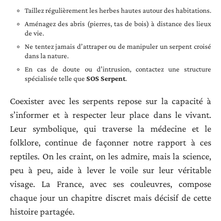
Taillez régulièrement les herbes hautes autour des habitations.
Aménagez des abris (pierres, tas de bois) à distance des lieux
de vie.
Ne tentez jamais d’attraper ou de manipuler un serpent croisé
dans la nature.
En cas de doute ou d’intrusion, contactez une structure
spécialisée telle que
SOS Serpent
.
Coexister avec les serpents repose sur la capacité à
s’informer et à respecter leur place dans le vivant.
Leur symbolique, qui traverse la médecine et le
folklore, continue de façonner notre rapport à ces
reptiles. On les craint, on les admire, mais la science,
peu à peu, aide à lever le voile sur leur véritable
visage. La France, avec ses couleuvres, compose
chaque jour un chapitre discret mais décisif de cette
histoire partagée.