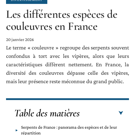
Les différentes espèces de
couleuvres en France
20 janvier 2026
Le terme « couleuvre » regroupe des serpents souvent
confondus à tort avec les vipères, alors que leurs
caractéristiques diffèrent nettement. En France, la
diversité des couleuvres dépasse celle des vipères,
mais leur présence reste méconnue du grand public.
Table des matières
Serpents de France : panorama des espèces et de leur
répartition