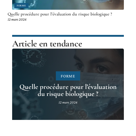
FORME
Quelle procédure pour l’évaluation du risque biologique ?
12 mars 2026
Article en tendance
FORME
Quelle procédure pour l’évaluation
du risque biologique ?
12 mars 2026