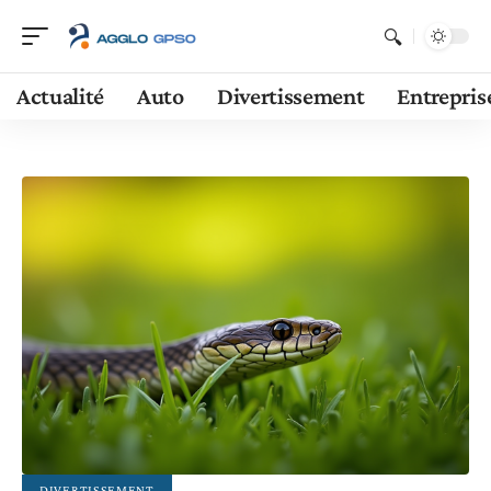
Actualité
Auto
Divertissement
Entrepris
DIVERTISSEMENT