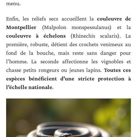
menu.
Enfin, les reliefs secs accueillent la
couleuvre de
Montpellier
(Malpolon monspessulanus) et la
couleuvre à échelons
(Rhinechis scalaris). La
première, robuste, détient des crochets venimeux au
fond de la bouche, mais reste sans danger pour
l’homme. La seconde affectionne les vignobles et
chasse petits rongeurs ou jeunes lapins.
Toutes ces
espèces bénéficient d’une stricte protection à
l’échelle nationale
.