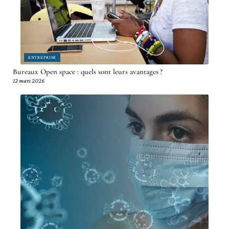
ENTREPRISE
Bureaux Open space : quels sont leurs avantages ?
12 mars 2026