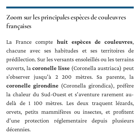
Zoom sur les principales espèces de couleuvres
françaises
La France compte
huit espèces de couleuvres
,
chacune avec ses habitudes et ses territoires de
prédilection. Sur les versants ensoleillés ou les terrains
ouverts, la
coronelle lisse
(Coronella austriaca) peut
s’observer jusqu’à 2 200 mètres. Sa parente, la
coronelle girondine
(Coronella girondica), préfère
la chaleur du Sud-Ouest et s’aventure rarement au-
delà de 1 100 mètres. Les deux traquent lézards,
orvets, petits mammifères ou insectes, et profitent
d’une protection réglementaire depuis plusieurs
décennies.