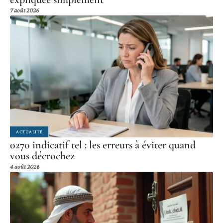
7 août 2026
ACTUALITÉ
0270 indicatif tel : les erreurs à éviter quand
vous décrochez
4 août 2026