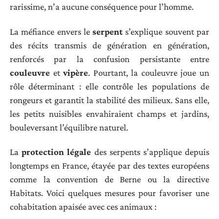
rarissime, n’a aucune conséquence pour l’homme.
La méfiance envers le
serpent
s’explique souvent par
des récits transmis de génération en génération,
renforcés par la confusion persistante entre
couleuvre
et
vipère
. Pourtant, la couleuvre joue un
rôle déterminant : elle contrôle les populations de
rongeurs et garantit la stabilité des milieux. Sans elle,
les petits nuisibles envahiraient champs et jardins,
bouleversant l’équilibre naturel.
La
protection légale
des serpents s’applique depuis
longtemps en France, étayée par des textes européens
comme la convention de Berne ou la directive
Habitats. Voici quelques mesures pour favoriser une
cohabitation apaisée avec ces animaux :