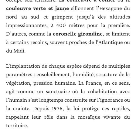
couleuvre verte et jaune
sillonnent l’Hexagone du
nord au sud et grimpent jusqu’à des altitudes
impressionnantes, 2 400 mètres pour la première.
D’autres, comme la
coronelle girondine
, se limitent
à certains recoins, souvent proches de l’Atlantique ou
du Midi.
L’implantation de chaque espèce dépend de multiples
paramètres : ensoleillement, humidité, structure de la
végétation, pression humaine. La France, en ce sens,
agit comme un sanctuaire où la cohabitation avec
l’humain s’est longtemps construite sur l’ignorance ou
la crainte. Depuis 1976, la loi protège ces reptiles,
rappelant leur rôle dans la mosaïque vivante du
territoire.