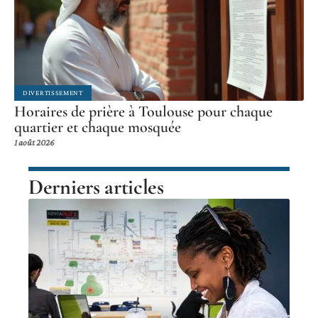
DIVERTISSEMENT
Horaires de prière à Toulouse pour chaque
quartier et chaque mosquée
1 août 2026
Derniers articles