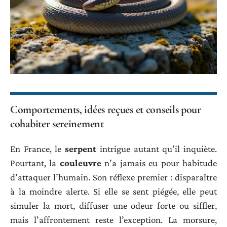
Comportements, idées reçues et conseils pour
cohabiter sereinement
En France, le
serpent
intrigue autant qu’il inquiète.
Pourtant, la
couleuvre
n’a jamais eu pour habitude
d’attaquer l’humain. Son réflexe premier : disparaître
à la moindre alerte. Si elle se sent piégée, elle peut
simuler la mort, diffuser une odeur forte ou siffler,
mais l’affrontement reste l’exception. La morsure,