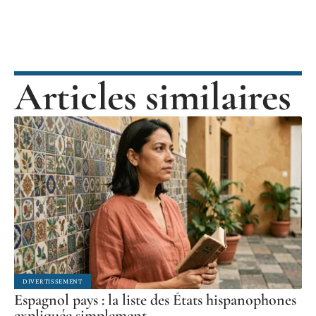
Articles similaires
DIVERTISSEMENT
Espagnol pays : la liste des États hispanophones
expliquée simplement