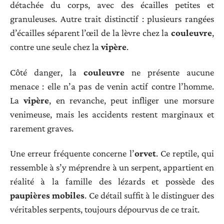
détachée du corps, avec des écailles petites et
granuleuses. Autre trait distinctif : plusieurs rangées
d’écailles séparent l’œil de la lèvre chez la
couleuvre
,
contre une seule chez la
vipère
.
Côté danger, la
couleuvre
ne présente aucune
menace : elle n’a pas de venin actif contre l’homme.
La
vipère
, en revanche, peut infliger une morsure
venimeuse, mais les accidents restent marginaux et
rarement graves.
Une erreur fréquente concerne l’
orvet
. Ce reptile, qui
ressemble à s’y méprendre à un serpent, appartient en
réalité à la famille des lézards et possède des
paupières mobiles
. Ce détail suffit à le distinguer des
véritables serpents, toujours dépourvus de ce trait.