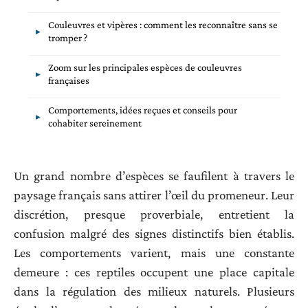
Couleuvres et vipères : comment les reconnaître sans se
tromper ?
Zoom sur les principales espèces de couleuvres
françaises
Comportements, idées reçues et conseils pour
cohabiter sereinement
Un grand nombre d’espèces se faufilent à travers le
paysage français sans attirer l’œil du promeneur. Leur
discrétion, presque proverbiale, entretient la
confusion malgré des signes distinctifs bien établis.
Les comportements varient, mais une constante
demeure : ces reptiles occupent une place capitale
dans la régulation des milieux naturels. Plusieurs