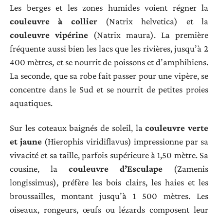
Les berges et les zones humides voient régner la
couleuvre à collier
(Natrix helvetica) et la
couleuvre vipérine
(Natrix maura). La première
fréquente aussi bien les lacs que les rivières, jusqu’à 2
400 mètres, et se nourrit de poissons et d’amphibiens.
La seconde, que sa robe fait passer pour une vipère, se
concentre dans le Sud et se nourrit de petites proies
aquatiques.
Sur les coteaux baignés de soleil, la
couleuvre verte
et jaune
(Hierophis viridiflavus) impressionne par sa
vivacité et sa taille, parfois supérieure à 1,50 mètre. Sa
cousine, la
couleuvre d’Esculape
(Zamenis
longissimus), préfère les bois clairs, les haies et les
broussailles, montant jusqu’à 1 500 mètres. Les
oiseaux, rongeurs, œufs ou lézards composent leur