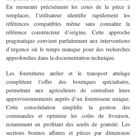
En mesurant précisément les cotes de la pièce à
remplacer, l’utilisateur identifie rapidement les
références compatibles même sans connaître la
référence constructeur d’origine. Cette approche
pragmatique convient parfaitement aux interventions
d’urgence où le temps manque pour des recherches
approfondies dans la documentation technique.
Les fournitures atelier et le transport attelage
complètent l’offre des boutiques spécialisées,
permettant aux agriculteurs de centraliser leurs
approvisionnements auprès d’un fournisseur unique.
Cette consolidation simplifie la gestion des
commandes et optimise les coûts de livraison,
notamment en profitant des seuils de gratuité. Les
sections bonnes affaires et pièces par dimension