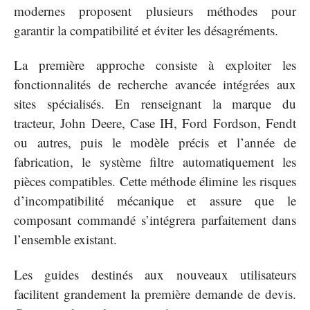
modernes proposent plusieurs méthodes pour
garantir la compatibilité et éviter les désagréments.
La première approche consiste à exploiter les
fonctionnalités de recherche avancée intégrées aux
sites spécialisés. En renseignant la marque du
tracteur, John Deere, Case IH, Ford Fordson, Fendt
ou autres, puis le modèle précis et l’année de
fabrication, le système filtre automatiquement les
pièces compatibles. Cette méthode élimine les risques
d’incompatibilité mécanique et assure que le
composant commandé s’intégrera parfaitement dans
l’ensemble existant.
Les guides destinés aux nouveaux utilisateurs
facilitent grandement la première demande de devis.