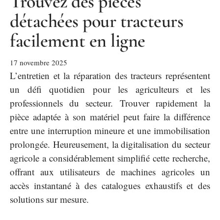
Trouvez des pièces
détachées pour tracteurs
facilement en ligne
17 novembre 2025
L’entretien et la réparation des tracteurs représentent
un défi quotidien pour les agriculteurs et les
professionnels du secteur. Trouver rapidement la
pièce adaptée à son matériel peut faire la différence
entre une interruption mineure et une immobilisation
prolongée. Heureusement, la digitalisation du secteur
agricole a considérablement simplifié cette recherche,
offrant aux utilisateurs de machines agricoles un
accès instantané à des catalogues exhaustifs et des
solutions sur mesure.