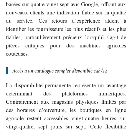
basées sur quatre-vingt-sept avis Google, offrant aux
nouveaux clients une indication fiable sur la qualité
du service. Ces retours d’expérience aident à
identifier les fournisseurs les plus réactifs et les plus
fiables, particulièrement précieux lorsqu’il s’agit de
pièces critiques pour des machines agricoles
coûteuses.
Accès à un catalogue complet disponible 24h/24
La disponibilité permanente représente un avantage
déterminant des plateformes numériques.
Contrairement aux magasins physiques limités par
des horaires d’ouverture, les boutiques en ligne
agricole restent accessibles vingt-quatre heures sur
vingt-quatre, sept jours sur sept. Cette flexibilité