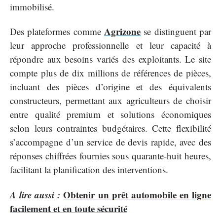
immobilisé.
Agrizone
Des plateformes comme
se distinguent par
leur approche professionnelle et leur capacité à
répondre aux besoins variés des exploitants. Le site
compte plus de dix millions de références de pièces,
incluant des pièces d’origine et des équivalents
constructeurs, permettant aux agriculteurs de choisir
entre qualité premium et solutions économiques
selon leurs contraintes budgétaires. Cette flexibilité
s’accompagne d’un service de devis rapide, avec des
réponses chiffrées fournies sous quarante-huit heures,
facilitant la planification des interventions.
A lire aussi :
Obtenir un prêt automobile en ligne
facilement et en toute sécurité