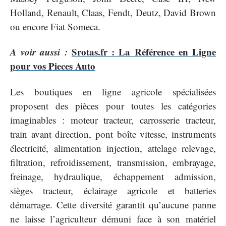
Holland, Renault, Claas, Fendt, Deutz, David Brown
ou encore Fiat Someca.
A voir aussi :
Srotas.fr : La Référence en Ligne
pour vos Pieces Auto
Les boutiques en ligne agricole spécialisées
proposent des pièces pour toutes les catégories
imaginables : moteur tracteur, carrosserie tracteur,
train avant direction, pont boîte vitesse, instruments
électricité, alimentation injection, attelage relevage,
filtration, refroidissement, transmission, embrayage,
freinage, hydraulique, échappement admission,
sièges tracteur, éclairage agricole et batteries
démarrage. Cette diversité garantit qu’aucune panne
ne laisse l’agriculteur démuni face à son matériel