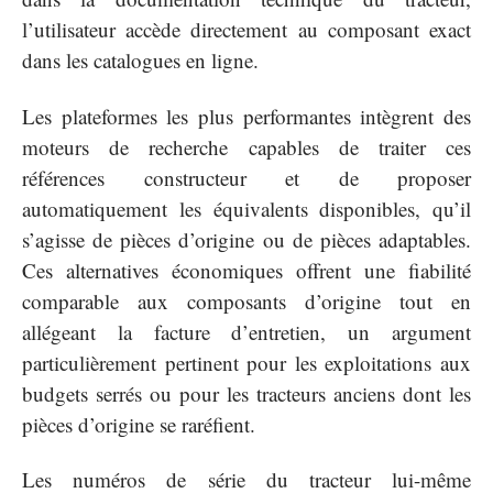
l’utilisateur accède directement au composant exact
dans les catalogues en ligne.
Les plateformes les plus performantes intègrent des
moteurs de recherche capables de traiter ces
références constructeur et de proposer
automatiquement les équivalents disponibles, qu’il
s’agisse de pièces d’origine ou de pièces adaptables.
Ces alternatives économiques offrent une fiabilité
comparable aux composants d’origine tout en
allégeant la facture d’entretien, un argument
particulièrement pertinent pour les exploitations aux
budgets serrés ou pour les tracteurs anciens dont les
pièces d’origine se raréfient.
Les numéros de série du tracteur lui-même