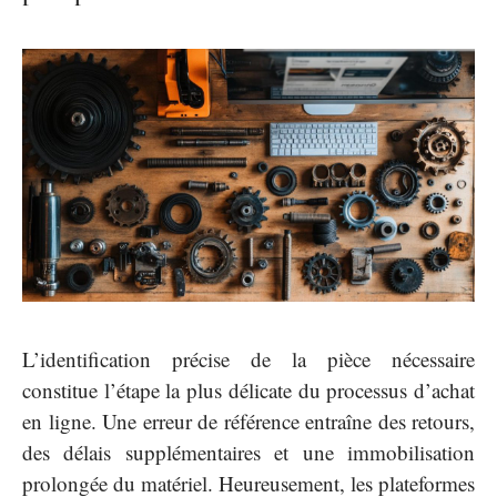
L’identification précise de la pièce nécessaire
constitue l’étape la plus délicate du processus d’achat
en ligne. Une erreur de référence entraîne des retours,
des délais supplémentaires et une immobilisation
prolongée du matériel. Heureusement, les plateformes