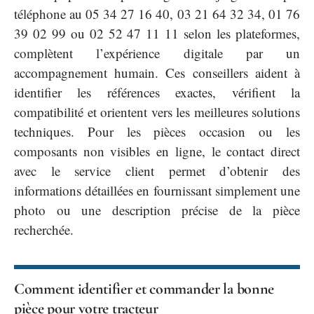
téléphone au 05 34 27 16 40, 03 21 64 32 34, 01 76
39 02 99 ou 02 52 47 11 11 selon les plateformes,
complètent l’expérience digitale par un
accompagnement humain. Ces conseillers aident à
identifier les références exactes, vérifient la
compatibilité et orientent vers les meilleures solutions
techniques. Pour les pièces occasion ou les
composants non visibles en ligne, le contact direct
avec le service client permet d’obtenir des
informations détaillées en fournissant simplement une
photo ou une description précise de la pièce
recherchée.
Comment identifier et commander la bonne
pièce pour votre tracteur