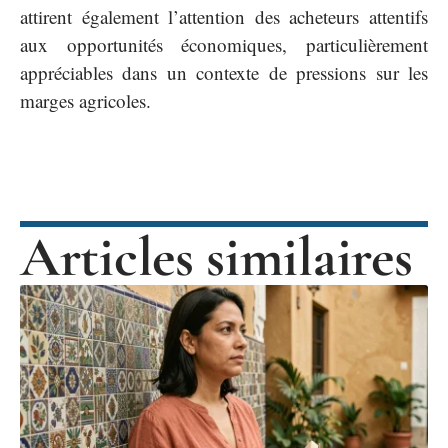
attirent également l’attention des acheteurs attentifs
aux opportunités économiques, particulièrement
appréciables dans un contexte de pressions sur les
marges agricoles.
Articles similaires