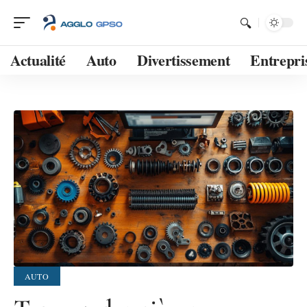
Actualité
Auto
Divertissement
Entrepri
AUTO