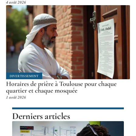
4 août 2026
DIVERTISSEMENT
Horaires de prière à Toulouse pour chaque
quartier et chaque mosquée
1 août 2026
Derniers articles