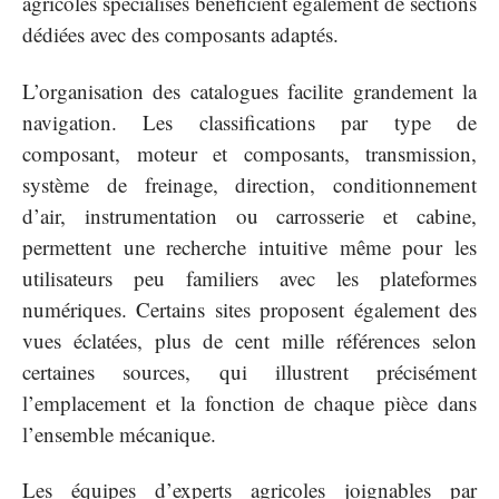
agricoles spécialisés bénéficient également de sections
dédiées avec des composants adaptés.
L’organisation des catalogues facilite grandement la
navigation. Les classifications par type de
composant, moteur et composants, transmission,
système de freinage, direction, conditionnement
d’air, instrumentation ou carrosserie et cabine,
permettent une recherche intuitive même pour les
utilisateurs peu familiers avec les plateformes
numériques. Certains sites proposent également des
vues éclatées, plus de cent mille références selon
certaines sources, qui illustrent précisément
l’emplacement et la fonction de chaque pièce dans
l’ensemble mécanique.
Les équipes d’experts agricoles joignables par