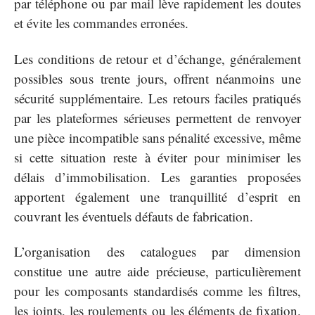
par téléphone ou par mail lève rapidement les doutes
et évite les commandes erronées.
Les conditions de retour et d’échange, généralement
possibles sous trente jours, offrent néanmoins une
sécurité supplémentaire. Les retours faciles pratiqués
par les plateformes sérieuses permettent de renvoyer
une pièce incompatible sans pénalité excessive, même
si cette situation reste à éviter pour minimiser les
délais d’immobilisation. Les garanties proposées
apportent également une tranquillité d’esprit en
couvrant les éventuels défauts de fabrication.
L’organisation des catalogues par dimension
constitue une autre aide précieuse, particulièrement
pour les composants standardisés comme les filtres,
les joints, les roulements ou les éléments de fixation.