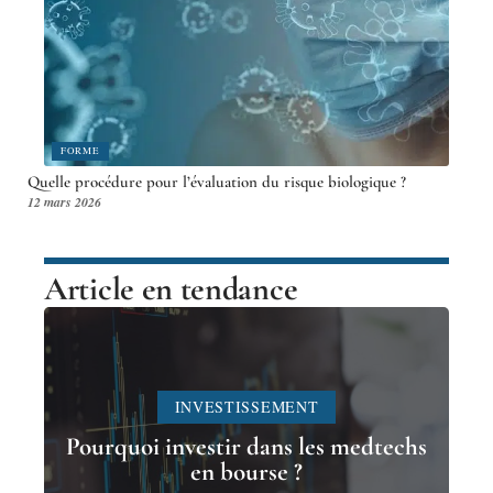
FORME
Quelle procédure pour l’évaluation du risque biologique ?
12 mars 2026
Article en tendance
INVESTISSEMENT
Pourquoi investir dans les medtechs
en bourse ?