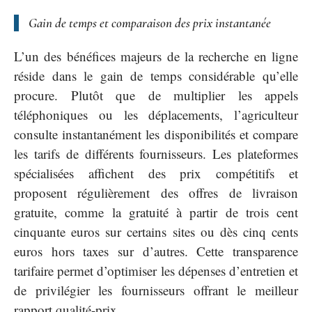
Gain de temps et comparaison des prix instantanée
L’un des bénéfices majeurs de la recherche en ligne
réside dans le gain de temps considérable qu’elle
procure. Plutôt que de multiplier les appels
téléphoniques ou les déplacements, l’agriculteur
consulte instantanément les disponibilités et compare
les tarifs de différents fournisseurs. Les plateformes
spécialisées affichent des prix compétitifs et
proposent régulièrement des offres de livraison
gratuite, comme la gratuité à partir de trois cent
cinquante euros sur certains sites ou dès cinq cents
euros hors taxes sur d’autres. Cette transparence
tarifaire permet d’optimiser les dépenses d’entretien et
de privilégier les fournisseurs offrant le meilleur
rapport qualité-prix.