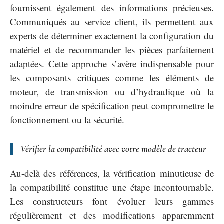
fournissent également des informations précieuses.
Communiqués au service client, ils permettent aux
experts de déterminer exactement la configuration du
matériel et de recommander les pièces parfaitement
adaptées. Cette approche s’avère indispensable pour
les composants critiques comme les éléments de
moteur, de transmission ou d’hydraulique où la
moindre erreur de spécification peut compromettre le
fonctionnement ou la sécurité.
Vérifier la compatibilité avec votre modèle de tracteur
Au-delà des références, la vérification minutieuse de
la compatibilité constitue une étape incontournable.
Les constructeurs font évoluer leurs gammes
régulièrement et des modifications apparemment