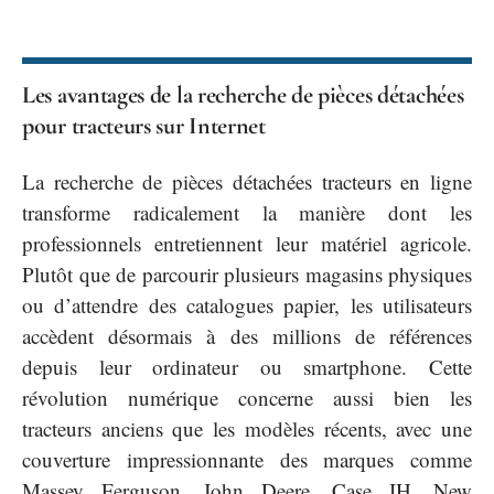
Les avantages de la recherche de pièces détachées
pour tracteurs sur Internet
La recherche de pièces détachées tracteurs en ligne
transforme radicalement la manière dont les
professionnels entretiennent leur matériel agricole.
Plutôt que de parcourir plusieurs magasins physiques
ou d’attendre des catalogues papier, les utilisateurs
accèdent désormais à des millions de références
depuis leur ordinateur ou smartphone. Cette
révolution numérique concerne aussi bien les
tracteurs anciens que les modèles récents, avec une
couverture impressionnante des marques comme
Massey Ferguson, John Deere, Case IH, New