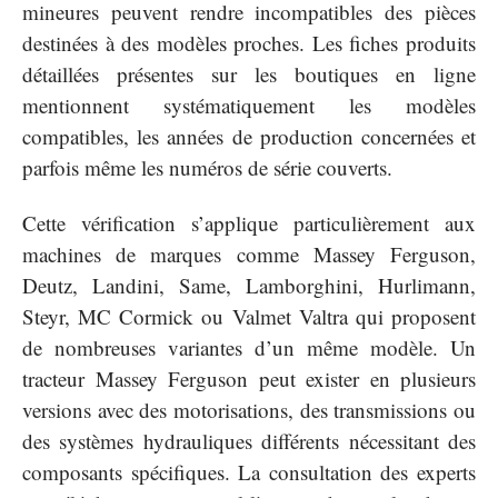
mineures peuvent rendre incompatibles des pièces
destinées à des modèles proches. Les fiches produits
détaillées présentes sur les boutiques en ligne
mentionnent systématiquement les modèles
compatibles, les années de production concernées et
parfois même les numéros de série couverts.
Cette vérification s’applique particulièrement aux
machines de marques comme Massey Ferguson,
Deutz, Landini, Same, Lamborghini, Hurlimann,
Steyr, MC Cormick ou Valmet Valtra qui proposent
de nombreuses variantes d’un même modèle. Un
tracteur Massey Ferguson peut exister en plusieurs
versions avec des motorisations, des transmissions ou
des systèmes hydrauliques différents nécessitant des
composants spécifiques. La consultation des experts