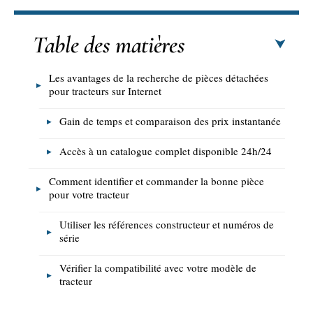
Table des matières
Les avantages de la recherche de pièces détachées
pour tracteurs sur Internet
Gain de temps et comparaison des prix instantanée
Accès à un catalogue complet disponible 24h/24
Comment identifier et commander la bonne pièce
pour votre tracteur
Utiliser les références constructeur et numéros de
série
Vérifier la compatibilité avec votre modèle de
tracteur