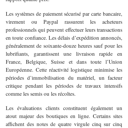
Les systèmes de paiement sécurisé par carte bancaire,
virement ou Paypal rassurent les acheteurs
professionnels qui peuvent effectuer leurs transactions
en toute confiance. Les délais d’expédition annoncés,
généralement de soixante-douze heures sauf pour les
lubrifiants, garantissent une livraison rapide en
France, Belgique, Suisse et dans toute l’Union
Européenne. Cette réactivité logistique minimise les
périodes d’immobilisation du matériel, un facteur
critique pendant les périodes de travaux intensifs
comme les semis ou les récoltes.
Les évaluations clients constituent également un
atout majeur des boutiques en ligne. Certains sites
affichent des notes de quatre virgule cinq sur cinq