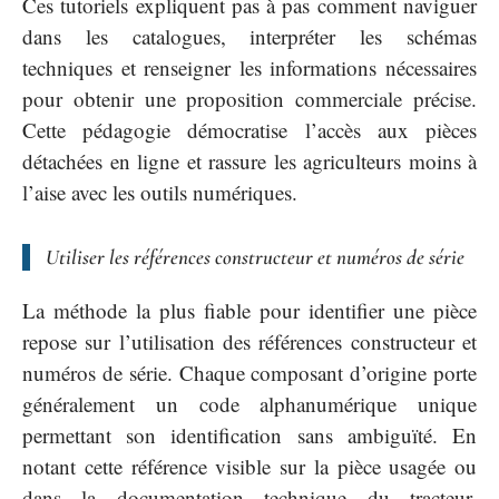
Ces tutoriels expliquent pas à pas comment naviguer
dans les catalogues, interpréter les schémas
techniques et renseigner les informations nécessaires
pour obtenir une proposition commerciale précise.
Cette pédagogie démocratise l’accès aux pièces
détachées en ligne et rassure les agriculteurs moins à
l’aise avec les outils numériques.
Utiliser les références constructeur et numéros de série
La méthode la plus fiable pour identifier une pièce
repose sur l’utilisation des références constructeur et
numéros de série. Chaque composant d’origine porte
généralement un code alphanumérique unique
permettant son identification sans ambiguïté. En
notant cette référence visible sur la pièce usagée ou
dans la documentation technique du tracteur,