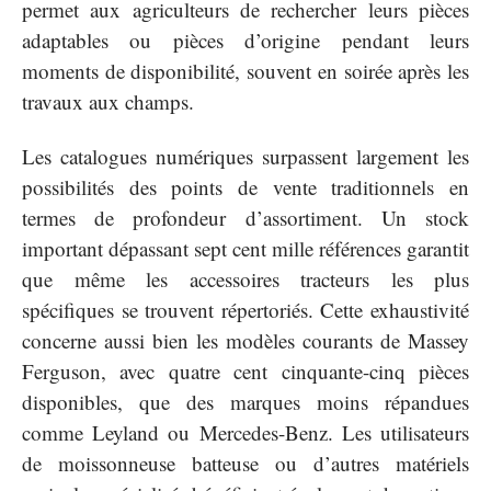
permet aux agriculteurs de rechercher leurs pièces
adaptables ou pièces d’origine pendant leurs
moments de disponibilité, souvent en soirée après les
travaux aux champs.
Les catalogues numériques surpassent largement les
possibilités des points de vente traditionnels en
termes de profondeur d’assortiment. Un stock
important dépassant sept cent mille références garantit
que même les accessoires tracteurs les plus
spécifiques se trouvent répertoriés. Cette exhaustivité
concerne aussi bien les modèles courants de Massey
Ferguson, avec quatre cent cinquante-cinq pièces
disponibles, que des marques moins répandues
comme Leyland ou Mercedes-Benz. Les utilisateurs
de moissonneuse batteuse ou d’autres matériels