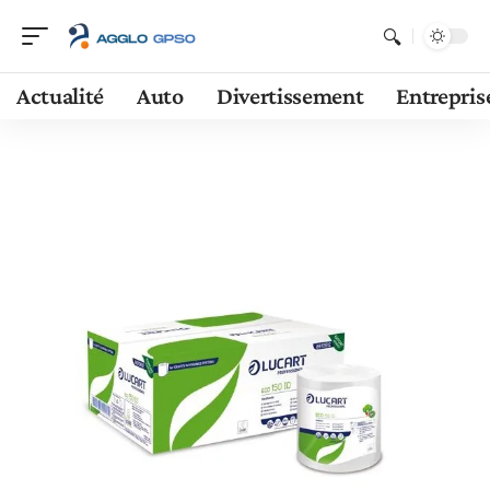
Actualité
Auto
Divertissement
Entrepris