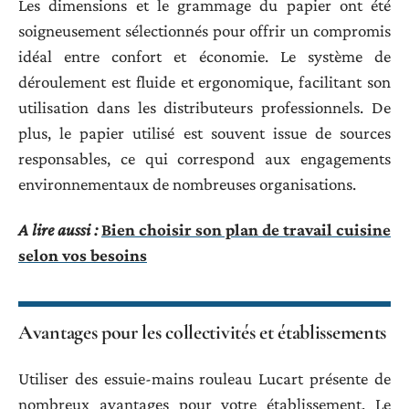
Les dimensions et le grammage du papier ont été
soigneusement sélectionnés pour offrir un compromis
idéal entre confort et économie. Le système de
déroulement est fluide et ergonomique, facilitant son
utilisation dans les distributeurs professionnels. De
plus, le papier utilisé est souvent issue de sources
responsables, ce qui correspond aux engagements
environnementaux de nombreuses organisations.
A lire aussi :
Bien choisir son plan de travail cuisine
selon vos besoins
Avantages pour les collectivités et établissements
Utiliser des essuie-mains rouleau Lucart présente de
nombreux avantages pour votre établissement. Le