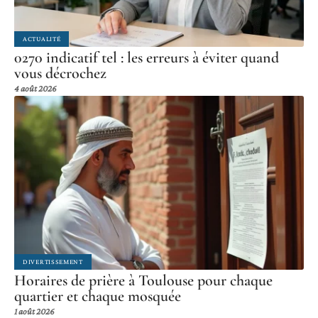
ACTUALITÉ
0270 indicatif tel : les erreurs à éviter quand
vous décrochez
4 août 2026
DIVERTISSEMENT
Horaires de prière à Toulouse pour chaque
quartier et chaque mosquée
1 août 2026