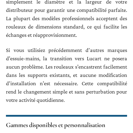
simplement le diamètre et la largeur de votre
distributeur pour garantir une compatibilité parfaite.
La plupart des modèles professionnels acceptent des
rouleaux de dimensions standard, ce qui facilite les
échanges et réapprovisionment.
Si vous utilisiez précédemment d’autres marques
d’essuie-mains, la transition vers Lucart ne posera
aucun problème. Les rouleaux s’encastrent facilement
dans les supports existants, et aucune modification
d’installation n’est nécessaire. Cette compatibilité
rend le changement simple et sans perturbation pour
votre activité quotidienne.
Gammes disponibles et personnalisation