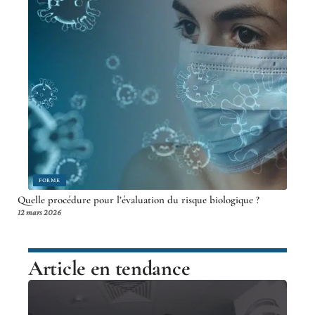
FORME
Quelle procédure pour l’évaluation du risque biologique ?
12 mars 2026
Article en tendance