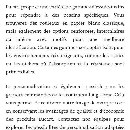
Lucart propose une variété de gammes d’essuie-mains
pour répondre à des besoins spécifiques. Vous
trouverez des rouleaux en papier blanc classique,
mais également des options renforcées, intercalaires
ou même avec motifs pour une meilleure
identification. Certaines gammes sont optimisées pour
les environnements très exigeants, comme les usines
ou les ateliers où l’absorption et la résistance sont
primordiales.
La personnalisation est également possible pour les
grandes commandes ou les contrats à long terme. Cela
vous permet de renforcer votre image de marque tout
en conservant les avantages de qualité et d’économie
des produits Lucart. Contactez nos équipes pour
explorer les possibilités de personnalisation adaptées