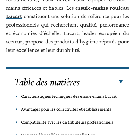
mains efficaces et fiables. Les
essuie-mains rouleau
Lucart
constituent une solution de référence pour les
professionnels qui recherchent qualité, performance
et économies d’échelle. Lucart, leader européen du
secteur, propose des produits d’hygiène réputés pour
leur excellence et leur durabilité.
Table des matières
Caractéristiques techniques des essuie-mains Lucart
Avantages pour les collectivités et établissements
Compatibilité avec les distributeurs professionnels
Gammes disponibles et personnalisation