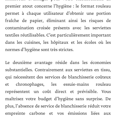
premier atout concerne l’hygiène : le format rouleau
permet à chaque utilisateur d’obtenir une portion
fraîche de papier, éliminant ainsi les risques de
contamination croisée présents avec les serviettes
textiles réutilisables. C’est particulièrement important
dans les cuisines, les hôpitaux et les écoles où les
normes d’hygiène sont très strictes.
Le deuxième avantage réside dans les économies
substantielles. Contrairement aux serviettes en tissu,
qui nécessitent des services de blanchisserie coûteux
et chronophages, les essuie-mains rouleau
représentent un coût direct et prévisible. Vous
maîtrisez votre budget d’hygiène sans surprise. De
plus, l’absence de service de blanchisserie réduit votre
empreinte carbone et vos émissions liées aux