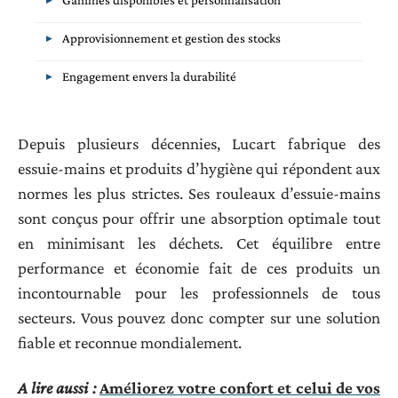
Approvisionnement et gestion des stocks
Engagement envers la durabilité
Depuis plusieurs décennies, Lucart fabrique des
essuie-mains et produits d’hygiène qui répondent aux
normes les plus strictes. Ses rouleaux d’essuie-mains
sont conçus pour offrir une absorption optimale tout
en minimisant les déchets. Cet équilibre entre
performance et économie fait de ces produits un
incontournable pour les professionnels de tous
secteurs. Vous pouvez donc compter sur une solution
fiable et reconnue mondialement.
A lire aussi :
Améliorez votre confort et celui de vos