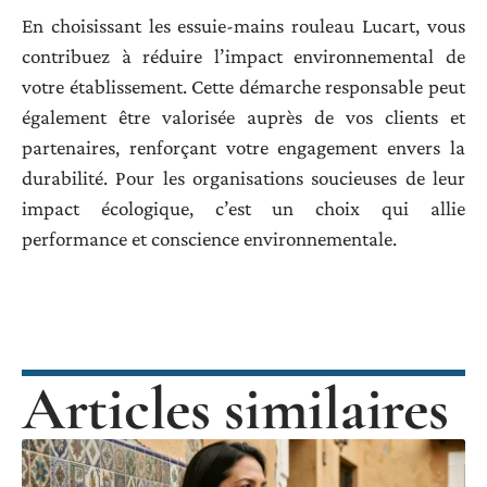
En choisissant les essuie-mains rouleau Lucart, vous
contribuez à réduire l’impact environnemental de
votre établissement. Cette démarche responsable peut
également être valorisée auprès de vos clients et
partenaires, renforçant votre engagement envers la
durabilité. Pour les organisations soucieuses de leur
impact écologique, c’est un choix qui allie
performance et conscience environnementale.
Articles similaires