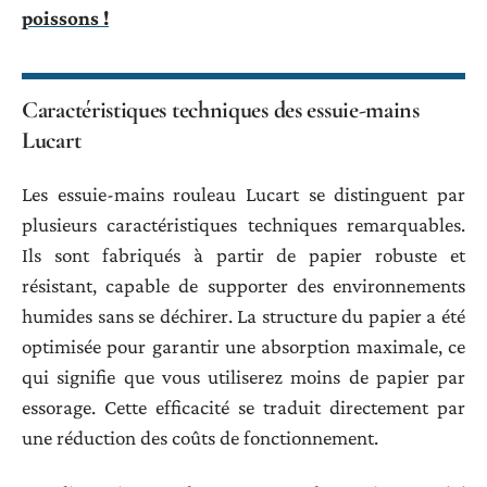
poissons !
Caractéristiques techniques des essuie-mains
Lucart
Les essuie-mains rouleau Lucart se distinguent par
plusieurs caractéristiques techniques remarquables.
Ils sont fabriqués à partir de papier robuste et
résistant, capable de supporter des environnements
humides sans se déchirer. La structure du papier a été
optimisée pour garantir une absorption maximale, ce
qui signifie que vous utiliserez moins de papier par
essorage. Cette efficacité se traduit directement par
une réduction des coûts de fonctionnement.