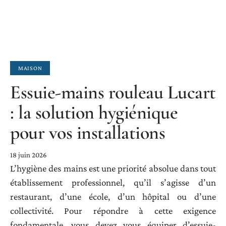
MAISON
Essuie-mains rouleau Lucart
: la solution hygiénique
pour vos installations
18 juin 2026
L’hygiène des mains est une priorité absolue dans tout
établissement professionnel, qu’il s’agisse d’un
restaurant, d’une école, d’un hôpital ou d’une
collectivité. Pour répondre à cette exigence
fondamentale, vous devez vous équiper d’essuie-