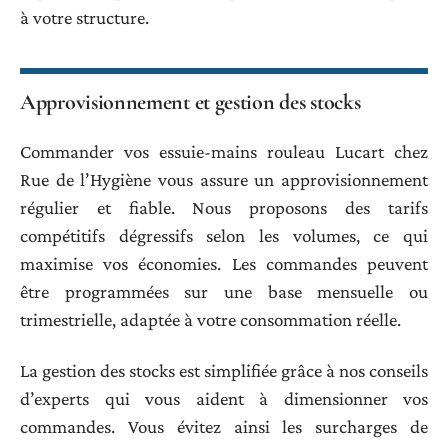
à votre structure.
Approvisionnement et gestion des stocks
Commander vos essuie-mains rouleau Lucart chez
Rue de l’Hygiène vous assure un approvisionnement
régulier et fiable. Nous proposons des tarifs
compétitifs dégressifs selon les volumes, ce qui
maximise vos économies. Les commandes peuvent
être programmées sur une base mensuelle ou
trimestrielle, adaptée à votre consommation réelle.
La gestion des stocks est simplifiée grâce à nos conseils
d’experts qui vous aident à dimensionner vos
commandes. Vous évitez ainsi les surcharges de