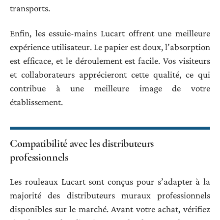
transports.
Enfin, les essuie-mains Lucart offrent une meilleure
expérience utilisateur. Le papier est doux, l’absorption
est efficace, et le déroulement est facile. Vos visiteurs
et collaborateurs apprécieront cette qualité, ce qui
contribue à une meilleure image de votre
établissement.
Compatibilité avec les distributeurs
professionnels
Les rouleaux Lucart sont conçus pour s’adapter à la
majorité des distributeurs muraux professionnels
disponibles sur le marché. Avant votre achat, vérifiez