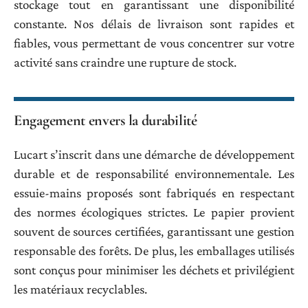
stockage tout en garantissant une disponibilité
constante. Nos délais de livraison sont rapides et
fiables, vous permettant de vous concentrer sur votre
activité sans craindre une rupture de stock.
Engagement envers la durabilité
Lucart s’inscrit dans une démarche de développement
durable et de responsabilité environnementale. Les
essuie-mains proposés sont fabriqués en respectant
des normes écologiques strictes. Le papier provient
souvent de sources certifiées, garantissant une gestion
responsable des forêts. De plus, les emballages utilisés
sont conçus pour minimiser les déchets et privilégient
les matériaux recyclables.