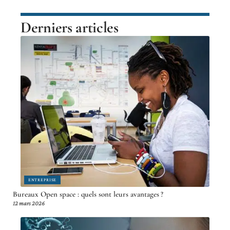
Derniers articles
ENTREPRISE
Bureaux Open space : quels sont leurs avantages ?
12 mars 2026